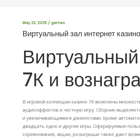
May 23, 2025
games
Виртуальный зал интернет казино
Виртуальный 
7К и вознагр
В игровой коллекции казино 7К включены множест
аудиоэффектов и честную игру. Сборник выделяетс
и увеличивающимися джекпотами. Кроме автомато
двадцать одно и другие игры. Оферируемые польз
соревнования, акции, розыгрыши также дают воз