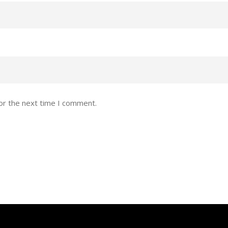
or the next time I comment.