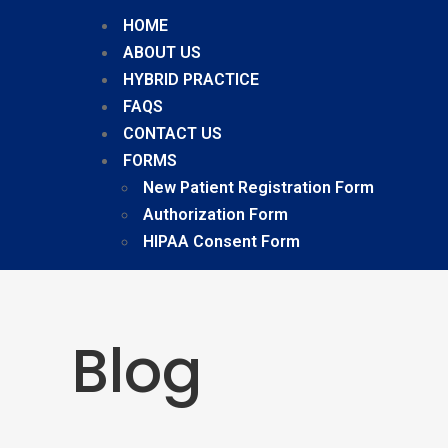
HOME
ABOUT US
HYBRID PRACTICE
FAQS
CONTACT US
FORMS
New Patient Registration Form
Authorization Form
HIPAA Consent Form
Blog