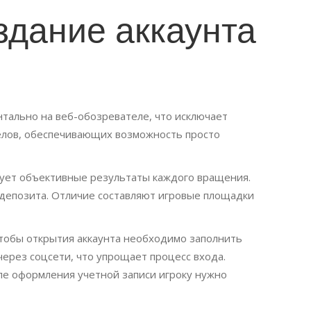
здание аккаунта
нтально на веб-обозревателе, что исключает
елов, обеспечивающих возможность просто
ирует объективные результаты каждого вращения.
депозита. Отличие составляют игровые площадки
Чтобы открытия аккаунта необходимо заполнить
через соцсети, что упрощает процесс входа.
ле оформления учетной записи игроку нужно