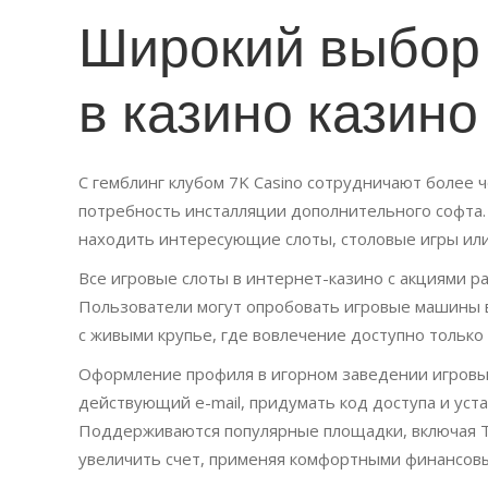
Широкий выбор 
в казино казино
С гемблинг клубом 7K Casino сотрудничают более 
потребность инсталляции дополнительного софта.
находить интересующие слоты, столовые игры или
Все игровые слоты в интернет-казино с акциями р
Пользователи могут опробовать игровые машины в
с живыми крупье, где вовлечение доступно только
Оформление профиля в игорном заведении игровые
действующий e-mail, придумать код доступа и уст
Поддерживаются популярные площадки, включая Те
увеличить счет, применяя комфортными финансовы