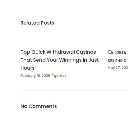
Related Posts
Top Quick Withdrawal Casinos
Сыграть 
That Send Your Winnings In Just
казино с
Hours
May 27, 20
February 16, 2026
games
No Comments