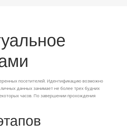
туальное
сами
оверенных посетителей. Идентификацию возможно
 личных данных занимает не более трех будних
екоторых часов. По завершении прохождения
этапов