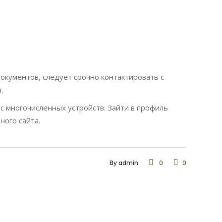
окументов, следует срочно контактировать с
.
 с многочисленных устройств. Зайти в профиль
ного сайта.
By
admin
0
0