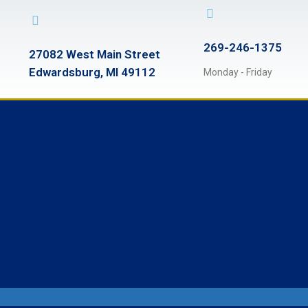
269-246-1375
27082 West Main Street
Edwardsburg, MI 49112
Monday - Friday