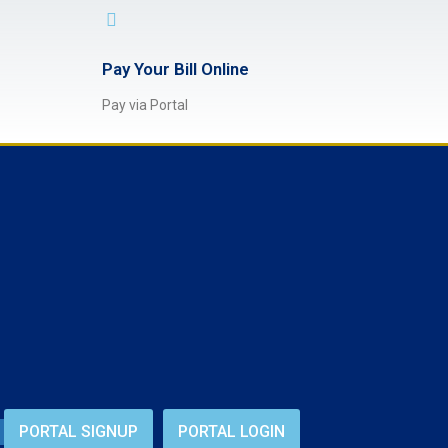
Pay Your Bill Online
Pay via Portal
PORTAL SIGNUP
PORTAL LOGIN