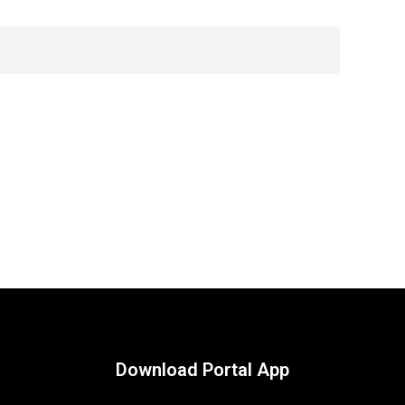
Download Portal App