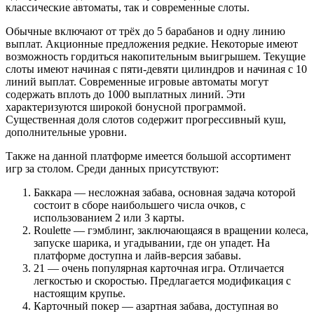
классические автоматы, так и современные слоты.
Обычные включают от трёх до 5 барабанов и одну линию
выплат. Акционные предложения редкие. Некоторые имеют
возможность гордиться накопительным выигрышем. Текущие
слоты имеют начиная с пяти-девяти цилиндров и начиная с 10
линий выплат. Современные игровые автоматы могут
содержать вплоть до 1000 выплатных линий. Эти
характеризуются широкой бонусной программой.
Существенная доля слотов содержит прогрессивный куш,
дополнительные уровни.
Также на данной платформе имеется большой ассортимент
игр за столом. Среди данных присутствуют:
Баккара — несложная забава, основная задача которой
состоит в сборе наибольшего числа очков, с
использованием 2 или 3 карты.
Roulette — гэмблинг, заключающаяся в вращении колеса,
запуске шарика, и угадывании, где он упадет. На
платформе доступна и лайв-версия забавы.
21 — очень популярная карточная игра. Отличается
легкостью и скоростью. Предлагается модификация с
настоящим крупье.
Карточный покер — азартная забава, доступная во