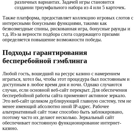
различных вариантах. Задачей игры становится
создании триумфального набора из 4 или 5 карточек.
Также платформа, предоставляет коллекцию игровых слотов с
интересными бонусными функциями, такими как
безвозмездные спины, рискованная игра, бонусные раунды и
т.д. Из-за верности подбора слота содержащего призами
определяется повышение возможности победы.
Подходы гарантирования
бесперебойной гэмблинга
Любой гость, вошедший на ресурс казино с намерением
играться, хотел бы, чтобы этот процедура был постоянным и
доступным в любое время дня и ночи. Однако случаются
случаи, если основной веб-сайт перекрыт. Для обеспечения
бесперебойной работы сайта применяют активное зеркало.
Это веб-сайт целиком дублирующий главную систему, тем не
менее имеющий абсолютно иной IP-адрес. Рабочее
альтернативный сайт тоже способно быть заблокировано,
поэтому часто их делают несколько. Зеркальный сайт
обеспечивает постоянную функционирование интернет-
казино.