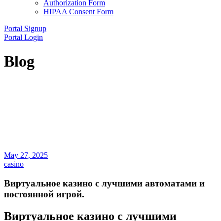
Authorization Form
HIPAA Consent Form
Portal Signup
Portal Login
Blog
May 27, 2025
casino
Виртуальное казино с лучшими автоматами и
постоянной игрой.
Виртуальное казино с лучшими