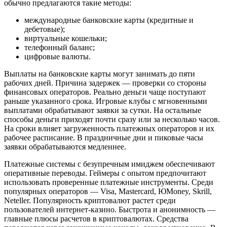
обычно предлагаются такие методы:
международные банковские карты (кредитные и
дебетовые);
виртуальные кошельки;
телефонный баланс;
цифровые валюты.
Выплаты на банковские карты могут занимать до пяти
рабочих дней. Причина задержек — проверки со стороны
финансовых операторов. Реально деньги чаще поступают
раньше указанного срока. Игровые клубы с мгновенными
выплатами обрабатывают заявки за сутки. На остальные
способы деньги приходят почти сразу или за несколько часов.
На сроки влияет загруженность платежных операторов и их
рабочее расписание. В праздничные дни и пиковые часы
заявки обрабатываются медленнее.
Платежные системы с безупречным имиджем обеспечивают
оперативные переводы. Геймеры с опытом предпочитают
использовать проверенные платежные инструменты. Среди
популярных операторов — Visa, Mastercard, ЮMoney, Skrill,
Neteller. Популярность криптовалют растет среди
пользователей интернет-казино. Быстрота и анонимность —
главные плюсы расчетов в криптовалютах. Средства