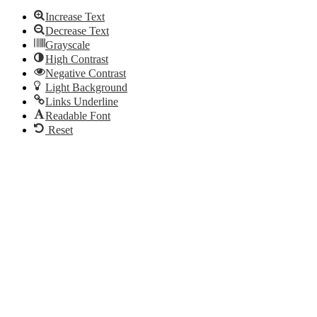
Increase Text
Decrease Text
Grayscale
High Contrast
Negative Contrast
Light Background
Links Underline
Readable Font
Reset