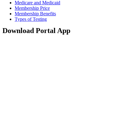
Medicare and Medicaid
Membership Price
Membership Benefits
Types of Testing
Download Portal App