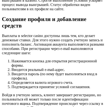
выигрышей в казино. Строгое выполнение условий ускоряет
процесс вывода выигрышей. Статус обработки виден
пользователям в их профиле на сайте.
Создание профиля и добавление
средств
Выплаты в selector casino доступны лишь тем, кто делает
денежные ставки. Для этого нужно создать учетную запись и
пополнить баланс. Активация аккаунта выполняется разными
способами. При регистрации через e-mail выполняются
следующие шаги:
Нажимается кнопка для открытия регистрационной
формы.
Вводится реальный e-mail-адрес.
Вводится пароль (по нему будет выполняться вход в
профиль).
Определяется валюта игрового счета.
Подтверждается принятие условий соглашения.
Войдя в учетную запись, клиент завершает регистрацию, но
пользоваться ей может только после идентификации
почтового ящика. Подтверждение происходит через ссылку в