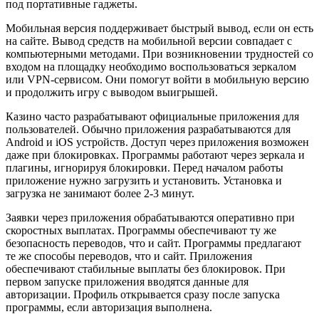
под портативные гаджеты.
Мобильная версия поддерживает быстрый вывод, если он есть
на сайте. Вывод средств на мобильной версии совпадает с
компьютерными методами. При возникновении трудностей со
входом на площадку необходимо воспользоваться зеркалом
или VPN-сервисом. Они помогут войти в мобильную версию
и продолжить игру с выводом выигрышей.
Казино часто разрабатывают официальные приложения для
пользователей. Обычно приложения разрабатываются для
Android и iOS устройств. Доступ через приложения возможен
даже при блокировках. Программы работают через зеркала и
плагины, игнорируя блокировки. Перед началом работы
приложение нужно загрузить и установить. Установка и
загрузка не занимают более 2-3 минут.
Заявки через приложения обрабатываются оперативно при
скоростных выплатах. Программы обеспечивают ту же
безопасность переводов, что и сайт. Программы предлагают
те же способы переводов, что и сайт. Приложения
обеспечивают стабильные выплаты без блокировок. При
первом запуске приложения вводятся данные для
авторизации. Профиль открывается сразу после запуска
программы, если авторизация выполнена.