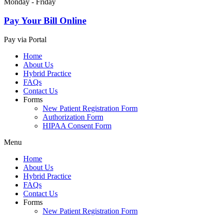
Monday - Friday
Pay Your Bill Online
Pay via Portal
Home
About Us
Hybrid Practice
FAQs
Contact Us
Forms
New Patient Registration Form
Authorization Form
HIPAA Consent Form
Menu
Home
About Us
Hybrid Practice
FAQs
Contact Us
Forms
New Patient Registration Form