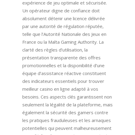
expérience de jeu optimale et sécurisée.
Un opérateur digne de confiance doit
absolument détenir une licence délivrée
par une autorité de régulation réputée,
telle que l’Autorité Nationale des Jeux en
France ou la Malta Gaming Authority. La
clarté des règles d’utilisation, la
présentation transparente des offres
promotionnelles et la disponibilité d’une
équipe d’assistance réactive constituent
des indicateurs essentiels pour trouver
meilleur casino en ligne adapté à vos
besoins. Ces aspects clés garantissent non
seulement la légalité de la plateforme, mais
également la sécurité des gamers contre
les pratiques frauduleuses et les arnaques
potentielles qui peuvent malheureusement