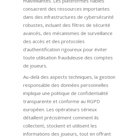
malveillantes. Les plateformes fiables
consacrent des ressources importantes
dans des infrastructures de cybersécurité
robustes, incluant des filtres de sécurité
avancés, des mécanismes de surveillance
des accès et des protocoles
d’authentification rigoureux pour éviter
toute utilisation frauduleuse des comptes
de joueurs.
Au-delà des aspects techniques, la gestion
responsable des données personnelles
implique une politique de confidentialité
transparente et conforme au RGPD
européen. Les opérateurs sérieux
détaillent précisément comment ils
collectent, stockent et utilisent les
informations des joueurs, tout en offrant