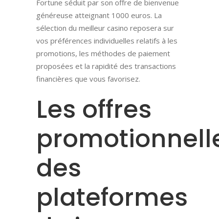
Fortune séduit par son offre de bienvenue
généreuse atteignant 1000 euros. La
sélection du meilleur casino reposera sur
vos préférences individuelles relatifs à les
promotions, les méthodes de paiement
proposées et la rapidité des transactions
financières que vous favorisez.
Les offres
promotionnell
des
plateformes