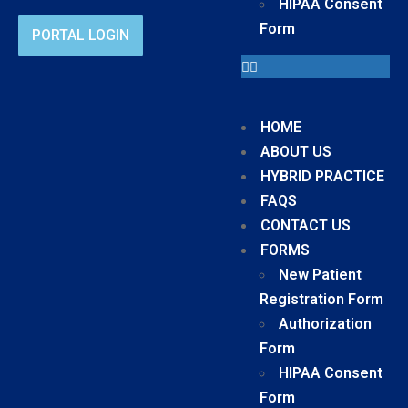
HIPAA Consent
Form
PORTAL LOGIN
HOME
ABOUT US
HYBRID PRACTICE
FAQS
CONTACT US
FORMS
New Patient
Registration Form
Authorization
Form
HIPAA Consent
Form