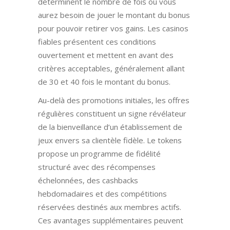
déterminent le nombre de fois où vous
aurez besoin de jouer le montant du bonus
pour pouvoir retirer vos gains. Les casinos
fiables présentent ces conditions
ouvertement et mettent en avant des
critères acceptables, généralement allant
de 30 et 40 fois le montant du bonus.
Au-delà des promotions initiales, les offres
régulières constituent un signe révélateur
de la bienveillance d’un établissement de
jeux envers sa clientèle fidèle. Le tokens
propose un programme de fidélité
structuré avec des récompenses
échelonnées, des cashbacks
hebdomadaires et des compétitions
réservées destinés aux membres actifs.
Ces avantages supplémentaires peuvent