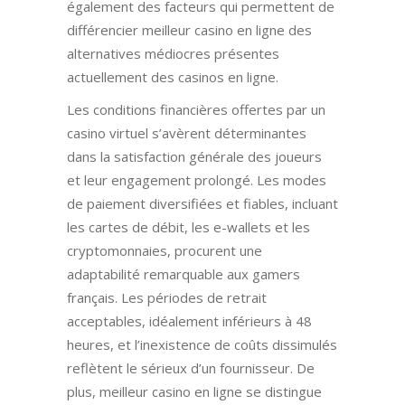
également des facteurs qui permettent de
différencier meilleur casino en ligne des
alternatives médiocres présentes
actuellement des casinos en ligne.
Les conditions financières offertes par un
casino virtuel s’avèrent déterminantes
dans la satisfaction générale des joueurs
et leur engagement prolongé. Les modes
de paiement diversifiées et fiables, incluant
les cartes de débit, les e-wallets et les
cryptomonnaies, procurent une
adaptabilité remarquable aux gamers
français. Les périodes de retrait
acceptables, idéalement inférieurs à 48
heures, et l’inexistence de coûts dissimulés
reflètent le sérieux d’un fournisseur. De
plus, meilleur casino en ligne se distingue