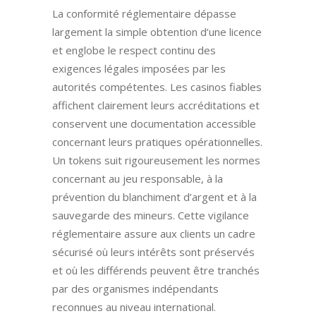
La conformité réglementaire dépasse
largement la simple obtention d’une licence
et englobe le respect continu des
exigences légales imposées par les
autorités compétentes. Les casinos fiables
affichent clairement leurs accréditations et
conservent une documentation accessible
concernant leurs pratiques opérationnelles.
Un tokens suit rigoureusement les normes
concernant au jeu responsable, à la
prévention du blanchiment d’argent et à la
sauvegarde des mineurs. Cette vigilance
réglementaire assure aux clients un cadre
sécurisé où leurs intérêts sont préservés
et où les différends peuvent être tranchés
par des organismes indépendants
reconnues au niveau international.