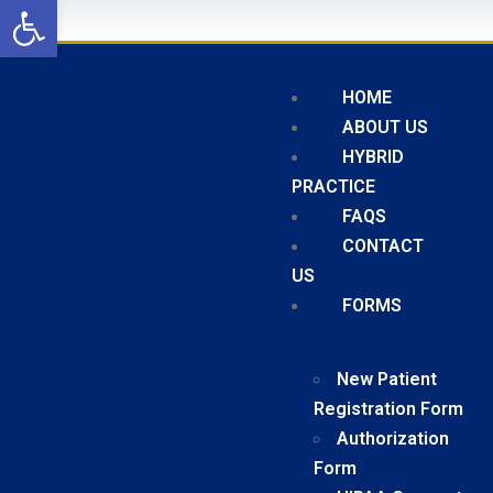
Open toolbar
HOME
ABOUT US
HYBRID
PRACTICE
FAQS
CONTACT
US
FORMS
New Patient
Registration Form
Authorization
Form