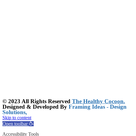
© 2023 All Rights Reserved
The Healthy Cocoon.
Designed & Developed By
Framing Ideas - Design
Solutions,
Skip to content
Open toolbar
Accessibility Tools