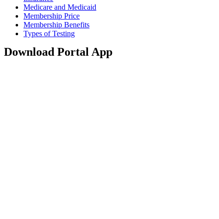
Medicare and Medicaid
Membership Price
Membership Benefits
Types of Testing
Download Portal App