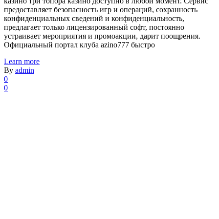
казино три топора казино доступно в любой момент. Сервис
предоставляет безопасность игр и операций, сохранность
конфиденциальных сведений и конфиденциальность,
предлагает только лицензированный софт, постоянно
устраивает мероприятия и промоакции, дарит поощрения.
Официальный портал клуба azino777 быстро
Learn more
By
admin
0
0