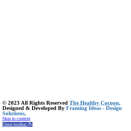
© 2023 All Rights Reserved
The Healthy Cocoon.
Designed & Developed By
Framing Ideas - Design
Solutions,
Skip to content
Open toolbar