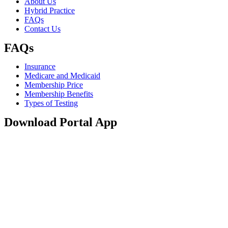
About Us
Hybrid Practice
FAQs
Contact Us
FAQs
Insurance
Medicare and Medicaid
Membership Price
Membership Benefits
Types of Testing
Download Portal App