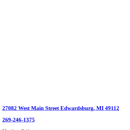
27082 West Main Street Edwardsburg, MI 49112
269-246-1375