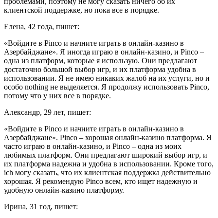
проблемами, поэтому не могу сказать ничего об их
клиентской поддержке, но пока все в порядке.
Елена, 42 года, пишет:
«Войдите в Pinco и начните играть в онлайн-казино в
Азербайджане». Я иногда играю в онлайн-казино, и Pinco –
одна из платформ, которые я использую. Они предлагают
достаточно большой выбор игр, и их платформа удобна в
использовании. Я не имею никаких жалоб на их услуги, но и
особо nothing не выделяется. Я продолжу использовать Pinco,
потому что у них все в порядке.
Александр, 29 лет, пишет:
«Войдите в Pinco и начните играть в онлайн-казино в
Азербайджане». Pinco – хорошая онлайн-казино платформа. Я
часто играю в онлайн-казино, и Pinco – одна из моих
любимых платформ. Они предлагают широкий выбор игр, и
их платформа надежна и удобна в использовании. Кроме того,
ich могу сказать, что их клиентская поддержка действительно
хорошая. Я рекомендую Pinco всем, кто ищет надежную и
удобную онлайн-казино платформу.
Ирина, 31 год, пишет: