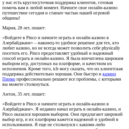
у нас есть круглосуточная поддержка клиентов, готовая
помочь вам в любой момент. Начните свое онлайн-казино
путешествие сегодня и станьте частью нашей игровой
общины!
Мария, 28 лет, пишет:
«Войдите в Pinco и начните играть в онлайн-казино в
Азербайджане» – наконец-то удобное решение для тех, кто
любит казино, но не всегда может позволить себе physically
посетить его. Pinco предоставляет удобный и надежный
способ играть в онлайн-казино. Я была впечатлена широким
выбором игр, доступных на платформе, и качеством их
исполнения. Кроме того, ich могу сказать, что их клиентская
поддержка действительно хорошая. Они быстро и
казино
Пинко
профессионально решают все проблемы, с которыми
вы можете столкнуться.
Антон, 35 лет, пишет:
«Войдите в Pinco и начните играть в онлайн-казино в
Азербайджане». Я недавно начал играть в онлайн-казино, и
Pinco оказался хорошим выбором. Они предлагают широкий
выбор игр, и их платформа кажется надежной и удобной в
использовании. Я еще не столкнулся с какими-либо