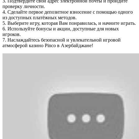
3. Подтвердите свой адрес электронной почты и пройдите
проверку личности.
4. Сделайте первое депозитное взносение с помощью одного
из доступных платёжных методов.
5. Выберите игру, которая Вам понравилась, и начните играть.
6. Используйте бонусы и акции, доступные для новых
игроков.
7. Наслаждайтесь безопасной и увлекательной игровой
атмосферой казино Pinco в Азербайджане!