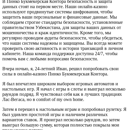
В Пинко Букмекерская Контора безопасность и защита
данных стоят на первом месте. Наши онлайн-казино
используют продвинутые системы шифрования, чтобы
защитить ваши персональные и финансовые данные. Мы
соблюдаем строгие стандарты безопасности, установленные
правительством Узбекистана, для защиты ваших данных от
мошенничества и краж идентичности. Кроме того, мы
регулярно проводим аудиты безопасности, чтобы убедиться,
что наши системы надежны и защищены. Вы всегда можете
проверить свою активность и истории транзакций в личном
кабинете. Наша команда поддержки доступна 24/7, чтобы
помочь вам с любыми вопросами безопасности.
Вчера ночью, я, 24-летний Иван, решил попробовать свои
силы в онлайн-казино Пинко Букмекерская Контора.
Я был впечатлен широким выбором игровых автоматов и
настольных игр. Я начал с игры в слоты и выиграл несколько
раундов подряд. Я чувствовал себя как в лучших традициях
Лас-Вегаса, но в comfort of my own home.
Затем я перешел к настольным играм и попробовал рулетку. Я
был удивлен простотой игры и наличием различных
вариантов ставок. Я проиграл несколько раундов, но затем
выиграл большую сумму, которая полностью покрыла мои