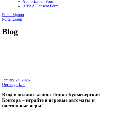
Authorization Form
HIPAA Consent Form
Portal Signup
Portal Login
Blog
January 24, 2026
Uncategorized
Вход в онлайн-казино Пинко Букмекерская
Контора – играйте в игровые автоматы и
настольные игры!