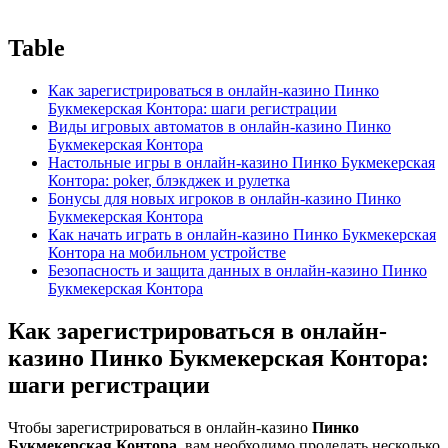
Table
Как зарегистрироваться в онлайн-казино Пинко
Букмекерская Контора: шаги регистрации
Виды игровых автоматов в онлайн-казино Пинко
Букмекерская Контора
Настольные игры в онлайн-казино Пинко Букмекерская
Контора: poker, блэкджек и рулетка
Бонусы для новых игроков в онлайн-казино Пинко
Букмекерская Контора
Как начать играть в онлайн-казино Пинко Букмекерская
Контора на мобильном устройстве
Безопасность и защита данных в онлайн-казино Пинко
Букмекерская Контора
Как зарегистрироваться в онлайн-
казино Пинко Букмекерская Контора:
шаги регистрации
Чтобы зарегистрироваться в онлайн-казино
Пинко
Букмекерская Контора
, вам необходимо проделать несколько