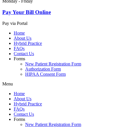
Monday - Friday
Pay Your Bill Online
Pay via Portal
Home
About Us
Hybrid Practice
FAQs
Contact Us
Forms
New Patient Registration Form
Authorization Form
HIPAA Consent Form
Menu
Home
About Us
Hybrid Practice
FAQs
Contact Us
Forms
New Patient Registration Form