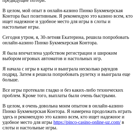
предыдущие потери.
В целом, мой опыт в онлайн-казино Пинко Букмекерская
Контора был позитивным. Я рекомендую это казино всем, кто
ищет надежное и удобное место для игры в слоты и
настольные игры.
Сегодня утром, я, 30-летняя Екатерина, решила попробовать
онлайн-казино Пинко Букмекерская Контора.
Я была впечатлена удобством регистрации и широким
выбором игровых автоматов и настольных игр.
Я начала с игры в карты и выиграла несколько раундов
подряд. Затем я решила попробовать рулетку и выиграла еще
больше.
Все игры протекали гладко и без каких-либо технических
проблем. Кроме того, выплаты были очень быстрыми.
В целом, я очень довольна моим опытом в онлайн-казино
Пинко Букмекерская Контора. Я намерена продолжать играть
здесь и рекомендую это казино всем, кто ищет надежное и
удобное место для игры
https://pinco-casino-online-uz.com/
в
слоты и настольные игры.