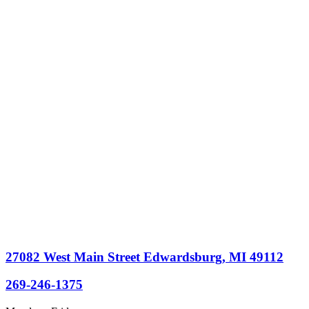
27082 West Main Street Edwardsburg, MI 49112
269-246-1375