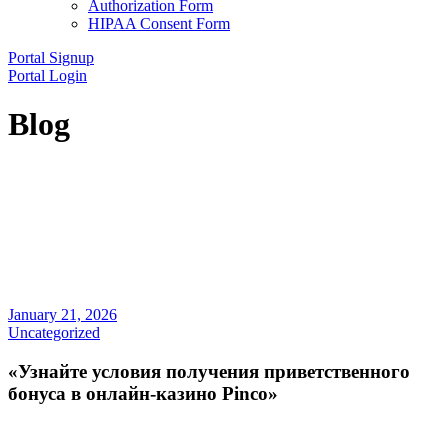
Authorization Form
HIPAA Consent Form
Portal Signup
Portal Login
Blog
January 21, 2026
Uncategorized
«Узнайте условия получения приветственного
бонуса в онлайн-казино Pinco»