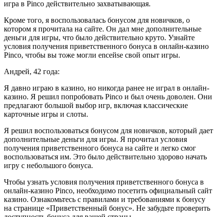
игра в Pinco действительно захватывающая.
Кроме того, я воспользовалась бонусом для новичков, о
котором я прочитала на сайте. Он дал мне дополнительные
деньги для игры, что было действительно круто. Узнайте
условия получения приветственного бонуса в онлайн-казино
Pinco, чтобы вы тоже могли enceйse свой опыт игры.
Андрей, 42 года:
Я давно играю в казино, но никогда ранее не играл в онлайн-
казино. Я решил попробовать Pinco и был очень доволен. Они
предлагают большой выбор игр, включая классические
карточные игры и слоты.
Я решил воспользоваться бонусом для новичков, который дает
дополнительные деньги для игры. Я прочитал условия
получения приветственного бонуса на сайте и легко смог
воспользоваться им. Это было действительно здорово начать
игру с небольшого бонуса.
Чтобы узнать условия получения приветственного бонуса в
онлайн-казино Pinco, необходимо посетить официальный сайт
казино. Ознакомьтесь с правилами и требованиями к бонусу
на странице «Приветственный бонус». Не забудьте проверить
доступность бонуса для вашей страны.