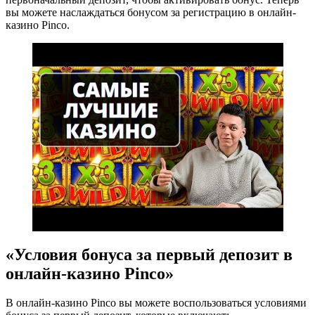
вы можете наслаждаться бонусом за регистрацию в онлайн-
казино Pinco.
«Условия бонуса за первый депозит в
онлайн-казино Pinco»
В онлайн-казино Pinco вы можете воспользоваться условиями