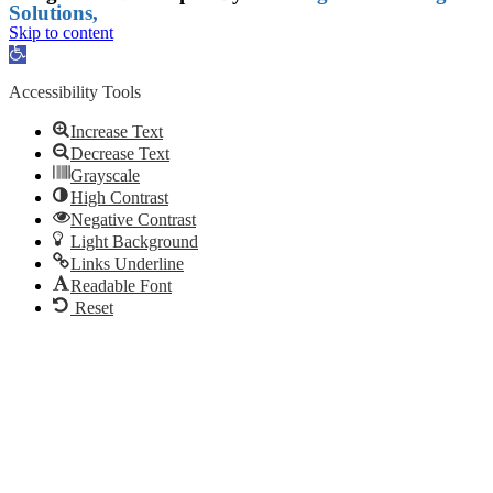
Solutions,
Skip to content
Open
toolbar
Accessibility Tools
Increase Text
Decrease Text
Grayscale
High Contrast
Negative Contrast
Light Background
Links Underline
Readable Font
Reset