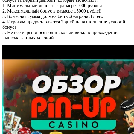
бонуса за первый депозит, которые включают:
1. Минимальный депозит в размере 1000 рублей.
2. Максимальный бонус в размере 15000 рублей.
3. Бонусная сумма должна быть обыграна 35 раз.
4. Игрокам предоставляется 7 дней на выполнение условий
бонуса.
5. Не все игры вносят одинаковый вклад в прохождение
вышеуказанных условий.