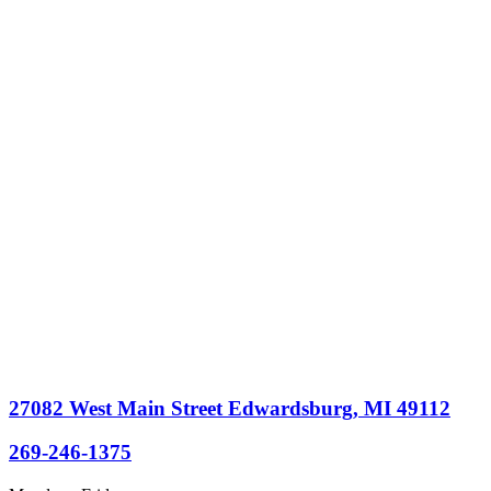
27082 West Main Street Edwardsburg, MI 49112
269-246-1375