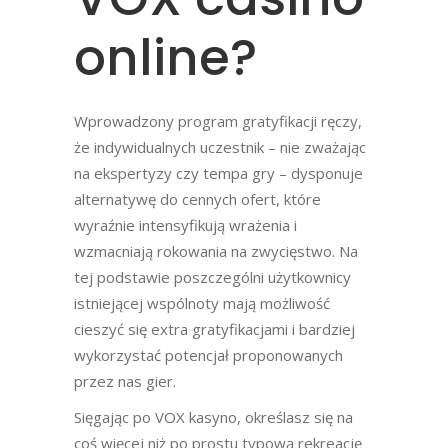
online?
Wprowadzony program gratyfikacji ręczy,
że indywidualnych uczestnik – nie zważając
na ekspertyzy czy tempa gry – dysponuje
alternatywę do cennych ofert, które
wyraźnie intensyfikują wrażenia i
wzmacniają rokowania na zwycięstwo. Na
tej podstawie poszczególni użytkownicy
istniejącej wspólnoty mają możliwość
cieszyć się extra gratyfikacjami i bardziej
wykorzystać potencjał proponowanych
przez nas gier.
Sięgając po VOX kasyno, określasz się na
coś więcej niż po prostu typową rekreację