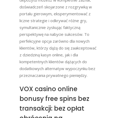
depozytu możesz w kompletnie zaznać
doświadczeń skojarzone z rozgrywką w
portalu gierowym, eksperymentować z
liczne strategie i odkrywać różne gry,
symultanicznie zyskując faktyczną
perspektywę na nabycie sukcesów. To
perfekcyjne opcja zarówno dla nowych
klientów, którzy dążą do się zaakceptować
z dziedziną kasyn online, jak i dla
kompetentnych klientów dążących do
dodatkowych alternatyw wypoczynku bez
przeznaczania prywatnego pieniędzy.
VOX casino online
bonusy free spins bez
transakcji: bez opłat