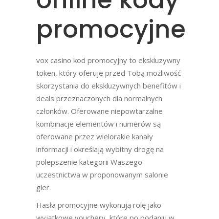
online kody
promocyjne
vox casino kod promocyjny to ekskluzywny
token, który oferuje przed Tobą możliwość
skorzystania do ekskluzywnych benefitów i
deals przeznaczonych dla normalnych
członków. Oferowane niepowtarzalne
kombinacje elementów i numerów są
oferowane przez wielorakie kanały
informacji i określają wybitny drogę na
polepszenie kategorii Waszego
uczestnictwa w proponowanym salonie
gier.
Hasła promocyjne wykonują rolę jako
wyjątkowe vouchery, które po podaniu w