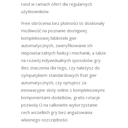
rund w ramach ofert dla regularnych
użytkowników.
Free obrócenia bez płatności to doskonały
możliwość na poznanie dostępnej
kompleksowej biblioteki gier
automatycznych, zweryfikowanie ich
niepowtarzalnych funkcji i mechanik, a także
na rozwój indywidualnych sposobów gry.
Bez znaczenia dla tego, czy należysz do
sympatykiem standardowych fruit gier
automatycznych, czy optujesz za
innowacyjne sloty online z kompleksowymi
komponentami dodatków, gratis rotacje
pozwolą Ci na całkowite wykorzystanie
cech wszelkich gry bez angażowania
własnego oszczędności.