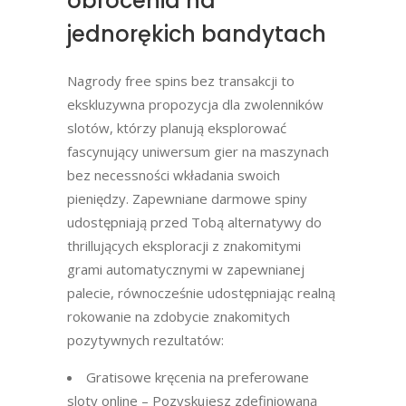
obrócenia na
jednorękich bandytach
Nagrody free spins bez transakcji to
ekskluzywna propozycja dla zwolenników
slotów, którzy planują eksplorować
fascynujący uniwersum gier na maszynach
bez necessności wkładania swoich
pieniędzy. Zapewniane darmowe spiny
udostępniają przed Tobą alternatywy do
thrillujących eksploracji z znakomitymi
grami automatycznymi w zapewnianej
palecie, równocześnie udostępniając realną
rokowanie na zdobycie znakomitych
pozytywnych rezultatów:
Gratisowe kręcenia na preferowane
sloty online – Pozyskujesz zdefiniowaną