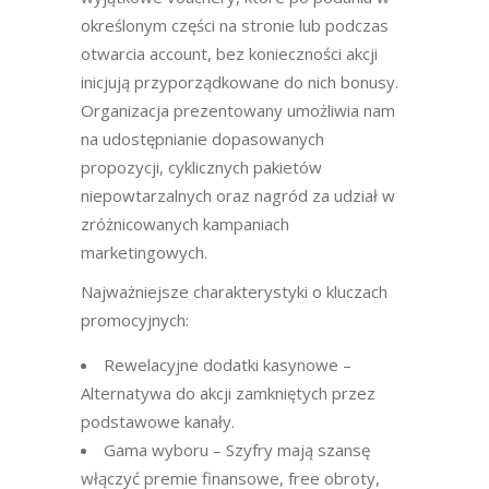
określonym części na stronie lub podczas
otwarcia account, bez konieczności akcji
inicjują przyporządkowane do nich bonusy.
Organizacja prezentowany umożliwia nam
na udostępnianie dopasowanych
propozycji, cyklicznych pakietów
niepowtarzalnych oraz nagród za udział w
zróżnicowanych kampaniach
marketingowych.
Najważniejsze charakterystyki o kluczach
promocyjnych:
Rewelacyjne dodatki kasynowe –
Alternatywa do akcji zamkniętych przez
podstawowe kanały.
Gama wyboru – Szyfry mają szansę
włączyć premie finansowe, free obroty,