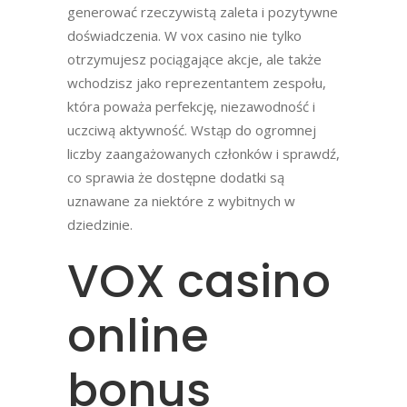
generować rzeczywistą zaleta i pozytywne
doświadczenia. W vox casino nie tylko
otrzymujesz pociągające akcje, ale także
wchodzisz jako reprezentantem zespołu,
która poważa perfekcję, niezawodność i
uczciwą aktywność. Wstąp do ogromnej
liczby zaangażowanych członków i sprawdź,
co sprawia że dostępne dodatki są
uznawane za niektóre z wybitnych w
dziedzinie.
VOX casino
online
bonus