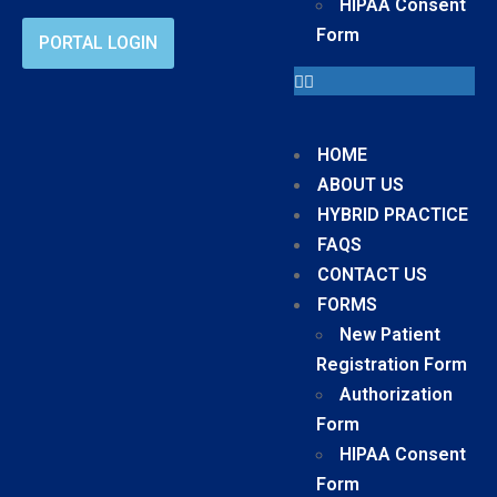
HIPAA Consent
Form
PORTAL LOGIN
HOME
ABOUT US
HYBRID PRACTICE
FAQS
CONTACT US
FORMS
New Patient
Registration Form
Authorization
Form
HIPAA Consent
Form