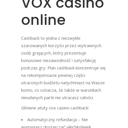
VOX casino
online
Cashback to jedna z niezwykle
szacowanych korzyści przez wytrawnych
osób grających, który prezentuje
bonusowe niezawodność i satysfakcję
podczas gry. Plan cashback koncentruje się
na rekompensacie pewnej części
utraconych budżetu natychmiast na Wasze
konto, co oznacza, że także w warunkach
nieudanych partii nie utracasz całości.
Główne atuty vox casino cashback:
Automatyczny refundacja – Nie
wymagasz dostarczać jakichkolwiek