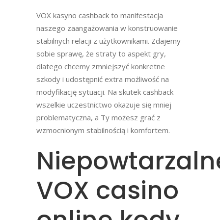
VOX kasyno cashback to manifestacja
naszego zaangażowania w konstruowanie
stabilnych relacji z użytkownikami. Zdajemy
sobie sprawę, że straty to aspekt gry,
dlatego chcemy zmniejszyć konkretne
szkody i udostępnić extra możliwość na
modyfikację sytuacji. Na skutek cashback
wszelkie uczestnictwo okazuje się mniej
problematyczna, a Ty możesz grać z
wzmocnionym stabilnością i komfortem.
Niepowtarzaln
VOX casino