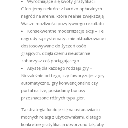
Wyróżniające się kwoty gratyfikacji –
Oferujemy niektóre z bardzo opłacalnych
nagród na arenie, które realnie zwiększają
Wasze możliwości pozytywnego rezultatu.
Konsekwentne modernizacje akcji – Te
nagrody są systematycznie aktualizowane i
dostosowywane do życzeń osób
grających, dzięki czemu nieustannie
zobaczysz coś pociągającego.
Asystę dla każdego rodzaju gry –
Niezależnie od tego, czy faworyzujesz gry
automatyczne, gry konwencjonalne czy
portal na live, posiadamy bonusy
przeznaczone różnych typu gier.
Ta strategia funduje się na ustanawianiu
mocnych relacji z użytkownikami, dlatego
konkretne gratyfikacja utworzono tak, aby