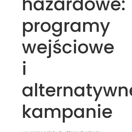
hazardowe:
programy
wejściowe
i
alternatywn
kampanie