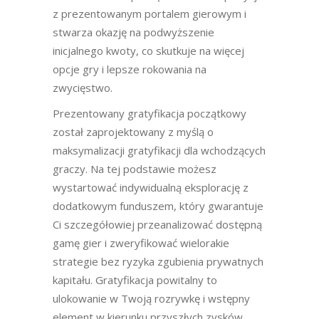
z prezentowanym portalem gierowym i
stwarza okazję na podwyższenie
inicjalnego kwoty, co skutkuje na więcej
opcje gry i lepsze rokowania na
zwycięstwo.
Prezentowany gratyfikacja początkowy
został zaprojektowany z myślą o
maksymalizacji gratyfikacji dla wchodzących
graczy. Na tej podstawie możesz
wystartować indywidualną eksplorację z
dodatkowym funduszem, który gwarantuje
Ci szczegółowiej przeanalizować dostępną
gamę gier i zweryfikować wielorakie
strategie bez ryzyka zgubienia prywatnych
kapitału. Gratyfikacja powitalny to
ulokowanie w Twoją rozrywkę i wstępny
element w kierunku przyszłych zysków.