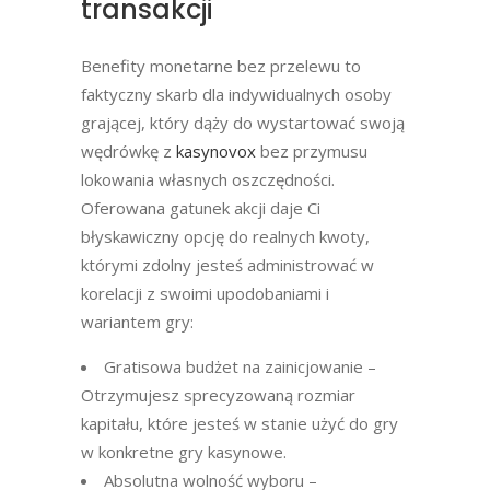
transakcji
Benefity monetarne bez przelewu to
faktyczny skarb dla indywidualnych osoby
grającej, który dąży do wystartować swoją
wędrówkę z
kasynovox
bez przymusu
lokowania własnych oszczędności.
Oferowana gatunek akcji daje Ci
błyskawiczny opcję do realnych kwoty,
którymi zdolny jesteś administrować w
korelacji z swoimi upodobaniami i
wariantem gry:
Gratisowa budżet na zainicjowanie –
Otrzymujesz sprecyzowaną rozmiar
kapitału, które jesteś w stanie użyć do gry
w konkretne gry kasynowe.
Absolutna wolność wyboru –