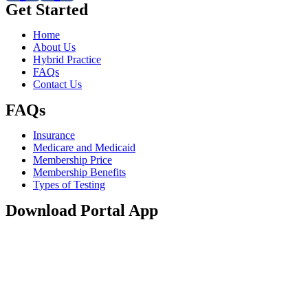
Get Started
Home
About Us
Hybrid Practice
FAQs
Contact Us
FAQs
Insurance
Medicare and Medicaid
Membership Price
Membership Benefits
Types of Testing
Download Portal App