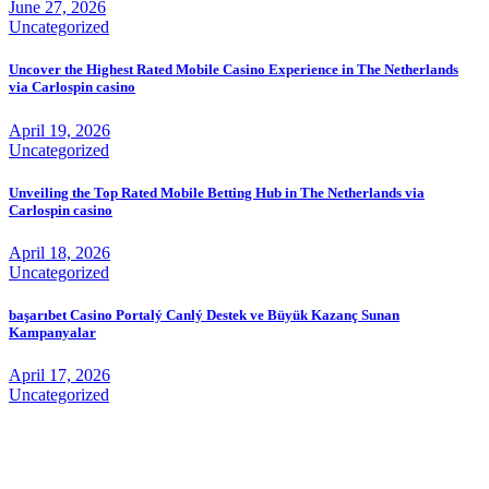
June 27, 2026
Uncategorized
Uncover the Highest Rated Mobile Casino Experience in The Netherlands
via Carlospin casino
April 19, 2026
Uncategorized
Unveiling the Top Rated Mobile Betting Hub in The Netherlands via
Carlospin casino
April 18, 2026
Uncategorized
başarıbet Casino Portalý Canlý Destek ve Büyük Kazanç Sunan
Kampanyalar
April 17, 2026
Uncategorized