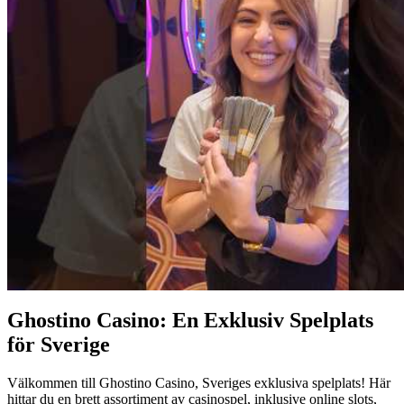
Ghostino Casino: En Exklusiv Spelplats
för Sverige
Välkommen till Ghostino Casino, Sveriges exklusiva spelplats! Här
hittar du en brett assortiment av casinospel, inklusive online slots,