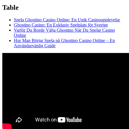
Table
Spela Ghostino Casino Online: En Unik Casinoupplevelse
Ghostino Casino: En Exklusiv Spelplats för Sverige
Varför Du Borde Välja Ghostino När Du Spelar Casino
Online
Hur Man Börjar Spela på Ghostino Casino Online – En
Användarvänlig Guide