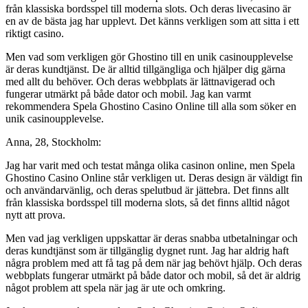
från klassiska bordsspel till moderna slots. Och deras livecasino är
en av de bästa jag har upplevt. Det känns verkligen som att sitta i ett
riktigt casino.
Men vad som verkligen gör Ghostino till en unik casinoupplevelse
är deras kundtjänst. De är alltid tillgängliga och hjälper dig gärna
med allt du behöver. Och deras webbplats är lättnavigerad och
fungerar utmärkt på både dator och mobil. Jag kan varmt
rekommendera Spela Ghostino Casino Online till alla som söker en
unik casinoupplevelse.
Anna, 28, Stockholm:
Jag har varit med och testat många olika casinon online, men Spela
Ghostino Casino Online står verkligen ut. Deras design är väldigt fin
och användarvänlig, och deras spelutbud är jättebra. Det finns allt
från klassiska bordsspel till moderna slots, så det finns alltid något
nytt att prova.
Men vad jag verkligen uppskattar är deras snabba utbetalningar och
deras kundtjänst som är tillgänglig dygnet runt. Jag har aldrig haft
några problem med att få tag på dem när jag behövt hjälp. Och deras
webbplats fungerar utmärkt på både dator och mobil, så det är aldrig
något problem att spela när jag är ute och omkring.