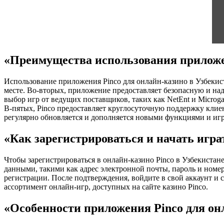
«Преимущества использования приложен
Использование приложения Pinco для онлайн-казино в Узбекис
месте. Во-вторых, приложение предоставляет безопасную и на
выбор игр от ведущих поставщиков, таких как NetEnt и Microg
В-пятых, Pinco предоставляет круглосуточную поддержку кли
регулярно обновляется и дополняется новыми функциями и игр
«Как зарегистрироваться и начать игра
Чтобы зарегистрироваться в онлайн-казино Pinco в Узбекиста
данными, такими как адрес электронной почты, пароль и номе
регистрации. После подтверждения, войдите в свой аккаунт и 
ассортимент онлайн-игр, доступных на сайте казино Pinco.
«Особенности приложения Pinco для он