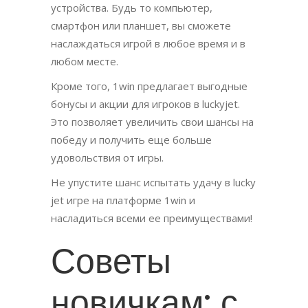
устройства. Будь то компьютер,
смартфон или планшет, вы сможете
наслаждаться игрой в любое время и в
любом месте.
Кроме того, 1win предлагает выгодные
бонусы и акции для игроков в luckyjet.
Это позволяет увеличить свои шансы на
победу и получить еще больше
удовольствия от игры.
Не упустите шанс испытать удачу в lucky
jet игре на платформе 1win и
насладиться всеми ее преимуществами!
Советы
новичкам: с