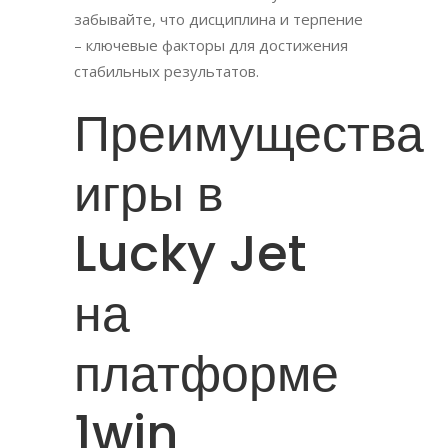
забывайте, что дисциплина и терпение
– ключевые факторы для достижения
стабильных результатов.
Преимущества
игры в
Lucky Jet
на
платформе
1win