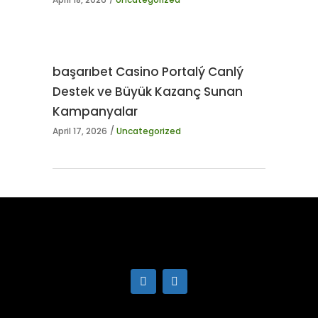
başarıbet Casino Portalý Canlý
Destek ve Büyük Kazanç Sunan
Kampanyalar
April 17, 2026
Uncategorized