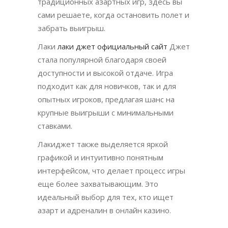
традиционных азартных игр, здесь вы
сами решаете, когда остановить полет и
забрать выигрыш.
Лаки
лаки джет официальный сайт
Джет
стала популярной благодаря своей
доступности и высокой отдаче. Игра
подходит как для новичков, так и для
опытных игроков, предлагая шанс на
крупные выигрыши с минимальными
ставками.
Лакиджет также выделяется яркой
графикой и интуитивно понятным
интерфейсом, что делает процесс игры
еще более захватывающим. Это
идеальный выбор для тех, кто ищет
азарт и адреналин в онлайн казино.