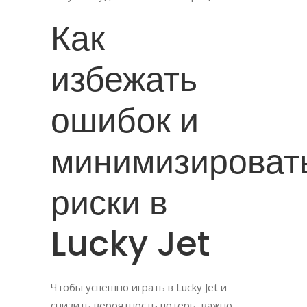
Как
избежать
ошибок и
минимизироват
риски в
Lucky Jet
Чтобы успешно играть в Lucky Jet и
снизить вероятность потерь, важно