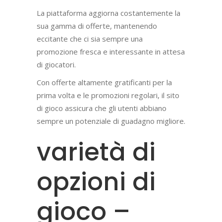
La piattaforma aggiorna costantemente la
sua gamma di offerte, mantenendo
eccitante che ci sia sempre una
promozione fresca e interessante in attesa
di giocatori.
Con offerte altamente gratificanti per la
prima volta e le promozioni regolari, il sito
di gioco assicura che gli utenti abbiano
sempre un potenziale di guadagno migliore.
varietà di
opzioni di
gioco –