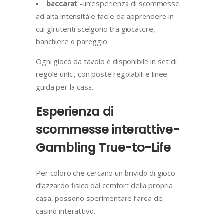
baccarat
-un’esperienza di scommesse
ad alta intensità e facile da apprendere in
cui gli utenti scelgono tra giocatore,
banchiere o pareggio.
Ogni gioco da tavolo è disponibile in set di
regole unici, con poste regolabili e linee
guida per la casa.
Esperienza di
scommesse interattive-
Gambling True-to-Life
Per coloro che cercano un brivido di gioco
d’azzardo fisico dal comfort della propria
casa, possono sperimentare l’area del
casinò interattivo.