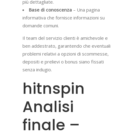
più dettagliate.
Base di conoscenza
– Una pagina
informativa che fornisce informazioni su
domande comuni.
Il team del servizio clienti è amichevole e
ben addestrato, garantendo che eventuali
problemi relativi a opzioni di scommesse,
depositi e prelievi o bonus siano fissati
senza indugio.
hitnspin
Analisi
finale –