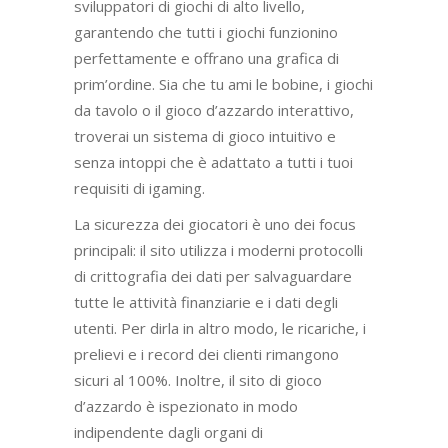
sviluppatori di giochi di alto livello,
garantendo che tutti i giochi funzionino
perfettamente e offrano una grafica di
prim’ordine. Sia che tu ami le bobine, i giochi
da tavolo o il gioco d’azzardo interattivo,
troverai un sistema di gioco intuitivo e
senza intoppi che è adattato a tutti i tuoi
requisiti di igaming.
La sicurezza dei giocatori è uno dei focus
principali: il sito utilizza i moderni protocolli
di crittografia dei dati per salvaguardare
tutte le attività finanziarie e i dati degli
utenti. Per dirla in altro modo, le ricariche, i
prelievi e i record dei clienti rimangono
sicuri al 100%. Inoltre, il sito di gioco
d’azzardo è ispezionato in modo
indipendente dagli organi di