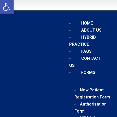
Open toolbar
HOME
ABOUT US
HYBRID
PRACTICE
FAQS
CONTACT
US
FORMS
New Patient
Registration Form
Authorization
Form