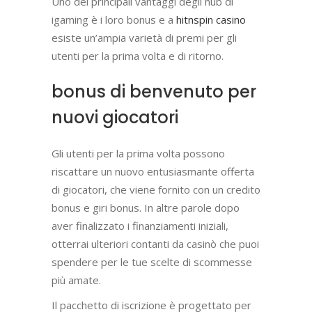
Uno dei principali vantaggi degli hub di
igaming è i loro bonus e a
hitnspin casino
esiste un’ampia varietà di premi per gli
utenti per la prima volta e di ritorno.
bonus di benvenuto per
nuovi giocatori
Gli utenti per la prima volta possono
riscattare un nuovo entusiasmante offerta
di giocatori, che viene fornito con un credito
bonus e giri bonus. In altre parole dopo
aver finalizzato i finanziamenti iniziali,
otterrai ulteriori contanti da casinò che puoi
spendere per le tue scelte di scommesse
più amate.
Il pacchetto di iscrizione è progettato per