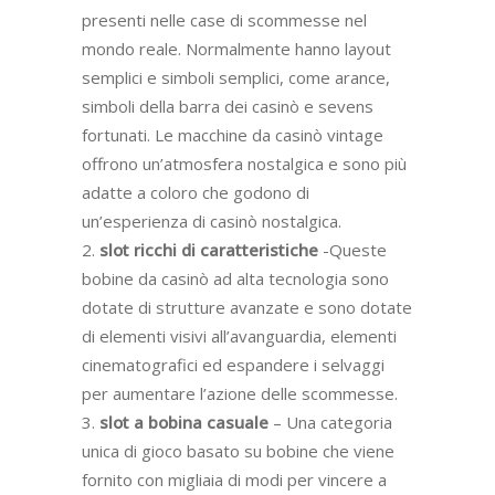
presenti nelle case di scommesse nel
mondo reale. Normalmente hanno layout
semplici e simboli semplici, come arance,
simboli della barra dei casinò e sevens
fortunati. Le macchine da casinò vintage
offrono un’atmosfera nostalgica e sono più
adatte a coloro che godono di
un’esperienza di casinò nostalgica.
slot ricchi di caratteristiche
-Queste
bobine da casinò ad alta tecnologia sono
dotate di strutture avanzate e sono dotate
di elementi visivi all’avanguardia, elementi
cinematografici ed espandere i selvaggi
per aumentare l’azione delle scommesse.
slot a bobina casuale
– Una categoria
unica di gioco basato su bobine che viene
fornito con migliaia di modi per vincere a