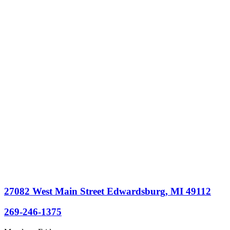
27082 West Main Street Edwardsburg, MI 49112
269-246-1375