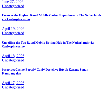
June 27, 2026
Uncategorized
Uncover the Highest Rated Mobile Casino Experience in The Netherlands
via Carlospin casino
April 19, 2026
Uncategorized
Unveiling the Top Rated Mobile Betting Hub in The Netherlands via
Carlospin casino
April 18, 2026
Uncategorized
başarıbet Casino Portalý Canlý Destek ve Büyük Kazanç Sunan
Kampanyalar
April 17, 2026
Uncategorized