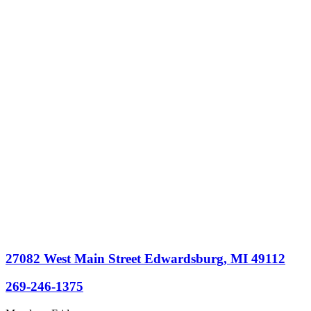
27082 West Main Street Edwardsburg, MI 49112
269-246-1375