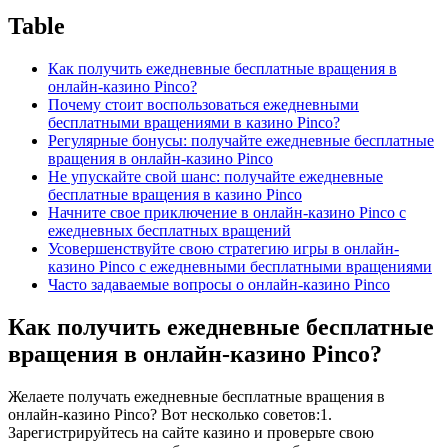
Table
Как получить ежедневные бесплатные вращения в
онлайн-казино Pinco?
Почему стоит воспользоваться ежедневными
бесплатными вращениями в казино Pinco?
Регулярные бонусы: получайте ежедневные бесплатные
вращения в онлайн-казино Pinco
Не упускайте свой шанс: получайте ежедневные
бесплатные вращения в казино Pinco
Начните свое приключение в онлайн-казино Pinco с
ежедневных бесплатных вращений
Усовершенствуйте свою стратегию игры в онлайн-
казино Pinco с ежедневными бесплатными вращениями
Часто задаваемые вопросы о онлайн-казино Pinco
Как получить ежедневные бесплатные
вращения в онлайн-казино Pinco?
Желаете получать ежедневные бесплатные вращения в
онлайн-казино Pinco? Вот несколько советов:1.
Зарегистрируйтесь на сайте казино и проверьте свою