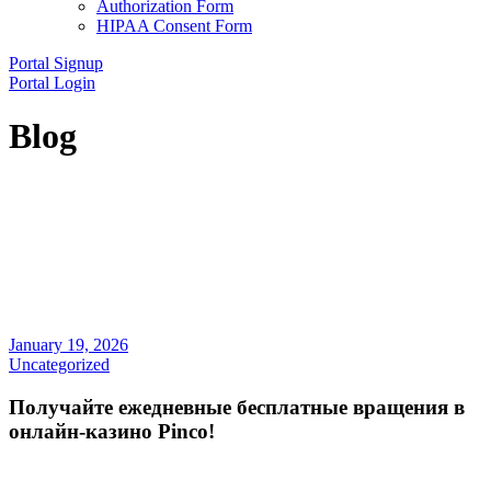
Authorization Form
HIPAA Consent Form
Portal Signup
Portal Login
Blog
January 19, 2026
Uncategorized
Получайте ежедневные бесплатные вращения в
онлайн-казино Pinco!