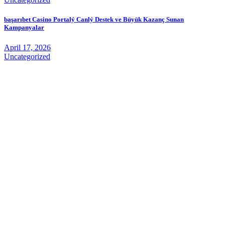
başarıbet Casino Portalý Canlý Destek ve Büyük Kazanç Sunan
Kampanyalar
April 17, 2026
Uncategorized