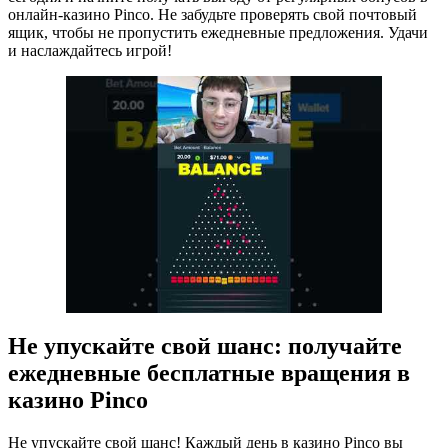
онлайн-казино Pinco. Не забудьте проверять свой почтовый
ящик, чтобы не пропустить ежедневные предложения. Удачи
и наслаждайтесь игрой!
Не упускайте свой шанс: получайте
ежедневные бесплатные вращения в
казино Pinco
Не упускайте свой шанс! Каждый день в казино Pinco вы