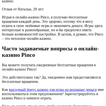
казино.
Отзыв от Натальи, 29 лет:
Играя в онлайн-казино Pinco, я получаю бесплатные
вращения каждый день. Это здорово, потому что я могу
играть в свои любимые игры и экономить деньги. Игры здесь
интересные и разнообразные, но я бы предпочел иметь
больше возможностей настройки. В целом, я думаю, что Pinco
– это неплохое онлайн-казино.
Часто задаваемые вопросы о онлайн-
казино Pinco
Вы можете получать ежедневные бесплатные вращения в
онлайн-казино Pinco!
Это действительно так? Да, ежедневно вам предоставляются
бесплатные вращения.
Как
выгодный бонус казино для игры на реальные деньги
мне
воспользоваться этим предложением? Зарегистрируйтесь в
казино Pinco и начните играть.