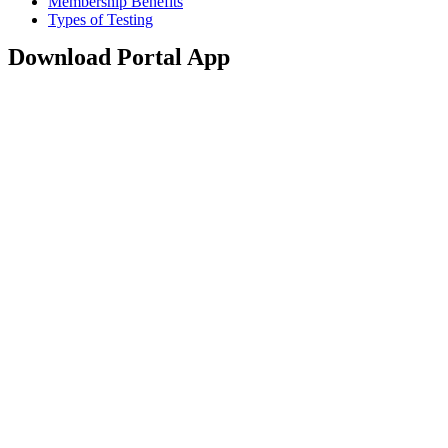
Membership Benefits
Types of Testing
Download Portal App