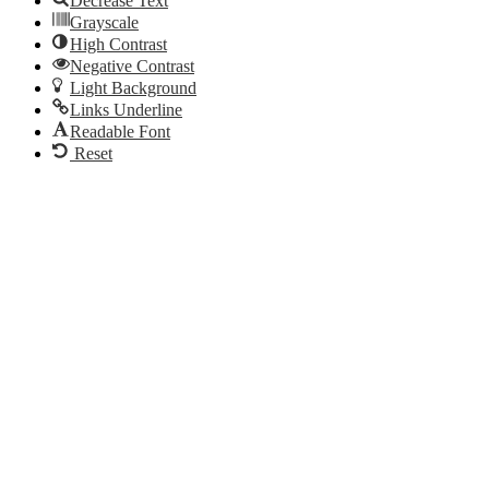
Decrease Text
Grayscale
High Contrast
Negative Contrast
Light Background
Links Underline
Readable Font
Reset