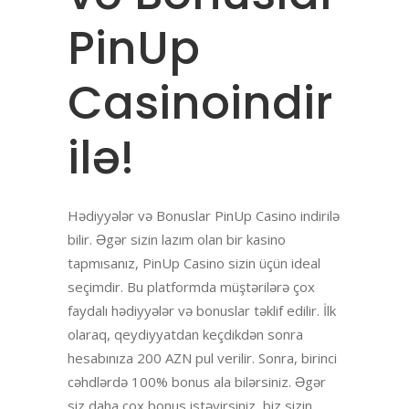
PinUp
Casinoindir
ilə!
Hədiyyələr və Bonuslar PinUp Casino indirilə
bilir. Əgər sizin lazım olan bir kasino
tapmısanız, PinUp Casino sizin üçün ideal
seçimdir. Bu platformda müştərilərə çox
faydalı hədiyyələr və bonuslar təklif edilir. İlk
olaraq, qeydiyyatdan keçdikdən sonra
hesabınıza 200 AZN pul verilir. Sonra, birinci
cəhdlərdə 100% bonus ala bilərsiniz. Əgər
siz daha çox bonus istəyirsiniz, biz sizin