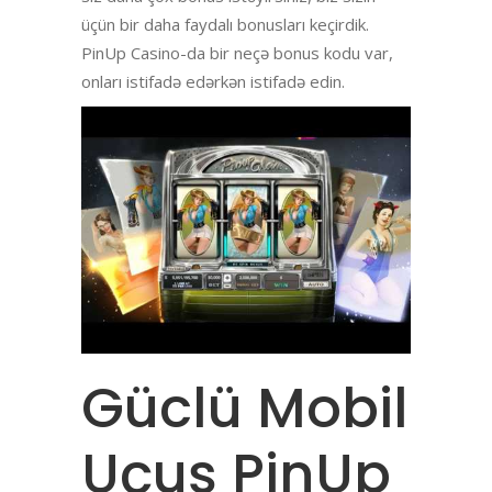
üçün bir daha faydalı bonusları keçirdik.
PinUp Casino-da bir neçə bonus kodu var,
onları istifadə edərkən istifadə edin.
Güclü Mobil
Uçuş PinUp