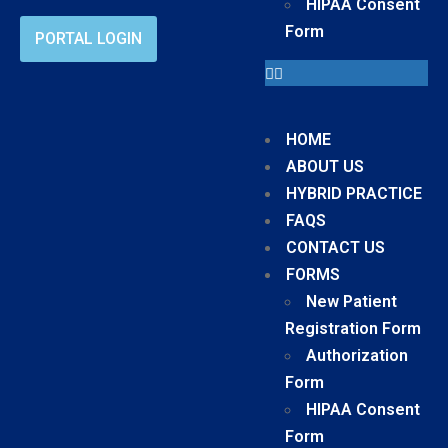
HIPAA Consent
Form
PORTAL LOGIN
HOME
ABOUT US
HYBRID PRACTICE
FAQS
CONTACT US
FORMS
New Patient
Registration Form
Authorization
Form
HIPAA Consent
Form