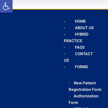
Open toolbar
HOME
ABOUT US
HYBRID
PRACTICE
FAQS
CONTACT
US
FORMS
New Patient
Registration Form
Authorization
Form