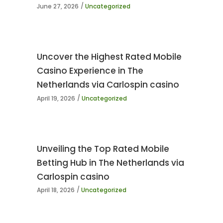
June 27, 2026
Uncategorized
Uncover the Highest Rated Mobile
Casino Experience in The
Netherlands via Carlospin casino
April 19, 2026
Uncategorized
Unveiling the Top Rated Mobile
Betting Hub in The Netherlands via
Carlospin casino
April 18, 2026
Uncategorized