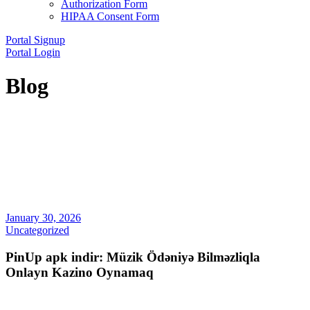
Authorization Form
HIPAA Consent Form
Portal Signup
Portal Login
Blog
January 30, 2026
Uncategorized
PinUp apk indir: Müzik Ödəniyə Bilməzliqla
Onlayn Kazino Oynamaq