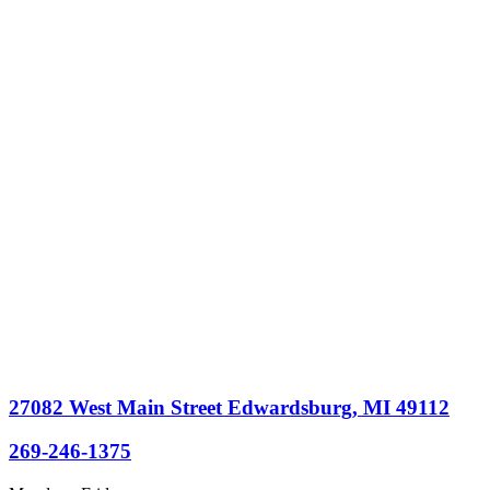
27082 West Main Street Edwardsburg, MI 49112
269-246-1375