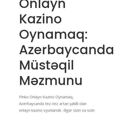
Onlayn
Kazino
Oynamaq:
Azerbaycanda
Müstəqil
Məzmunu
Pinko Onlayn Kazino Oynamaq,
Azerbaycanda tez-tez artan şəkilli olan
onlayn kazino oyunlarıdır. Əgər sizin və sizin