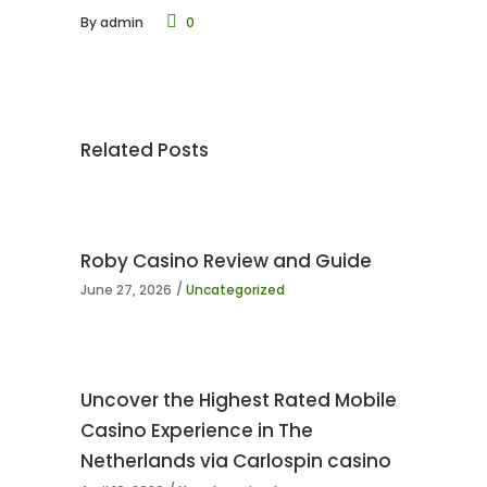
By
admin
0
Related Posts
Roby Casino Review and Guide
June 27, 2026
Uncategorized
Uncover the Highest Rated Mobile
Casino Experience in The
Netherlands via Carlospin casino