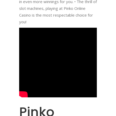
in even more winnings for you. • The thrill of
slot machines, playing at Pinko Online
Casino is the most respectable choice for
you!
Pinko