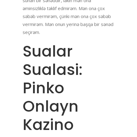
sunan bir sənəddir, lakin mən ona
əminsizliklə təklif edmirəm. Mən ona çox
səbəb vermirəm, çünki mən ona çox səbəb
vermirəm. Mən onun yerinə başqa bir sənəd
seçirəm.
Sualar
Sualasi:
Pinko
Onlayn
Kazino