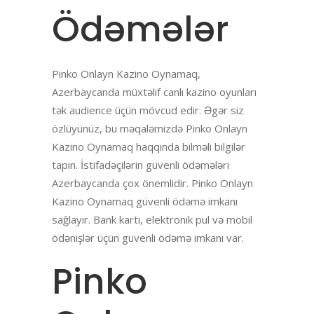
Ödəmələr
Pinko Onlayn Kazino Oynamaq,
Azerbaycanda müxtəlif canlı kazino oyunları
tək audience üçün mövcud edir. Əgər siz
özlüyünüz, bu məqaləmizdə Pinko Onlayn
Kazino Oynamaq haqqında bilməli bilgilər
tapın. İstifadəçilərin güvenli ödəmələri
Azerbaycanda çox önemlidir. Pinko Onlayn
Kazino Oynamaq güvenli ödəmə imkanı
sağlayır. Bank kartı, elektronik pul və mobil
ödənişlər üçün güvenli ödəmə imkanı var.
Pinko