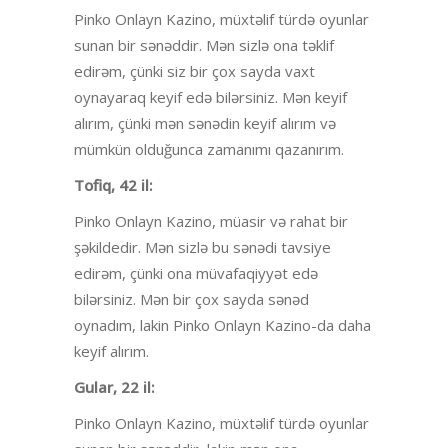
Pinko Onlayn Kazino, müxtəlif türdə oyunlar
sunan bir sənəddir. Mən sizlə ona təklif
edirəm, çünki siz bir çox sayda vaxt
oynayaraq keyif edə bilərsiniz. Mən keyif
alırım, çünki mən sənədin keyif alırım və
mümkün olduğunca zamanımı qazanırım.
Tofiq, 42 il:
Pinko Onlayn Kazino, müasir və rahat bir
şəkildedir. Mən sizlə bu sənədi tavsiye
edirəm, çünki ona müvafaqiyyət edə
bilərsiniz. Mən bir çox sayda sənəd
oynadım, lakin Pinko Onlayn Kazino-da daha
keyif alırım.
Gular, 22 il:
Pinko Onlayn Kazino, müxtəlif türdə oyunlar