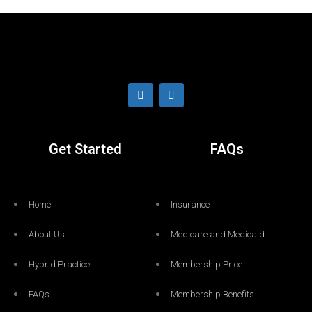
Get Started
FAQs
Home
Insurance
About Us
Medicare and Medicaid
Hybrid Practice
Membership Price
FAQs
Membership Benefits