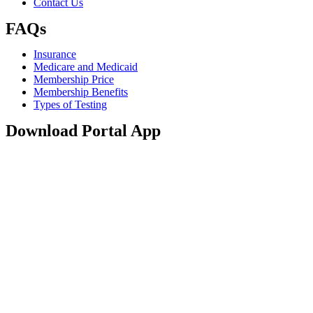
Contact Us
FAQs
Insurance
Medicare and Medicaid
Membership Price
Membership Benefits
Types of Testing
Download Portal App