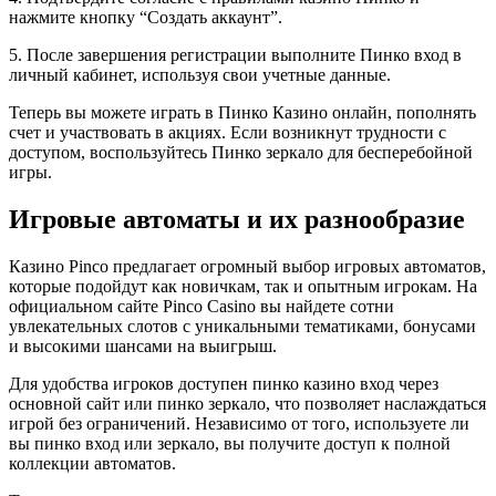
нажмите кнопку “Создать аккаунт”.
5. После завершения регистрации выполните Пинко вход в
личный кабинет, используя свои учетные данные.
Теперь вы можете играть в Пинко Казино онлайн, пополнять
счет и участвовать в акциях. Если возникнут трудности с
доступом, воспользуйтесь Пинко зеркало для бесперебойной
игры.
Игровые автоматы и их разнообразие
Казино Pinco предлагает огромный выбор игровых автоматов,
которые подойдут как новичкам, так и опытным игрокам. На
официальном сайте Pinco Casino вы найдете сотни
увлекательных слотов с уникальными тематиками, бонусами
и высокими шансами на выигрыш.
Для удобства игроков доступен пинко казино вход через
основной сайт или пинко зеркало, что позволяет наслаждаться
игрой без ограничений. Независимо от того, используете ли
вы пинко вход или зеркало, вы получите доступ к полной
коллекции автоматов.