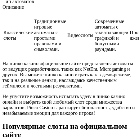
Тип автоматов
Описание
Традиционные
Современные
игровые
автоматы с
Классические
автоматы с
захватывающей
Про
Видеослоты
слоты
простыми
графикой и
дже
правилами и
бонусными
символами.
раундами.
На пинко казино официальное сайте представлены автоматы
от ведущих разработчиков, таких как NetEnt, Microgaming и
других. Вы можете пинко казино играть как в демо-режиме,
так и на реальные деньги, наслаждаясь качественным
геймплеем и честными результатами.
Не упустите возможность испытать удачу в пинко казино
онлайн и выбрать свой любимый слот среди множества
вариантов. Pinco Casino гарантирует безопасность, удобство и
незабываемые эмоции для каждого игрока!
Популярные слоты на официальном
сайте