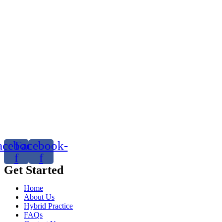
acebook-
Facebook-
f
f
Get Started
Home
About Us
Hybrid Practice
FAQs