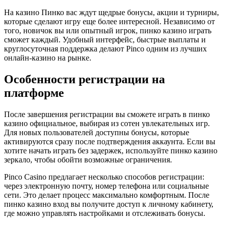
На казино Пинко вас ждут щедрые бонусы, акции и турниры,
которые сделают игру еще более интересной. Независимо от
того, новичок вы или опытный игрок, пинко казино играть
сможет каждый. Удобный интерфейс, быстрые выплаты и
круглосуточная поддержка делают Pinco одним из лучших
онлайн-казино на рынке.
Особенности регистрации на
платформе
После завершения регистрации вы сможете играть в пинко
казино официальное, выбирая из сотен увлекательных игр.
Для новых пользователей доступны бонусы, которые
активируются сразу после подтверждения аккаунта. Если вы
хотите начать играть без задержек, используйте пинко казино
зеркало, чтобы обойти возможные ограничения.
Pinco Casino предлагает несколько способов регистрации:
через электронную почту, номер телефона или социальные
сети. Это делает процесс максимально комфортным. После
пинко казино вход вы получите доступ к личному кабинету,
где можно управлять настройками и отслеживать бонусы.