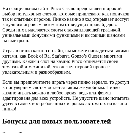
На официальном сайте Pinco Casino представлен широкий
выбор популярных слотов, которые привлекают как новичков,
так и опытных игроков. Пинко казино вход открывает доступ
к лучшим игровым автоматам от ведущих провайдеров.
Среди них выделяются слоты с захватывающей графикой,
уникальными бонусными функциями и высокими шансами
на выигрыш.
Играя в пинко казино онлайн, вы можете насладиться такими
хитами, как Book of Ra, Starburst, Gonzo’s Quest и многими
другими. Каждый слот на казино Pinco отличается своей
тематикой и механикой, что делает игровой процесс
увлекательным и разнообразным.
Если вы предпочитаете играть через пинко зеркало, то доступ
к популярным слотам остается таким же удобным. Пинко
казино играть можно в любое время, ведь платформа
адаптирована для всех устройств. Не упустите шанс испытать
удачу в самых востребованных игровых автоматах на казино
пинко!
Бонусы для новых пользователей