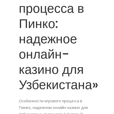
процесса в
Пинко:
надежное
онлайн-
казино для
Узбекистана»
Особенности игрового процесса в
Пинко, надежном онлайн-казино для