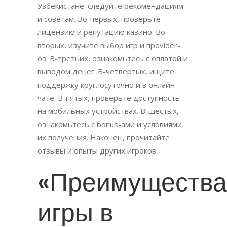
Узбекистане: следуйте рекомендациям
и советам. Во-первых, проверьте
лицензию и репутацию казино. Во-
вторых, изучите выбор игр и проvider-
ов. В-третьих, ознакомьтесь с оплатой и
выводом денег. В-четвертых, ищите
поддержку круглосуточно и в онлайн-
чате. В-пятых, проверьте доступность
на мобильных устройствах. В-шестых,
ознакомьтесь с bonus-ами и условиями
их получения. Наконец, прочитайте
отзывы и опыты других игроков.
«Преимущества
игры в