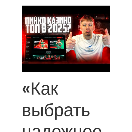
«Как
выбрать
надежное