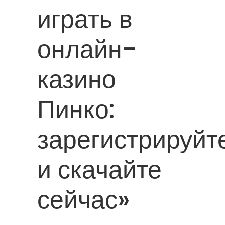
играть в
онлайн-
казино
Пинко:
зарегистрируйт
и скачайте
сейчас»