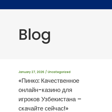
Blog
January 27, 2026
Uncategorized
«Пинко: Качественное
онлайн-казино для
игроков Узбекистана –
скачайте сейчас!»