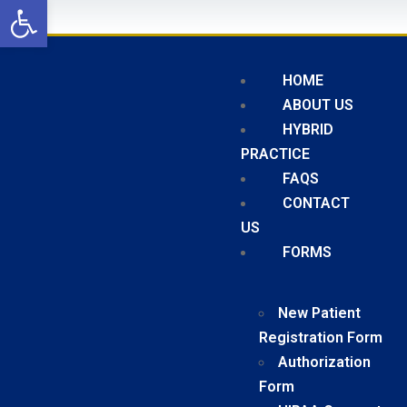
Open toolbar
HOME
ABOUT US
HYBRID
PRACTICE
FAQS
CONTACT
US
FORMS
New Patient
Registration Form
Authorization
Form