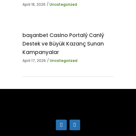
April 18, 2026
Uncategorized
başarıbet Casino Portalý Canlý
Destek ve Büyük Kazanç Sunan
Kampanyalar
April 17, 2026
Uncategorized