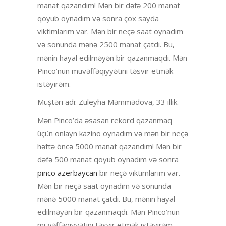
manat qazandım! Mən bir dəfə 200 manat
qoyub oynadım və sonra çox sayda
viktimlarım var. Mən bir neçə saat oynadım
və sonunda mənə 2500 manat çatdı. Bu,
mənin hayal edilməyən bir qazanmaqdı. Mən
Pinco’nun müvəffəqiyyətini təsvir etmək
istəyirəm.
Müştəri adı: Züleyha Məmmədova, 33 illik.
Mən Pinco’da əsasan rekord qazanmaq
üçün onlayn kazino oynadım və mən bir neçə
həftə öncə 5000 manat qazandım! Mən bir
dəfə 500 manat qoyub oynadım və sonra
pinco azerbaycan
bir neçə viktimlarım var.
Mən bir neçə saat oynadım və sonunda
mənə 5000 manat çatdı. Bu, mənin hayal
edilməyən bir qazanmaqdı. Mən Pinco’nun
müvəffəqiyyətini təsvir etmək istəyirəm.