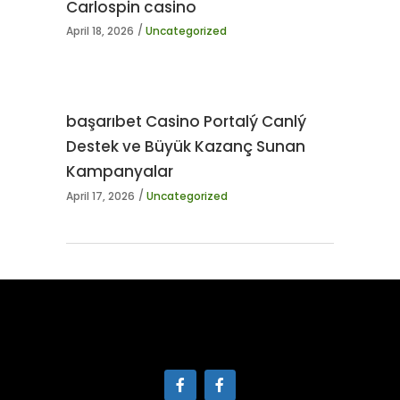
Carlospin casino
April 18, 2026
Uncategorized
başarıbet Casino Portalý Canlý
Destek ve Büyük Kazanç Sunan
Kampanyalar
April 17, 2026
Uncategorized