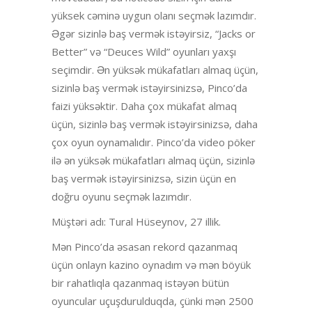
yüksek cəminə uygun olanı seçmək lazımdır.
Əgər sizinlə baş vermək istəyirsiz, “Jacks or
Better” və “Deuces Wild” oyunları yaxşı
seçimdir. Ən yüksək mükafatları almaq üçün,
sizinlə baş vermək istəyirsinizsə, Pinco’da
faizi yüksəktir. Daha çox mükafat almaq
üçün, sizinlə baş vermək istəyirsinizsə, daha
çox oyun oynamalıdır. Pinco’da video pöker
ilə ən yüksək mükafatları almaq üçün, sizinlə
baş vermək istəyirsinizsə, sizin üçün en
doğru oyunu seçmək lazımdır.
Müştəri adı: Tural Hüseynov, 27 illik.
Mən Pinco’da əsasan rekord qazanmaq
üçün onlayn kazino oynadım və mən böyük
bir rahatlıqla qazanmaq istəyən bütün
oyuncular uçuşdurulduqda, çünki mən 2500