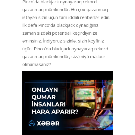
Pinco’da blackjack oynayaraq rekord
qazanmaq mümkündür. Ən çox qazanmaq
istəyən sizin üçün tam iddalı rehberlər edin.
İlk defa Pinco’da blackjack oynadığınız
zaman sizdəki potentialı keçirdiyinizə
əminsiniz. İndiyoruz sizinlə, sizin keyfiniz
üçün! Pinco’da blackjack oynayaraq rekord
qazanmaq mümkündür, sizə niyə məcbur
olmamasanız?