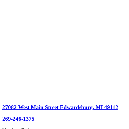
27082 West Main Street Edwardsburg, MI 49112
269-246-1375