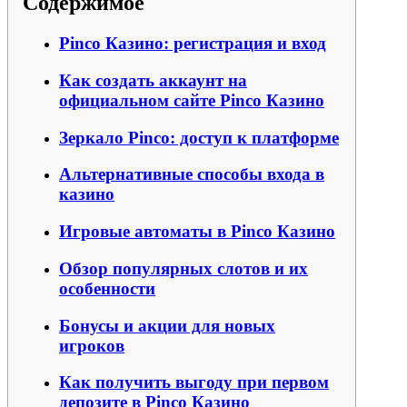
Содержимое
Pinco Казино: регистрация и вход
Как создать аккаунт на
официальном сайте Pinco Казино
Зеркало Pinco: доступ к платформе
Альтернативные способы входа в
казино
Игровые автоматы в Pinco Казино
Обзор популярных слотов и их
особенности
Бонусы и акции для новых
игроков
Как получить выгоду при первом
депозите в Pinco Казино