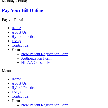
Monday - Friday
Pay Your Bill Online
Pay via Portal
Home
About Us
Hybrid Practice
FAQs
Contact Us
Forms
New Patient Registration Form
Authorization Form
HIPAA Consent Form
Menu
Home
About Us
Hybrid Practice
FAQs
Contact Us
Forms
New Patient Registration Form