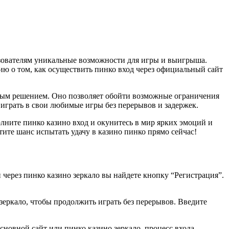
льзователям уникальные возможности для игры и выигрыша.
ию о том, как осуществить пинко вход через официальный сайт
ьным решением. Оно позволяет обойти возможные ограничения
 играть в свои любимые игры без перерывов и задержек.
олните пинко казино вход и окунитесь в мир ярких эмоций и
тите шанс испытать удачу в казино пинко прямо сейчас!
 через пинко казино зеркало вы найдете кнопку “Регистрация”.
зеркало, чтобы продолжить играть без перерывов. Введите
сновной сайт или пинко казино зеркало, процесс входа