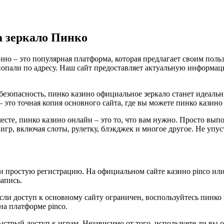
а зеркало Пинко
зино – это популярная платформа, которая предлагает своим по
попали по адресу. Наш сайт предоставляет актуальную информац
безопасность, пинко казино официальное зеркало станет идеал
 это точная копия основного сайта, где вы можете пинко казино
есте, пинко казино онлайн – это то, что вам нужно. Просто вып
р, включая слоты, рулетку, блэкджек и многое другое. Не упус
и простую регистрацию. На официальном сайте казино pinco или
апись.
сли доступ к основному сайту ограничен, воспользуйтесь пинко 
на платформе pinco.
трый доступ к играм. Независимо от того, используете ли вы о