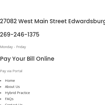
27082 West Main Street Edwardsburg,
269-246-1375
Monday - Friday
Pay Your Bill Online
Pay via Portal
Home
About Us
Hybrid Practice
FAQs
Contact Us