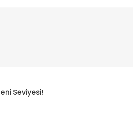
ni Seviyesi!