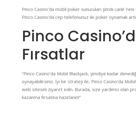
Pinco Casino’da mobil poker sunucuları şimdi canlı! Yeni 
Pinco Casino’da cep telefonunuz ile poker oynamak artık 
Pinco Casino’da
Fırsatlar
“Pinco Casino’da Mobil Blackjack, şimdiye kadar denediği
oynayabilirsiniz. İyi bir strateji ile, Pinco Casino’da Mobi
web sitesini ziyaret edin. Burada, size yardımcı olan prof
kazanma fırsatına hazırlanın!”