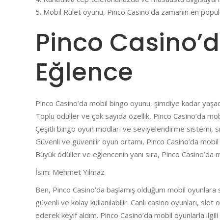
5. Mobil Rület oyunu, Pinco Casino’da zamanın en popül
Pinco Casino’d
Eğlence
Pinco Casino’da mobil bingo oyunu, şimdiye kadar yaşadığ
Toplu ödüller ve çok sayıda özellik, Pinco Casino’da mobil
Çeşitli bingo oyun modları ve seviyelendirme sistemi, si
Güvenli ve güvenilir oyun ortamı, Pinco Casino’da mobi
Büyük ödüller ve eğlencenin yanı sıra, Pinco Casino’da mob
İsim: Mehmet Yılmaz
Ben, Pinco Casino’da başlamış olduğum mobil oyunlara so
güvenli ve kolay kullanılabilir. Canlı casino oyunları, slo
ederek keyif aldım. Pinco Casino’da mobil oyunlarla ilgil