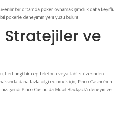
üvenilir bir ortamda poker oynamak şimdilik daha keyifli.
obil pokerle deneyimin yeni yüzü bulun!
Stratejiler ve
unu, herhangi bir cep telefonu veya tablet üzerinden
lar hakkında daha fazla bilgi edinmek için, Pinco Casino’nun
rsiniz. Şimdi Pinco Casino’da Mobil Blackjack’i deneyin ve