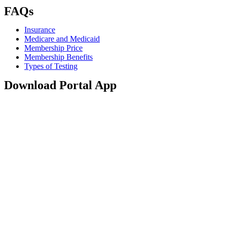
FAQs
Insurance
Medicare and Medicaid
Membership Price
Membership Benefits
Types of Testing
Download Portal App