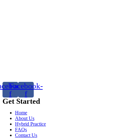
acebook-
Facebook-
f
f
Get Started
Home
About Us
Hybrid Practice
FAQs
Contact Us