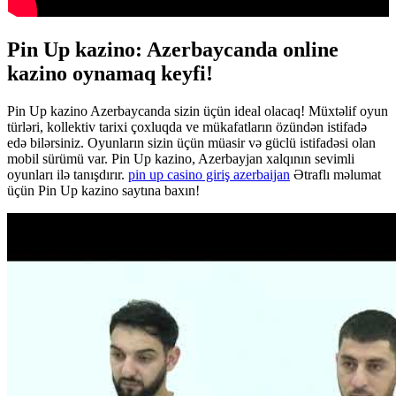
Pin Up kazino: Azerbaycanda online
kazino oynamaq keyfi!
Pin Up kazino Azerbaycanda sizin üçün ideal olacaq! Müxtəlif oyun
türləri, kollektiv tarixi çoxluqda ve mükafatların özündən istifadə
edə bilərsiniz. Oyunların sizin üçün müasir və güclü istifadəsi olan
mobil sürümü var. Pin Up kazino, Azerbayjan xalqının sevimli
oyunları ilə tanışdırır.
pin up casino giriş azerbaijan
Ətraflı məlumat
üçün Pin Up kazino saytına baxın!