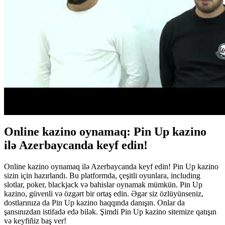
Online kazino oynamaq: Pin Up kazino
ilə Azerbaycanda keyf edin!
Online kazino oynamaq ilə Azerbaycanda keyf edin! Pin Up kazino
sizin için hazırlandı. Bu platformda, çeşitli oyunlara, including
slotlar, poker, blackjack və bahislar oynamak mümkün. Pin Up
kazino, güvenli və özgərt bir ortaş edin. Əgər siz özlüyünseniz,
dostlarınıza da Pin Up kazino haqqında danışın. Onlar da
şansınızdan istifadə edə bilək. Şimdi Pin Up kazino sitemize qatışın
və keyfiñiz baş ver!