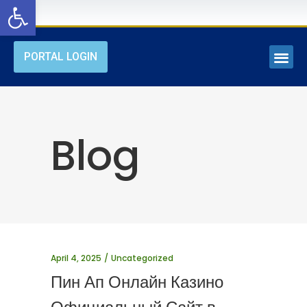
Open toolbar
PORTAL LOGIN
Blog
April 4, 2025
Uncategorized
Пин Ап Онлайн Казино