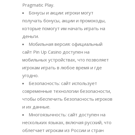
Pragmatic Play.
Бонусы и акции: игроки могут
получать бонусы, акции и промокоды,
которые помогут им начать играть на
деньги.
Мобильная версия: официальный
сайт Pin Up Casino доступен на
мобильных устройствах, что позволяет
игрокам играть в любое время и где
угодно.
Безопасность: сайт использует
современные технологии безопасности,
чтобы обеспечить безопасность игроков
и их данные.
Многоязычность: сайт доступен на
нескольких языках, включая русский, что
облегчает игрокам из России и стран