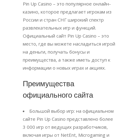
Pin Up Casino – это популярное онлайн-
казино, которое предлагает игрокам из
России и стран СНГ широкий спектр
развлекательных игр и функций.
Официальный сайт Pin Up Casino – это
место, где вы можете насладиться игрой
на деньги, получать бонусы и
преимущества, а также иметь доступ к
информации о новых играх и акциях.
Преимущества
официального сайта
Большой выбор игр: на официальном
сайте Pin Up Casino представлено более
3 000 игр от ведущих разработчиков,
включая игры от NetEnt, Microgaming и