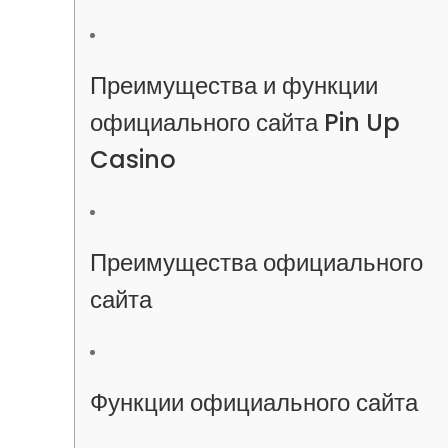
Преимущества и функции
официального сайта Pin Up
Casino
Преимущества официального
сайта
Функции официального сайта