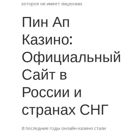
которое не имеет лицензии.
Пин Ап
Казино:
Официальный
Сайт в
России и
странах СНГ
В последние годы онлайн-казино стали