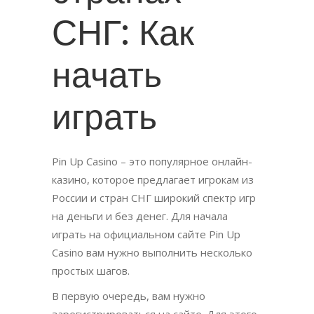
СНГ: Как
начать
играть
Pin Up Casino – это популярное онлайн-
казино, которое предлагает игрокам из
России и стран СНГ широкий спектр игр
на деньги и без денег. Для начала
играть на официальном сайте Pin Up
Casino вам нужно выполнить несколько
простых шагов.
В первую очередь, вам нужно