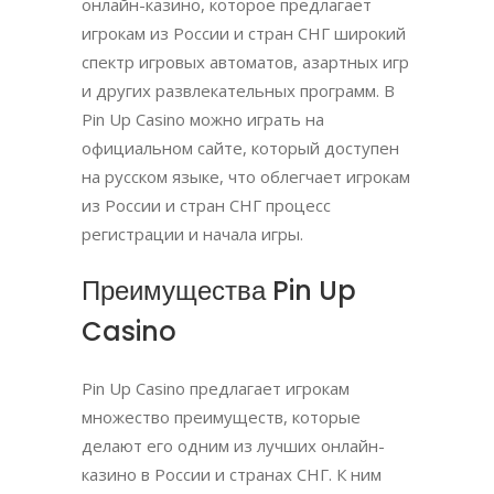
онлайн-казино, которое предлагает
игрокам из России и стран СНГ широкий
спектр игровых автоматов, азартных игр
и других развлекательных программ. В
Pin Up Casino можно играть на
официальном сайте, который доступен
на русском языке, что облегчает игрокам
из России и стран СНГ процесс
регистрации и начала игры.
Преимущества Pin Up
Casino
Pin Up Casino предлагает игрокам
множество преимуществ, которые
делают его одним из лучших онлайн-
казино в России и странах СНГ. К ним