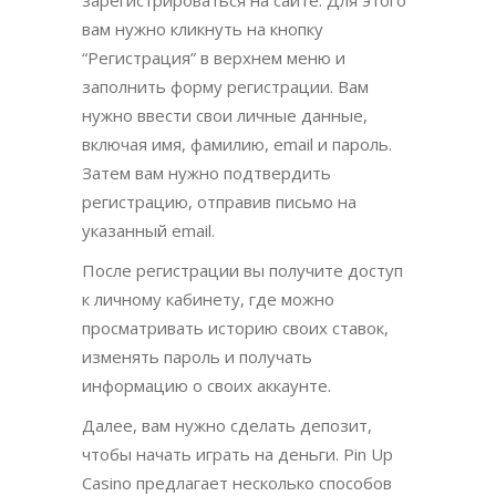
зарегистрироваться на сайте. Для этого
вам нужно кликнуть на кнопку
“Регистрация” в верхнем меню и
заполнить форму регистрации. Вам
нужно ввести свои личные данные,
включая имя, фамилию, email и пароль.
Затем вам нужно подтвердить
регистрацию, отправив письмо на
указанный email.
После регистрации вы получите доступ
к личному кабинету, где можно
просматривать историю своих ставок,
изменять пароль и получать
информацию о своих аккаунте.
Далее, вам нужно сделать депозит,
чтобы начать играть на деньги. Pin Up
Casino предлагает несколько способов