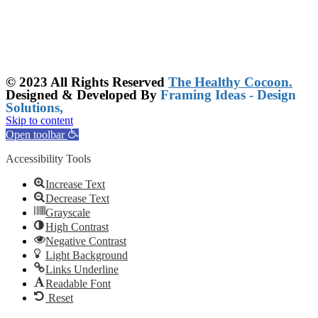
© 2023 All Rights Reserved
The Healthy Cocoon.
Designed & Developed By
Framing Ideas - Design
Solutions,
Skip to content
Open toolbar
Accessibility Tools
Increase Text
Decrease Text
Grayscale
High Contrast
Negative Contrast
Light Background
Links Underline
Readable Font
Reset