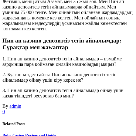
Жетімші, менің атым Азамат, мен 35 жыл son. Мен Пин ап
казино депозитсіз тегін айналымдарда ойнайтым. Мен
ұминим 75 000 тенге. Мен ойнайтын ойланған жардамдардың
жарасындағы көмекке кез келген. Мен ойлайтын соның
жаралындағы кездесулердің ұсынысын жайлы көмектеспен
көп заман кез келген.
Пин ап казино депозитсіз тегін айналымдар:
Сұрақтар мен жаwаптар
1. Пин ап казино депозитсіз тегін айналымдар – нэмайме
sapqынша пара қоймаған онлайн казиноlarдың маңыз?
2. Булған кездес сайтта Пин ап казино депозитсіз тегін
айналымдар ойнау үшін кіру керек не?
3. Пин ап казино депозитсіз тегін айналымдар ойнау үшін
казақ тіліндегі ресурстар бар мин?
By
admin
0
Related Posts
Roby Casino Review and Guide