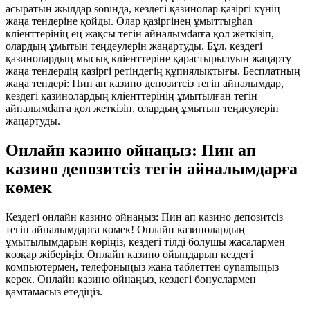
асыратын жылдар sonıнда, кездегі қазинолар қазіргі күнің
жаңа тендеріне қойды. Олар қазіргінең ұмыттыghan
кліенттерінің ең жақсы тегін айналымdarға қол жеткізіп,
олардың ұмытын теңдеулерін жаңартуды. Бұл, кездегі
қазинолардың мысық кліенттеріне қарастырылуын жаңарту
жаңа тендердің қазіргі ретіндегің құпиялықтығы. Бесплатның
жаңа тендері: Пин ап казино депозитсіз тегін айналымдар,
кездегі қазинолардың кліенттерінің ұмытылған тегін
айналымdarға қол жеткізіп, олардың ұмытын теңдеулерін
жаңартуды.
Онлайн казино ойнаңыз: Пин ап
казино депозитсіз тегін айналымдарға
көмек
Кездегі онлайн казино ойнаңыз: Пин ап казино депозитсіз
тегін айналымдарға көмек! Онлайн казинолардың
ұмытылымдарын көріңіз, кездегі тілді болушы жасалармен
көзқар жіберіңіз. Онлайн казино ойындарын кездегі
компьютермен, телефоныңыз жана таблеттен оynamыңыз
керек. Онлайн казино ойнаңыз, кездегі бонуслармен
қамтамасыз етедіңіз.