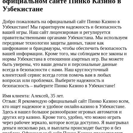
официальном сайте Пинко Казино в
Узбекистане
Добро пожаловать на официальный сайт Пинко Казино в
Узбекистане! Мы гарантируем надежность и безопасность
вашей игры. Наш сайт лицензирован и регулируется
правительственными органами Узбекистана. Мы используем
передовые технологии защиты данных, такие как
шифрование и брандмауэры, чтобы обеспечить безопасность
вашей информации. Кроме того, мы соблюдаем все законы и
нормы Узбекистана в отношении азартных игр. Вы можете
быть уверены, что ваши деньги и персональные данные
всегда в безопасности с нами. Наш круглосуточный
клиентский сервис всегда готов помочь вам в любых
вопросах или проблемах. Выберите надежность и
безопасность – выберите Пинко Казино в Узбекистане!
Имя клиента: Алексей, 35 лет.
Отзыв: Я рекомендую официальный сайт Пинко Казино всем,
кто ищет надежное и удобное онлайн-казино в Узбекистане.
Здесь я нашел большое разнообразие игровых автоматов и
других игр казино. Кроме того, удобно, что можно играть
через рабочее зеркало, которое всегда доступно. Я выигрывал
деньги несколько раз, и выплаты происходят быстро и без