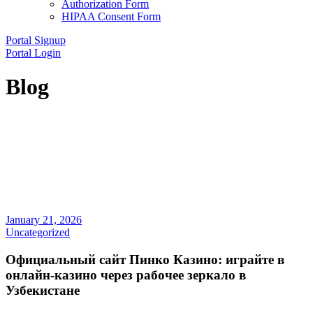
Authorization Form
HIPAA Consent Form
Portal Signup
Portal Login
Blog
January 21, 2026
Uncategorized
Официальный сайт Пинко Казино: играйте в
онлайн-казино через рабочее зеркало в
Узбекистане