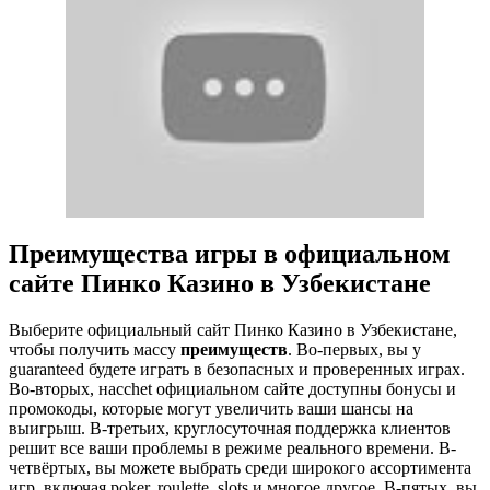
Преимущества игры в официальном
сайте Пинко Казино в Узбекистане
Выберите официальный сайт Пинко Казино в Узбекистане,
чтобы получить массу
преимуществ
. Во-первых, вы у
guaranteed будете играть в безопасных и проверенных играх.
Во-вторых, насchet официальном сайте доступны бонусы и
промокоды, которые могут увеличить ваши шансы на
выигрыш. В-третьих, круглосуточная поддержка клиентов
решит все ваши проблемы в режиме реального времени. В-
четвёртых, вы можете выбрать среди широкого ассортимента
игр, включая poker, roulette, slots и многое другое. В-пятых, вы