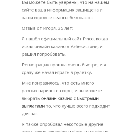
Вы можете быть уверены, что на нашем
сайте ваша информация защищена и
ваши игровые сеансы безопасны.
Отзыв от Игоря, 35 лет:
Я нашёл официальный сайт Pinco, когда
искал онлайн казино в Узбекистане, и
решил попробовать.
Регистрация прошла очень быстро, и я
сразу же начал играть в рулетку.
Мне понравилось, что есть много
разных вариантов игры, и вы можете
выбрать
онлайн казино с быстрыми
выплатами
то, что лучше всего подходит
для вас.
Я также опробовал некоторые другие
игры, такие как poker и slots, и нашёл их