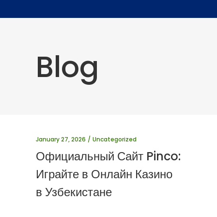
Blog
January 27, 2026
Uncategorized
Официальный Сайт Pinco:
Играйте в Онлайн Казино
в Узбекистане