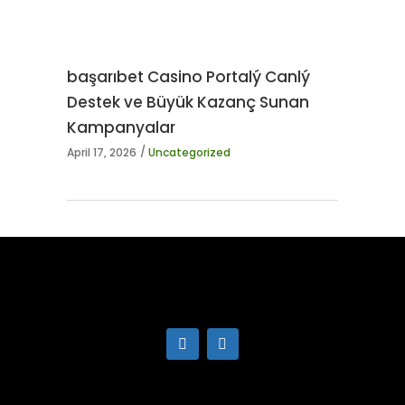
başarıbet Casino Portalý Canlý
Destek ve Büyük Kazanç Sunan
Kampanyalar
April 17, 2026
Uncategorized