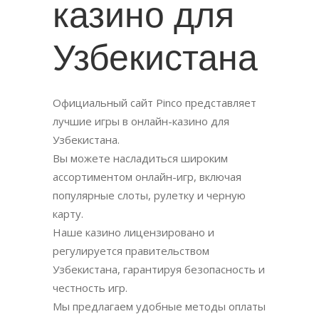
казино для
Узбекистана
Официальный сайт Pinco представляет
лучшие игры в онлайн-казино для
Узбекистана.
Вы можете насладиться широким
ассортиментом онлайн-игр, включая
популярные слоты, рулетку и черную
карту.
Наше казино лицензировано и
регулируется правительством
Узбекистана, гарантируя безопасность и
честность игр.
Мы предлагаем удобные методы оплаты