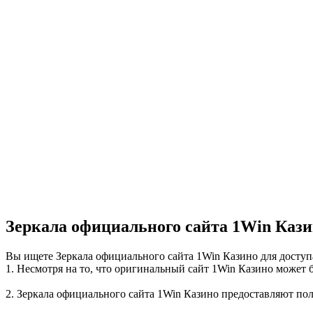
Зеркала официального сайта 1Win Кази
Вы ищете Зеркала официального сайта 1Win Казино для доступа
1. Несмотря на то, что оригинальный сайт 1Win Казино может 
2. Зеркала официального сайта 1Win Казино предоставляют по