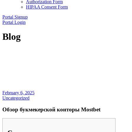
Authorization Form
HIPAA Consent Form
Portal Signup
Portal Login
Blog
February 6, 2025
Uncategorized
Обзор букмекерской конторы Mostbet