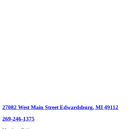
27082 West Main Street Edwardsburg, MI 49112
269-246-1375