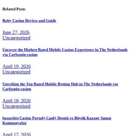
Related Posts
Roby Casino Review and Guide
June 27, 2026
Uncategorized
Uncover the Highest Rated Mobile Casino Experience in The Netherlands
via Carlospin casino
April 19, 2026
Uncategorized
Unveiling the Top Rated Mobile Betting Hub in The Netherlands via
Carlospin casino
April 18, 2026
Uncategorized
başarıbet Casino Portalý Canlý Destek ve Büyük Kazanç Sunan
Kampanyalar
April 17, 2026