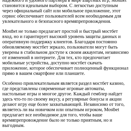
надежного и удобного партнера в мире азартных игр, Mostbet
становится идеальным выбором. С легкостью доступным
через официальный сайт или мобильное приложение, этот
сервис обеспечивает пользователей всем необходимым для
увлекательного и безопасного времяпрепровождения.
Mostbet не только предлагает простой и быстрый мостбет
вход, но и гарантирует высокий уровень защиты данных и
оперативную поддержку клиентов. Благодаря постоянно
обновляемому мостбет зеркало, пользователи могут быть
уверены в стабильном доступе к своим аккаунтам, независимо
от изменений в интернете. Для тех, кто предпочитает
мобильные устройства, доступно мостбет скачать
приложение, которое обеспечивает полноценный функционал
прямо в вашем смартфоне или планшете.
Особенно привлекательным является раздел мостбет казино,
где представлены современные игровые автоматы,
настольные игры и многое другое. Каждый гемблер найдет
здесь что-то по своему вкусу, а регулярные бонусы и акции
делают игру еще более захватывающей. Независимо от того,
являетесь ли вы новичком или опытным игроком, Mostbet
предлагает все необходимое для того, чтобы ваше
времяпрепровождение было не только приятным, но и
выгодным.