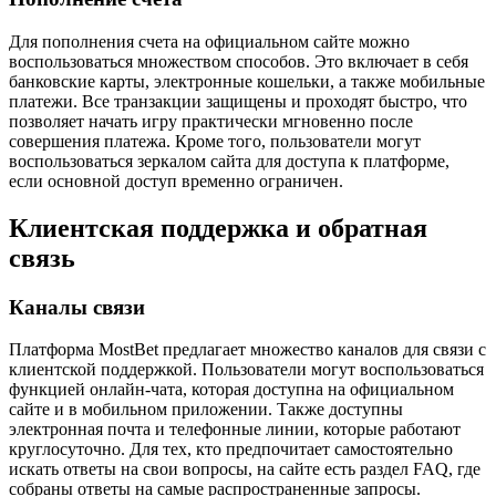
Для пополнения счета на официальном сайте можно
воспользоваться множеством способов. Это включает в себя
банковские карты, электронные кошельки, а также мобильные
платежи. Все транзакции защищены и проходят быстро, что
позволяет начать игру практически мгновенно после
совершения платежа. Кроме того, пользователи могут
воспользоваться зеркалом сайта для доступа к платформе,
если основной доступ временно ограничен.
Клиентская поддержка и обратная
связь
Каналы связи
Платформа MostBet предлагает множество каналов для связи с
клиентской поддержкой. Пользователи могут воспользоваться
функцией онлайн-чата, которая доступна на официальном
сайте и в мобильном приложении. Также доступны
электронная почта и телефонные линии, которые работают
круглосуточно. Для тех, кто предпочитает самостоятельно
искать ответы на свои вопросы, на сайте есть раздел FAQ, где
собраны ответы на самые распространенные запросы.