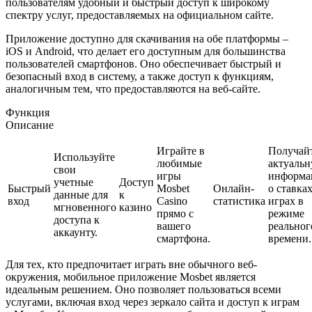
пользователям удобный и быстрый доступ к широкому
спектру услуг, предоставляемых на официальном сайте.
Приложение доступно для скачивания на обе платформы –
iOS и Android, что делает его доступным для большинства
пользователей смартфонов. Оно обеспечивает быстрый и
безопасный вход в систему, а также доступ к функциям,
аналогичным тем, что предоставляются на веб-сайте.
Функция
Описание
Играйте в
Получай
Используйте
любимые
актуаль
свои
игры
информ
учетные
Доступ
Быстрый
Mosbet
Онлайн-
о ставках
данные для
к
вход
Casino
статистика
играх в
мгновенного
казино
прямо с
режиме
доступа к
вашего
реальног
аккаунту.
смартфона.
времени.
Для тех, кто предпочитает играть вне обычного веб-
окружения, мобильное приложение Mosbet является
идеальным решением. Оно позволяет пользоваться всеми
услугами, включая вход через зеркало сайта и доступ к играм