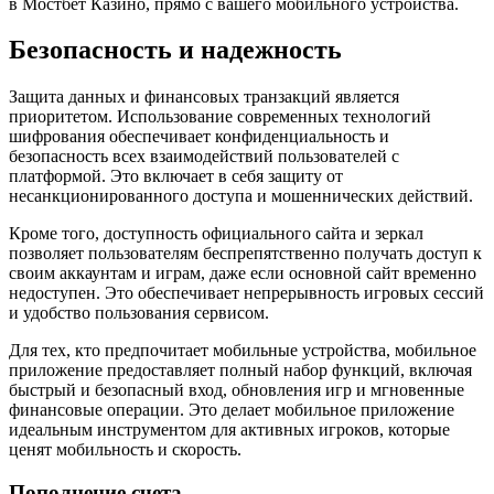
в Мостбет Казино, прямо с вашего мобильного устройства.
Безопасность и надежность
Защита данных и финансовых транзакций является
приоритетом. Использование современных технологий
шифрования обеспечивает конфиденциальность и
безопасность всех взаимодействий пользователей с
платформой. Это включает в себя защиту от
несанкционированного доступа и мошеннических действий.
Кроме того, доступность официального сайта и зеркал
позволяет пользователям беспрепятственно получать доступ к
своим аккаунтам и играм, даже если основной сайт временно
недоступен. Это обеспечивает непрерывность игровых сессий
и удобство пользования сервисом.
Для тех, кто предпочитает мобильные устройства, мобильное
приложение предоставляет полный набор функций, включая
быстрый и безопасный вход, обновления игр и мгновенные
финансовые операции. Это делает мобильное приложение
идеальным инструментом для активных игроков, которые
ценят мобильность и скорость.
Пополнение счета