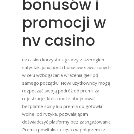
bonusów i
promocji w
nv casino
nv casino korzysta z graczy z szeregiem
satysfakcjonujących bonusów stworzonych
w celu wzbogacania wrażenia gier od
samego początku. Nowi użytkownicy mogą
rozpocząć swoją podróż od premii za
rejestrację, która może obejmować
bezpłatne spiny lub premia do gotówki
wolnej od ryzyka, pozwalając im
doświadczyć platformy bez zaangażowania.
Premia powitalna, często w połączeniu z