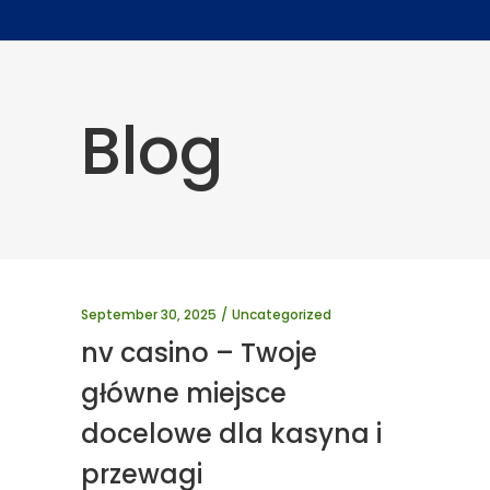
Blog
September 30, 2025
Uncategorized
nv casino – Twoje
główne miejsce
docelowe dla kasyna i
przewagi