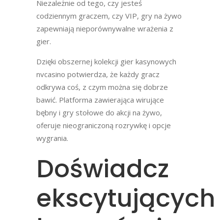
Niezależnie od tego, czy jesteś
codziennym graczem, czy VIP, gry na żywo
zapewniają nieporównywalne wrażenia z
gier.
Dzięki obszernej kolekcji gier kasynowych
nvcasino potwierdza, że ​​każdy gracz
odkrywa coś, z czym można się dobrze
bawić. Platforma zawierająca wirujące
bębny i gry stołowe do akcji na żywo,
oferuje nieograniczoną rozrywkę i opcje
wygrania.
Doświadcz
ekscytujących