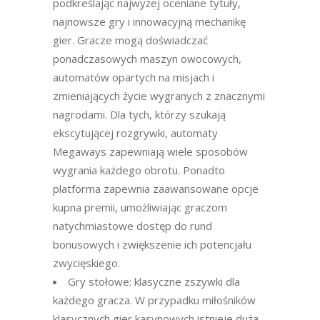
podkreślając najwyżej oceniane tytuły,
najnowsze gry i innowacyjną mechanikę
gier. Gracze mogą doświadczać
ponadczasowych maszyn owocowych,
automatów opartych na misjach i
zmieniających życie wygranych z znacznymi
nagrodami. Dla tych, którzy szukają
ekscytującej rozgrywki, automaty
Megaways zapewniają wiele sposobów
wygrania każdego obrotu. Ponadto
platforma zapewnia zaawansowane opcje
kupna premii, umożliwiając graczom
natychmiastowe dostęp do rund
bonusowych i zwiększenie ich potencjału
zwycięskiego.
Gry stołowe: klasyczne zszywki dla
każdego gracza. W przypadku miłośników
klasycznych gier kasynowych istnieje duża