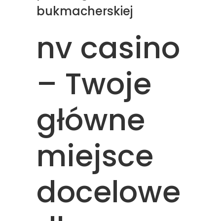
bukmacherskiej
nv casino
– Twoje
główne
miejsce
docelowe