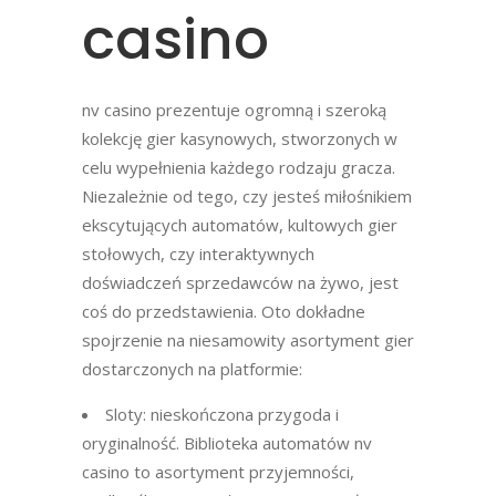
casino
nv casino prezentuje ogromną i szeroką
kolekcję gier kasynowych, stworzonych w
celu wypełnienia każdego rodzaju gracza.
Niezależnie od tego, czy jesteś miłośnikiem
ekscytujących automatów, kultowych gier
stołowych, czy interaktywnych
doświadczeń sprzedawców na żywo, jest
coś do przedstawienia. Oto dokładne
spojrzenie na niesamowity asortyment gier
dostarczonych na platformie:
Sloty: nieskończona przygoda i
oryginalność. Biblioteka automatów nv
casino to asortyment przyjemności,