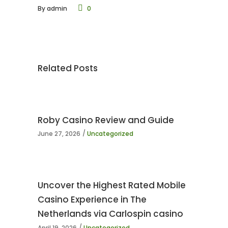
By
admin
0
Related Posts
Roby Casino Review and Guide
June 27, 2026
Uncategorized
Uncover the Highest Rated Mobile
Casino Experience in The
Netherlands via Carlospin casino
April 19, 2026
Uncategorized