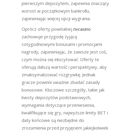
pierwszym depozytem, ​​zapewnia znaczący
wzrost w początkowym bankrollu,
zapewniając więcej opcji wygrania.
Oprócz oferty powitalnej
nvcasino
zachowuje przygodę żyjącą
cotygodniowymi bonusami i promocjami
nagrody, zapewniając, że zawsze jest coś,
czym można się ekscytować. Oferty te
oferują dalszą wartość i perspektywy, aby
zmaksymalizować rozgrywkę. Jednak
gracze powinni uważnie zbadać zasady
bonusowe. Kluczowe szczegóły, takie jak
kwoty depozytów podstawowych,
wymagania dotyczące przeniesienia,
kwalifikujące się gry, najwyższe limity BET i
daty końcowe są niezbędne do
zrozumienia przed przyjęciem jakiejkolwiek