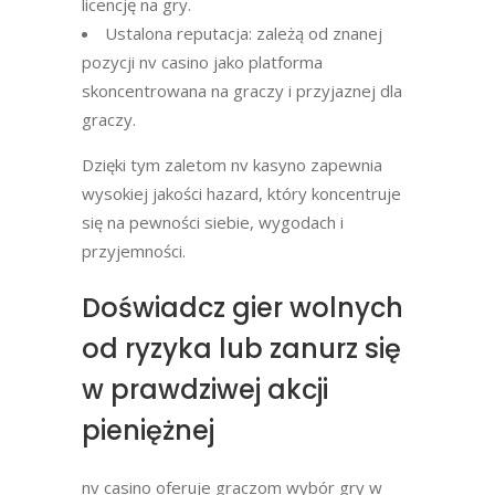
licencję na gry.
Ustalona reputacja: zależą od znanej
pozycji nv casino jako platforma
skoncentrowana na graczy i przyjaznej dla
graczy.
Dzięki tym zaletom nv kasyno zapewnia
wysokiej jakości hazard, który koncentruje
się na pewności siebie, wygodach i
przyjemności.
Doświadcz gier wolnych
od ryzyka lub zanurz się
w prawdziwej akcji
pieniężnej
nv casino oferuje graczom wybór gry w