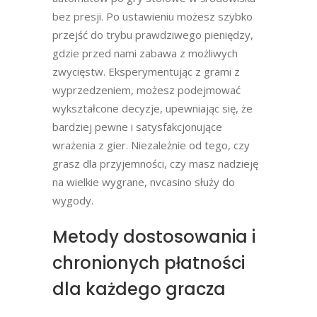
bez presji. Po ustawieniu możesz szybko
przejść do trybu prawdziwego pieniędzy,
gdzie przed nami zabawa z możliwych
zwycięstw. Eksperymentując z grami z
wyprzedzeniem, możesz podejmować
wykształcone decyzje, upewniając się, że
bardziej pewne i satysfakcjonujące
wrażenia z gier. Niezależnie od tego, czy
grasz dla przyjemności, czy masz nadzieję
na wielkie wygrane, nvcasino służy do
wygody.
Metody dostosowania i
chronionych płatności
dla każdego gracza