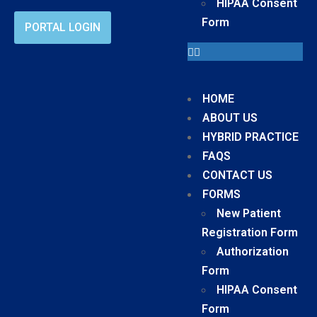
HIPAA Consent
Form
PORTAL LOGIN
HOME
ABOUT US
HYBRID PRACTICE
FAQS
CONTACT US
FORMS
New Patient
Registration Form
Authorization
Form
HIPAA Consent
Form