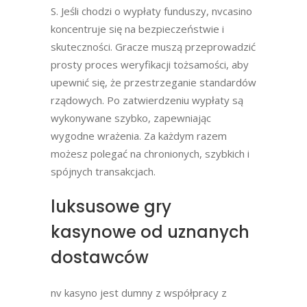
S. Jeśli chodzi o wypłaty funduszy, nvcasino
koncentruje się na bezpieczeństwie i
skuteczności. Gracze muszą przeprowadzić
prosty proces weryfikacji tożsamości, aby
upewnić się, że przestrzeganie standardów
rządowych. Po zatwierdzeniu wypłaty są
wykonywane szybko, zapewniając
wygodne wrażenia. Za każdym razem
możesz polegać na chronionych, szybkich i
spójnych transakcjach.
luksusowe gry
kasynowe od uznanych
dostawców
nv kasyno jest dumny z współpracy z