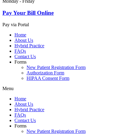
Monday - Friday
Pay Your Bill Online
Pay via Portal
Home
About Us
Hybrid Practice
FAQs
Contact Us
Forms
New Patient Registration Form
Authorization Form
HIPAA Consent Form
Menu
Home
About Us
Hybrid Practice
FAQs
Contact Us
Forms
New Patient Registration Form