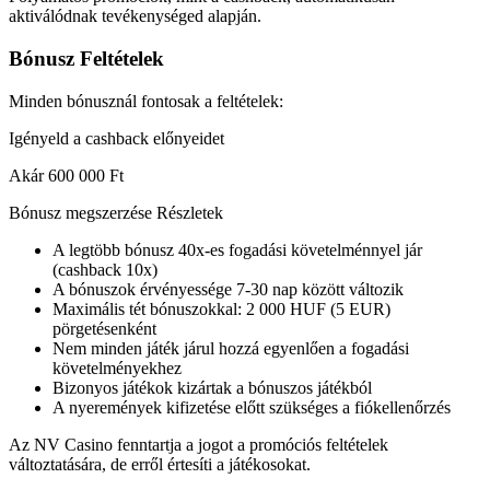
aktiválódnak tevékenységed alapján.
Bónusz Feltételek
Minden bónusznál fontosak a feltételek:
Igényeld a cashback előnyeidet
Akár 600 000 Ft
Bónusz megszerzése Részletek
A legtöbb bónusz 40x-es fogadási követelménnyel jár
(cashback 10x)
A bónuszok érvényessége 7-30 nap között változik
Maximális tét bónuszokkal: 2 000 HUF (5 EUR)
pörgetésenként
Nem minden játék járul hozzá egyenlően a fogadási
követelményekhez
Bizonyos játékok kizártak a bónuszos játékból
A nyeremények kifizetése előtt szükséges a fiókellenőrzés
Az NV Casino fenntartja a jogot a promóciós feltételek
változtatására, de erről értesíti a játékosokat.