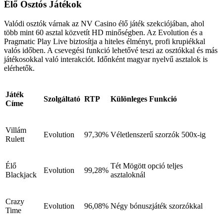
Élő Osztós Játékok
Valódi osztók várnak az NV Casino élő játék szekciójában, ahol
több mint 60 asztal közvetít HD minőségben. Az Evolution és a
Pragmatic Play Live biztosítja a hiteles élményt, profi krupiékkal
valós időben. A csevegési funkció lehetővé teszi az osztókkal és más
játékosokkal való interakciót. Időnként magyar nyelvű asztalok is
elérhetők.
Játék
Szolgáltató
RTP
Különleges Funkció
Címe
Villám
Evolution
97,30%
Véletlenszerű szorzók 500x-ig
Rulett
Élő
Tét Mögött opció teljes
Evolution
99,28%
Blackjack
asztaloknál
Crazy
Evolution
96,08%
Négy bónuszjáték szorzókkal
Time