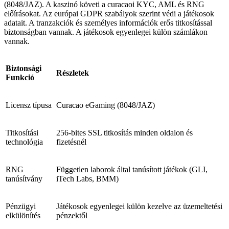
(8048/JAZ). A kaszinó követi a curacaoi KYC, AML és RNG
előírásokat. Az európai GDPR szabályok szerint védi a játékosok
adatait. A tranzakciók és személyes információk erős titkosítással
biztonságban vannak. A játékosok egyenlegei külön számlákon
vannak.
Biztonsági
Részletek
Funkció
Licensz típusa
Curacao eGaming (8048/JAZ)
Titkosítási
256-bites SSL titkosítás minden oldalon és
technológia
fizetésnél
RNG
Független laborok által tanúsított játékok (GLI,
tanúsítvány
iTech Labs, BMM)
Pénzügyi
Játékosok egyenlegei külön kezelve az üzemeltetési
elkülönítés
pénzektől