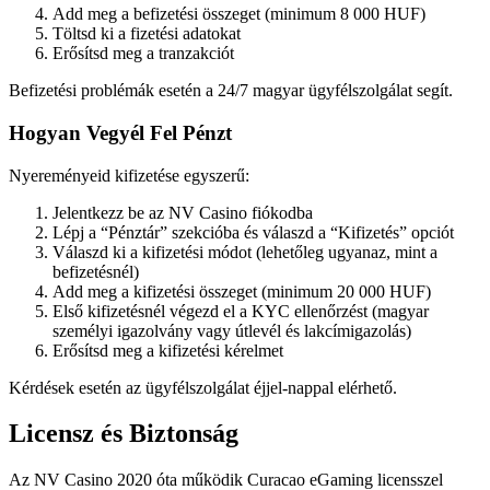
Add meg a befizetési összeget (minimum 8 000 HUF)
Töltsd ki a fizetési adatokat
Erősítsd meg a tranzakciót
Befizetési problémák esetén a 24/7 magyar ügyfélszolgálat segít.
Hogyan Vegyél Fel Pénzt
Nyereményeid kifizetése egyszerű:
Jelentkezz be az NV Casino fiókodba
Lépj a “Pénztár” szekcióba és válaszd a “Kifizetés” opciót
Válaszd ki a kifizetési módot (lehetőleg ugyanaz, mint a
befizetésnél)
Add meg a kifizetési összeget (minimum 20 000 HUF)
Első kifizetésnél végezd el a KYC ellenőrzést (magyar
személyi igazolvány vagy útlevél és lakcímigazolás)
Erősítsd meg a kifizetési kérelmet
Kérdések esetén az ügyfélszolgálat éjjel-nappal elérhető.
Licensz és Biztonság
Az NV Casino 2020 óta működik Curacao eGaming licensszel