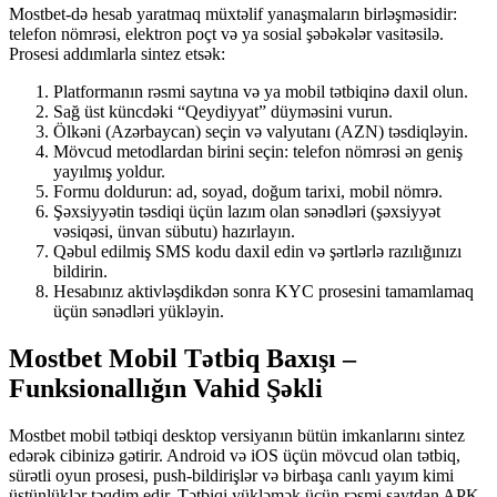
Mostbet-də hesab yaratmaq müxtəlif yanaşmaların birləşməsidir:
telefon nömrəsi, elektron poçt və ya sosial şəbəkələr vasitəsilə.
Prosesi addımlarla sintez etsək:
Platformanın rəsmi saytına və ya mobil tətbiqinə daxil olun.
Sağ üst küncdəki “Qeydiyyat” düyməsini vurun.
Ölkəni (Azərbaycan) seçin və valyutanı (AZN) təsdiqləyin.
Mövcud metodlardan birini seçin: telefon nömrəsi ən geniş
yayılmış yoldur.
Formu doldurun: ad, soyad, doğum tarixi, mobil nömrə.
Şəxsiyyətin təsdiqi üçün lazım olan sənədləri (şəxsiyyət
vəsiqəsi, ünvan sübutu) hazırlayın.
Qəbul edilmiş SMS kodu daxil edin və şərtlərlə razılığınızı
bildirin.
Hesabınız aktivləşdikdən sonra KYC prosesini tamamlamaq
üçün sənədləri yükləyin.
Mostbet Mobil Tətbiq Baxışı –
Funksionallığın Vahid Şəkli
Mostbet mobil tətbiqi desktop versiyanın bütün imkanlarını sintez
edərək cibinizə gətirir. Android və iOS üçün mövcud olan tətbiq,
sürətli oyun prosesi, push-bildirişlər və birbaşa canlı yayım kimi
üstünlüklər təqdim edir. Tətbiqi yükləmək üçün rəsmi saytdan APK