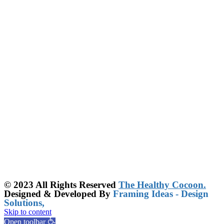
© 2023 All Rights Reserved
The Healthy Cocoon.
Designed & Developed By
Framing Ideas - Design
Solutions,
Skip to content
Open toolbar