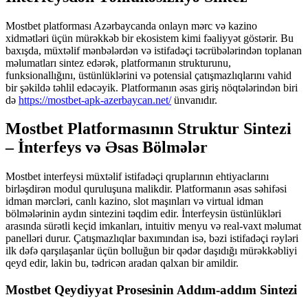
Mostbet platforması Azərbaycanda onlayn mərc və kazino
xidmətləri üçün mürəkkəb bir ekosistem kimi fəaliyyət göstərir. Bu
baxışda, müxtəlif mənbələrdən və istifadəçi təcrübələrindən toplanan
məlumatları sintez edərək, platformanın strukturunu,
funksionallığını, üstünlüklərini və potensial çatışmazlıqlarını vahid
bir şəkildə təhlil edəcəyik. Platformanın əsas giriş nöqtələrindən biri
də
https://mostbet-apk-azerbaycan.net/
ünvanıdır.
Mostbet Platformasının Struktur Sintezi
– İnterfeys və Əsas Bölmələr
Mostbet interfeysi müxtəlif istifadəçi qruplarının ehtiyaclarını
birləşdirən modul quruluşuna malikdir. Platformanın əsas səhifəsi
idman mərcləri, canlı kazino, slot maşınları və virtual idman
bölmələrinin aydın sintezini təqdim edir. İnterfeysin üstünlükləri
arasında sürətli keçid imkanları, intuitiv menyu və real-vaxt məlumat
panelləri durur. Çatışmazlıqlar baxımından isə, bəzi istifadəçi rəyləri
ilk dəfə qarşılaşanlar üçün bolluğun bir qədər daşıdığı mürəkkəbliyi
qeyd edir, lakin bu, tədricən aradan qalxan bir amildir.
Mostbet Qeydiyyat Prosesinin Addım-addım Sintezi