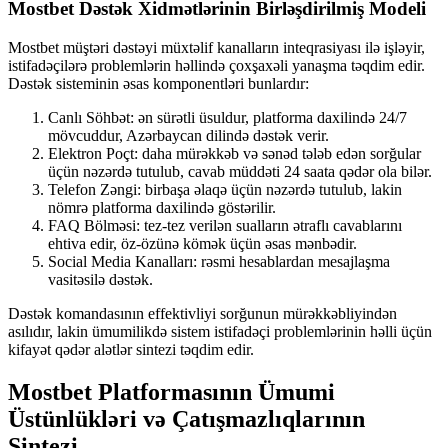
Mostbet Dəstək Xidmətlərinin Birləşdirilmiş Modeli
Mostbet müştəri dəstəyi müxtəlif kanalların inteqrasiyası ilə işləyir,
istifadəçilərə problemlərin həllində çoxşaxəli yanaşma təqdim edir.
Dəstək sisteminin əsas komponentləri bunlardır:
Canlı Söhbət: ən sürətli üsuldur, platforma daxilində 24/7
mövcuddur, Azərbaycan dilində dəstək verir.
Elektron Poçt: daha mürəkkəb və sənəd tələb edən sorğular
üçün nəzərdə tutulub, cavab müddəti 24 saata qədər ola bilər.
Telefon Zəngi: birbaşa əlaqə üçün nəzərdə tutulub, lakin
nömrə platforma daxilində göstərilir.
FAQ Bölməsi: tez-tez verilən sualların ətraflı cavablarını
ehtiva edir, öz-özünə kömək üçün əsas mənbədir.
Social Media Kanalları: rəsmi hesablardan mesajlaşma
vasitəsilə dəstək.
Dəstək komandasının effektivliyi sorğunun mürəkkəbliyindən
asılıdır, lakin ümumilikdə sistem istifadəçi problemlərinin həlli üçün
kifayət qədər alətlər sintezi təqdim edir.
Mostbet Platformasının Ümumi
Üstünlükləri və Çatışmazlıqlarının
Sintezi