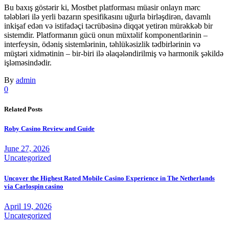
Bu baxış göstərir ki, Mostbet platforması müasir onlayn mərc
tələbləri ilə yerli bazarın spesifikasını uğurla birləşdirən, davamlı
inkişaf edən və istifadəçi təcrübəsinə diqqət yetirən mürəkkəb bir
sistemdir. Platformanın gücü onun müxtəlif komponentlərinin –
interfeysin, ödəniş sistemlərinin, təhlükəsizlik tədbirlərinin və
müştəri xidmətinin – bir-biri ilə əlaqələndirilmiş və harmonik şəkildə
işləməsindədir.
By
admin
0
Related Posts
Roby Casino Review and Guide
June 27, 2026
Uncategorized
Uncover the Highest Rated Mobile Casino Experience in The Netherlands
via Carlospin casino
April 19, 2026
Uncategorized