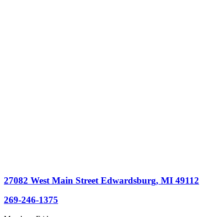
27082 West Main Street Edwardsburg, MI 49112
269-246-1375