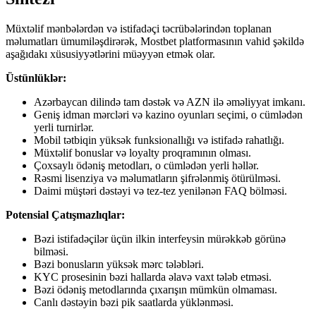
Müxtəlif mənbələrdən və istifadəçi təcrübələrindən toplanan
məlumatları ümumiləşdirərək, Mostbet platformasının vahid şəkildə
aşağıdakı xüsusiyyətlərini müəyyən etmək olar.
Üstünlüklər:
Azərbaycan dilində tam dəstək və AZN ilə əməliyyat imkanı.
Geniş idman mərcləri və kazino oyunları seçimi, o cümlədən
yerli turnirlər.
Mobil tətbiqin yüksək funksionallığı və istifadə rahatlığı.
Müxtəlif bonuslar və loyalty proqramının olması.
Çoxsaylı ödəniş metodları, o cümlədən yerli həllər.
Rəsmi lisenziya və məlumatların şifrələnmiş ötürülməsi.
Daimi müştəri dəstəyi və tez-tez yenilənən FAQ bölməsi.
Potensial Çatışmazlıqlar:
Bəzi istifadəçilər üçün ilkin interfeysin mürəkkəb görünə
bilməsi.
Bəzi bonusların yüksək mərc tələbləri.
KYC prosesinin bəzi hallarda əlavə vaxt tələb etməsi.
Bəzi ödəniş metodlarında çıxarışın mümkün olmaması.
Canlı dəstəyin bəzi pik saatlarda yüklənməsi.