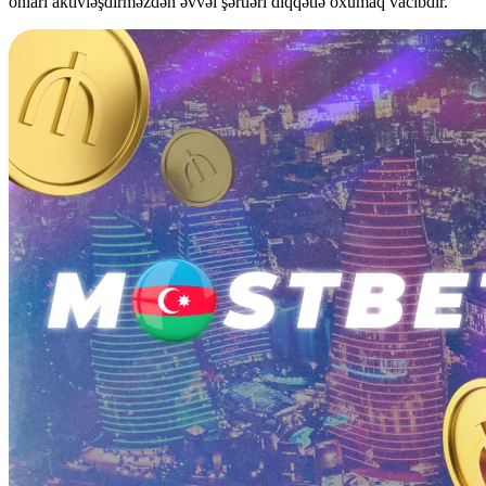
onları aktivləşdirməzdən əvvəl şərtləri diqqətlə oxumaq vacibdir.