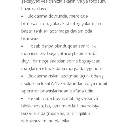
şəxsiyyət vəsiqənizin skanını və ya fotosunu
hazır saxlayın.
Bloklanma dövründə, mərc edə
bilməsəniz də, gələcək strategiyalar üçün
bazar təhlilləri aparmağa davam edə
bilərsiniz.
Hesab bərpa olunduqdan sonra, ilk
mərcinizi tez başa çatacaq hadisələrdə
deyil, bir neçə saatdan sonra başlayacaq
matçlarda etmək daha məqsədəuyğundur.
Bloklanma riskini azaltmaq üçün, ödəniş
üsulu kimi lokal AZN kartlarından və ya mobil
operator ödənişlərindən istifadə edin.
Hesabınızda böyük məbləğ varsa və
bloklanıbsa, bu, uzunmüddətli investisiya
bazarlarında (məsələn, turnir qalibi)
iştirakınıza mane ola bilər.