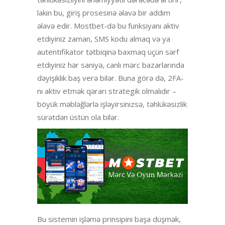
lakin bu, giriş prosesinə əlavə bir addım
əlavə edir. Mostbet-də bu funksiyanı aktiv
etdiyiniz zaman, SMS kodu almaq və ya
autentifikator tətbiqinə baxmaq üçün sərf
etdiyiniz hər saniyə, canlı mərc bazarlarında
dəyişiklik baş verə bilər. Buna görə də, 2FA-
nı aktiv etmək qərarı strategik olmalıdır –
böyük məbləğlərlə işləyirsinizsə, təhlükəsizlik
sürətdən üstün ola bilər.
Bu sistemin işləmə prinsipini başa düşmək,