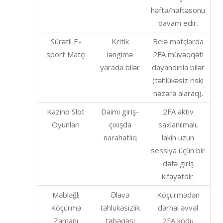
həftə/həftəsonu
davam edir.
Sürətli E-
Kritik
Belə matçlarda
sport Matçı
ləngimə
2FA müvəqqəti
yarada bilər
dayandırıla bilər
(təhlükəsiz riski
nəzərə alaraq).
Kazino Slot
Daimi giriş-
2FA aktiv
Oyunları
çıxışda
saxlanılmalı,
narahatlıq
lakin uzun
sessiya üçün bir
dəfə giriş
kifayətdir.
Məbləğli
Əlavə
Köçürmədən
Köçürmə
təhlükəsizlik
dərhal əvvəl
Zamanı
təbəqəsi
2FA kodu