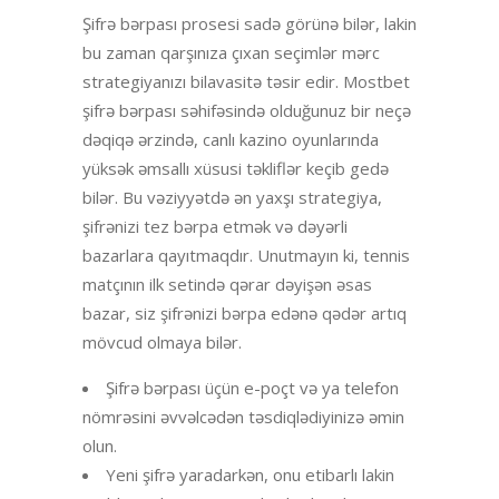
Şifrə bərpası prosesi sadə görünə bilər, lakin
bu zaman qarşınıza çıxan seçimlər mərc
strategiyanızı bilavasitə təsir edir. Mostbet
şifrə bərpası səhifəsində olduğunuz bir neçə
dəqiqə ərzində, canlı kazino oyunlarında
yüksək əmsallı xüsusi təkliflər keçib gedə
bilər. Bu vəziyyətdə ən yaxşı strategiya,
şifrənizi tez bərpa etmək və dəyərli
bazarlara qayıtmaqdır. Unutmayın ki, tennis
matçının ilk setində qərar dəyişən əsas
bazar, siz şifrənizi bərpa edənə qədər artıq
mövcud olmaya bilər.
Şifrə bərpası üçün e-poçt və ya telefon
nömrəsini əvvəlcədən təsdiqlədiyinizə əmin
olun.
Yeni şifrə yaradarkən, onu etibarlı lakin