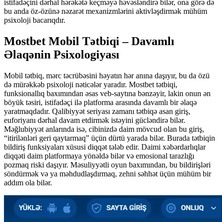
istifadəçini dərhal hərəkətə keçməyə həvəsləndirə bilər, ona görə də
bu anda öz-özünə nəzarət mexanizmlərini aktivləşdirmək mühüm
psixoloji bacarıqdır.
Mostbet Mobil Tətbiqi – Davamlı
Əlaqənin Psixologiyası
Mobil tətbiq, mərc təcrübəsini həyatın hər anına daşıyır, bu da özü
də mürəkkəb psixoloji nəticələr yaradır. Mostbet tətbiqi,
funksionallıq baxımından əsas veb-saytına bənzəyir, lakin onun ən
böyük təsiri, istifadəçi ilə platforma arasında davamlı bir əlaqə
yaratmaqdadır. Qalibiyyət seriyası zamanı tətbiqə asan giriş,
euforiyanı dərhal davam etdirmək istəyini gücləndirə bilər.
Məğlubiyyət anlarında isə, cibinizdə daim mövcud olan bu giriş,
“itirilənləri geri qaytarmaq” üçün dürtü yarada bilər. Burada tətbiqin
bildiriş funksiyaları xüsusi diqqət tələb edir. Daimi xəbərdarlıqlar
diqqəti daim platformaya yönəldə bilər və emosional tarazlığı
pozmaq riski daşıyır. Məsuliyyətli oyun baxımından, bu bildirişləri
söndürmək və ya məhdudlaşdırmaq, zehni səhhət üçün mühüm bir
addım ola bilər.