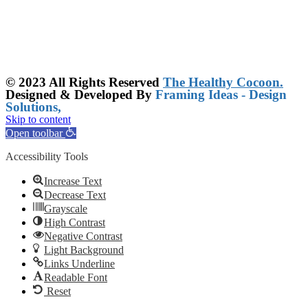
© 2023 All Rights Reserved
The Healthy Cocoon.
Designed & Developed By
Framing Ideas - Design
Solutions,
Skip to content
Open toolbar
Accessibility Tools
Increase Text
Decrease Text
Grayscale
High Contrast
Negative Contrast
Light Background
Links Underline
Readable Font
Reset