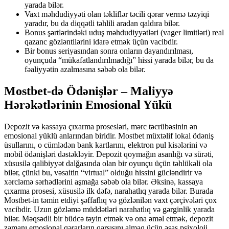
yarada bilər.
Vaxt məhdudiyyəti olan təkliflər təcili qərar vermə təzyiqi
yaradır, bu da diqqətli təhlili aradan qaldıra bilər.
Bonus şərtlərindəki uduş məhdudiyyətləri (vager limitləri) real
qazanc gözləntilərini idarə etmək üçün vacibdir.
Bir bonus seriyasından sonra onların dayandırılması,
oyunçuda “mükafatlandırılmadığı” hissi yarada bilər, bu da
fəaliyyətin azalmasına səbəb ola bilər.
Mostbet-də Ödənişlər – Maliyyə
Hərəkətlərinin Emosional Yükü
Depozit və kassaya çıxarma prosesləri, mərc təcrübəsinin ən
emosional yüklü anlarından biridir. Mostbet müxtəlif lokal ödəniş
üsullarını, o cümlədən bank kartlarını, elektron pul kisələrini və
mobil ödənişləri dəstəkləyir. Depozit qoymağın asanlığı və sürəti,
xüsusilə qalibiyyət dalğasında olan bir oyunçu üçün təhlükəli ola
bilər, çünki bu, vəsaitin “virtual” olduğu hissini gücləndirir və
xərcləmə sərhədlərini aşmağa səbəb ola bilər. Əksinə, kassaya
çıxarma prosesi, xüsusilə ilk dəfə, narahatlıq yarada bilər. Burada
Mostbet-in təmin etdiyi şəffaflıq və gözlənilən vaxt çərçivələri çox
vacibdir. Uzun gözləmə müddətləri narahatlıq və gərginlik yarada
bilər. Məqsədli bir büdcə təyin etmək və ona əməl etmək, depozit
zamanı emosional qərarların qarşısını almaq üçün əsas psixoloji