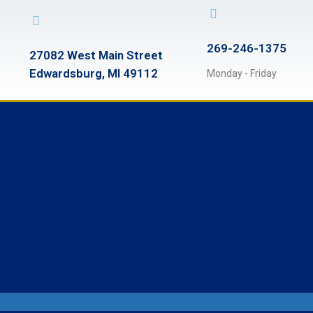
269-246-1375
27082 West Main Street
Edwardsburg, MI 49112
Monday - Friday