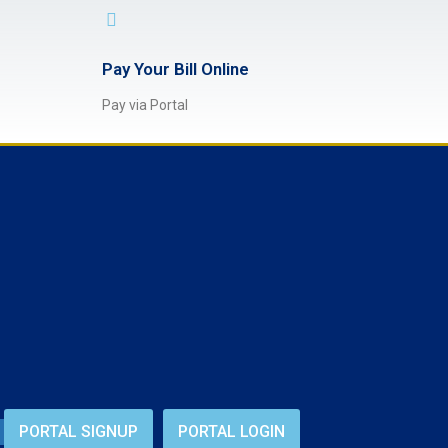
Pay Your Bill Online
Pay via Portal
PORTAL SIGNUP
PORTAL LOGIN