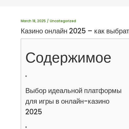
March 18, 2025
Uncategorized
Казино онлайн 2025 – как выбра
Содержимое
Выбор идеальной платформы
для игры в онлайн-казино
2025