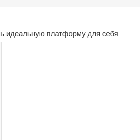
ть идеальную платформу для себя