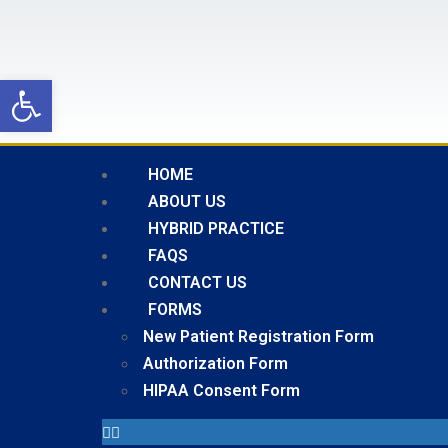
Open toolbar
HOME
ABOUT US
HYBRID PRACTICE
FAQS
CONTACT US
FORMS
New Patient Registration Form
Authorization Form
HIPAA Consent Form