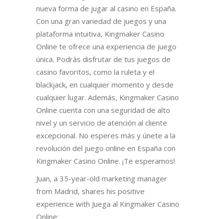
nueva forma de jugar al casino en España.
Con una gran variedad de juegos y una
plataforma intuitiva, Kingmaker Casino
Online te ofrece una experiencia de juego
única. Podrás disfrutar de tus juegos de
casino favoritos, como la ruleta y el
blackjack, en cualquier momento y desde
cualquier lugar. Además, Kingmaker Casino
Online cuenta con una seguridad de alto
nivel y un servicio de atención al cliente
excepcional. No esperes más y únete a la
revolución del juego online en España con
Kingmaker Casino Online. ¡Te esperamos!
Juan, a 35-year-old marketing manager
from Madrid, shares his positive
experience with Juega al Kingmaker Casino
Online: