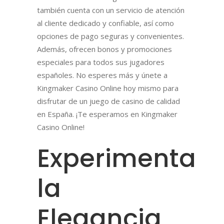
también cuenta con un servicio de atención
al cliente dedicado y confiable, así como
opciones de pago seguras y convenientes.
Además, ofrecen bonos y promociones
especiales para todos sus jugadores
españoles. No esperes más y únete a
Kingmaker Casino Online hoy mismo para
disfrutar de un juego de casino de calidad
en España. ¡Te esperamos en Kingmaker
Casino Online!
Experimenta
la
Elegancia