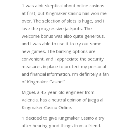
“I was a bit skeptical about online casinos
at first, but Kingmaker Casino has won me
over. The selection of slots is huge, and I
love the progressive jackpots. The
welcome bonus was also quite generous,
and I was able to use it to try out some
new games. The banking options are
convenient, and I appreciate the security
measures in place to protect my personal
and financial information. I’m definitely a fan
of Kingmaker Casino!”
Miguel, a 45-year-old engineer from
Valencia, has a neutral opinion of Juega al
Kingmaker Casino Online:
“I decided to give Kingmaker Casino a try
after hearing good things from a friend.