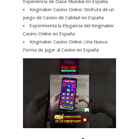
Experiencia de Clase Mundial en España
Kingmaker Casino Online: Disfruta de un
Juego de Casino de Calidad en España
Experimenta la Elegancia del Kingmaker
Casino Online en España
Kingmaker Casino Online: Una Nueva
Forma de Jugar al Casino en España