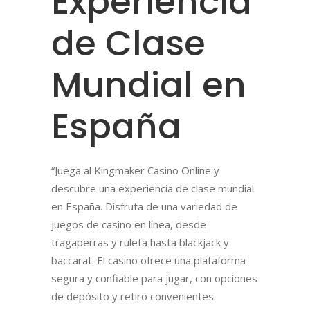
Experiencia
de Clase
Mundial en
España
“Juega al Kingmaker Casino Online y
descubre una experiencia de clase mundial
en España. Disfruta de una variedad de
juegos de casino en línea, desde
tragaperras y ruleta hasta blackjack y
baccarat. El casino ofrece una plataforma
segura y confiable para jugar, con opciones
de depósito y retiro convenientes.