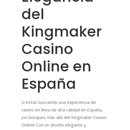
del
Kingmaker
Casino
Online en
España
Si estás buscando una experiencia de
casino en línea de alta calidad en España,
¡no busques más allá del Kingmaker Casino
Online! Con un diseño elegante y