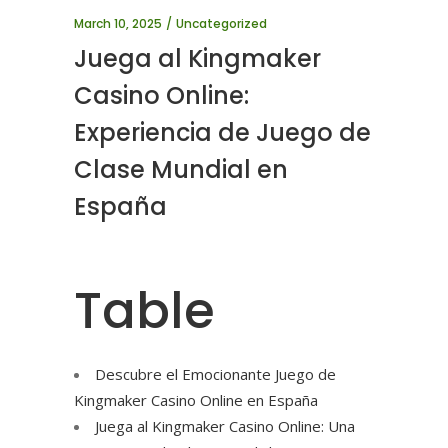
March 10, 2025
Uncategorized
Juega al Kingmaker
Casino Online:
Experiencia de Juego de
Clase Mundial en
España
Table
Descubre el Emocionante Juego de
Kingmaker Casino Online en España
Juega al Kingmaker Casino Online: Una