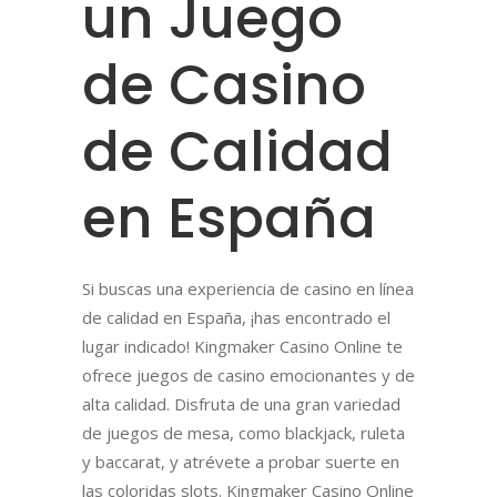
un Juego
de Casino
de Calidad
en España
Si buscas una experiencia de casino en línea
de calidad en España, ¡has encontrado el
lugar indicado! Kingmaker Casino Online te
ofrece juegos de casino emocionantes y de
alta calidad. Disfruta de una gran variedad
de juegos de mesa, como blackjack, ruleta
y baccarat, y atrévete a probar suerte en
las coloridas slots. Kingmaker Casino Online