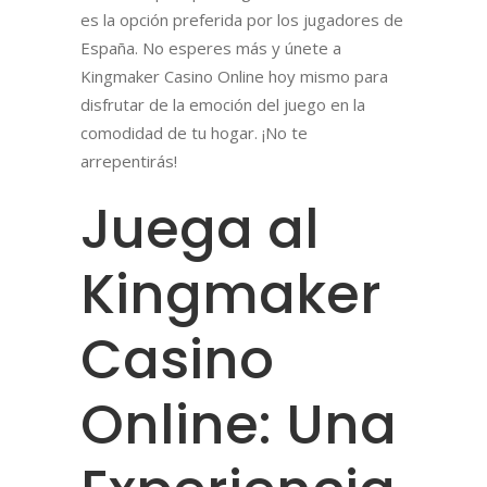
es la opción preferida por los jugadores de
España. No esperes más y únete a
Kingmaker Casino Online hoy mismo para
disfrutar de la emoción del juego en la
comodidad de tu hogar. ¡No te
arrepentirás!
Juega al
Kingmaker
Casino
Online: Una