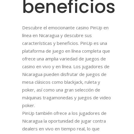
beneficios
Descubre el emocionante casino PinUp en
línea en Nicaragua y descubre sus
características y beneficios. PinUp es una
plataforma de juego en línea completa que
ofrece una amplia variedad de juegos de
casino en vivo y en línea. Los jugadores de
Nicaragua pueden disfrutar de juegos de
mesa clásicos como blackjack, ruleta y
poker, así como una gran selección de
máquinas tragamonedas y juegos de video
poker.
PinUp también ofrece a los jugadores de
Nicaragua la oportunidad de jugar contra
dealers en vivo en tiempo real, lo que