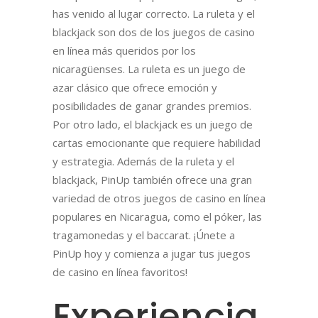
has venido al lugar correcto. La ruleta y el
blackjack son dos de los juegos de casino
en línea más queridos por los
nicaragüenses. La ruleta es un juego de
azar clásico que ofrece emoción y
posibilidades de ganar grandes premios.
Por otro lado, el blackjack es un juego de
cartas emocionante que requiere habilidad
y estrategia. Además de la ruleta y el
blackjack, PinUp también ofrece una gran
variedad de otros juegos de casino en línea
populares en Nicaragua, como el póker, las
tragamonedas y el baccarat. ¡Únete a
PinUp hoy y comienza a jugar tus juegos
de casino en línea favoritos!
Experiencia