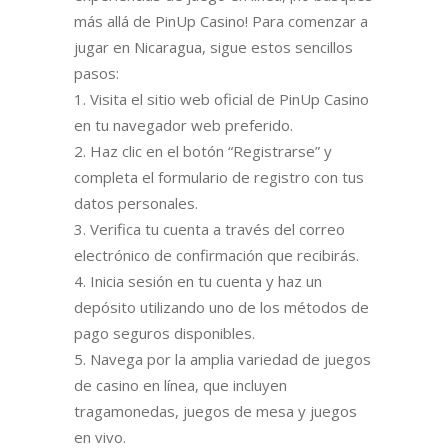
más allá de PinUp Casino! Para comenzar a
jugar en Nicaragua, sigue estos sencillos
pasos:
1. Visita el sitio web oficial de PinUp Casino
en tu navegador web preferido.
2. Haz clic en el botón “Registrarse” y
completa el formulario de registro con tus
datos personales.
3. Verifica tu cuenta a través del correo
electrónico de confirmación que recibirás.
4. Inicia sesión en tu cuenta y haz un
depósito utilizando uno de los métodos de
pago seguros disponibles.
5. Navega por la amplia variedad de juegos
de casino en línea, que incluyen
tragamonedas, juegos de mesa y juegos
en vivo.