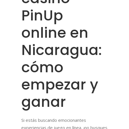
PinUp
online en
Nicaragua:
cómo
empezar y
ganar
Si estás buscando emocionantes
experiencias de juego en línea, ¡no busques