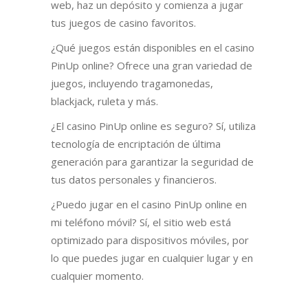
web, haz un depósito y comienza a jugar
tus juegos de casino favoritos.
¿Qué juegos están disponibles en el casino
PinUp online? Ofrece una gran variedad de
juegos, incluyendo tragamonedas,
blackjack, ruleta y más.
¿El casino PinUp online es seguro? Sí, utiliza
tecnología de encriptación de última
generación para garantizar la seguridad de
tus datos personales y financieros.
¿Puedo jugar en el casino PinUp online en
mi teléfono móvil? Sí, el sitio web está
optimizado para dispositivos móviles, por
lo que puedes jugar en cualquier lugar y en
cualquier momento.