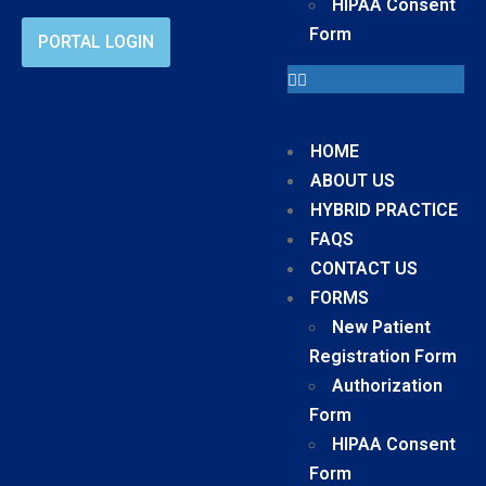
HIPAA Consent
Form
PORTAL LOGIN
HOME
ABOUT US
HYBRID PRACTICE
FAQS
CONTACT US
FORMS
New Patient
Registration Form
Authorization
Form
HIPAA Consent
Form