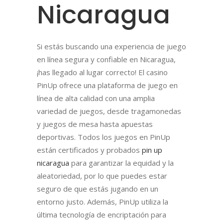
Nicaragua
Si estás buscando una experiencia de juego
en línea segura y confiable en Nicaragua,
¡has llegado al lugar correcto! El casino
PinUp ofrece una plataforma de juego en
línea de alta calidad con una amplia
variedad de juegos, desde tragamonedas
y juegos de mesa hasta apuestas
deportivas. Todos los juegos en PinUp
están certificados y probados
pin up
nicaragua
para garantizar la equidad y la
aleatoriedad, por lo que puedes estar
seguro de que estás jugando en un
entorno justo. Además, PinUp utiliza la
última tecnología de encriptación para