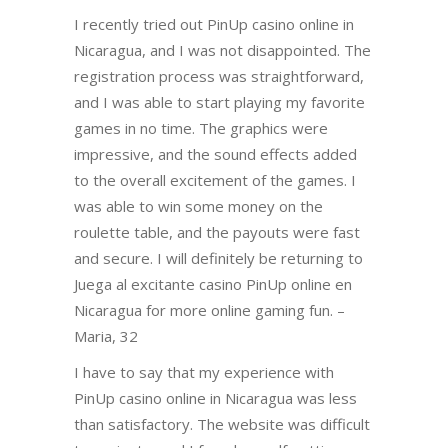
I recently tried out PinUp casino online in
Nicaragua, and I was not disappointed. The
registration process was straightforward,
and I was able to start playing my favorite
games in no time. The graphics were
impressive, and the sound effects added
to the overall excitement of the games. I
was able to win some money on the
roulette table, and the payouts were fast
and secure. I will definitely be returning to
Juega al excitante casino PinUp online en
Nicaragua for more online gaming fun. –
Maria, 32
I have to say that my experience with
PinUp casino online in Nicaragua was less
than satisfactory. The website was difficult