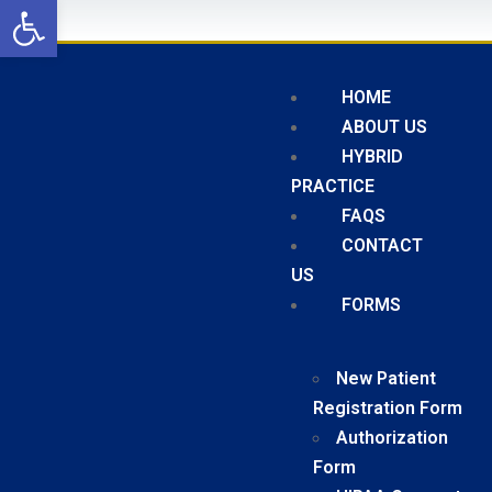
Open toolbar
HOME
ABOUT US
HYBRID
PRACTICE
FAQS
CONTACT
US
FORMS
New Patient
Registration Form
Authorization
Form