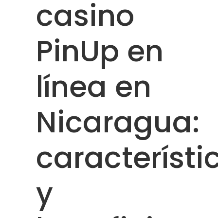
casino
PinUp en
línea en
Nicaragua:
característi
y