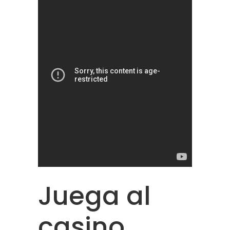
Juega al
casino