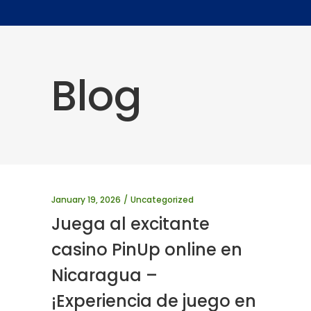
Blog
January 19, 2026
Uncategorized
Juega al excitante
casino PinUp online en
Nicaragua –
¡Experiencia de juego en