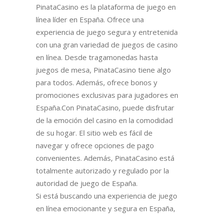
PinataCasino es la plataforma de juego en
línea líder en España. Ofrece una
experiencia de juego segura y entretenida
con una gran variedad de juegos de casino
en línea. Desde tragamonedas hasta
juegos de mesa, PinataCasino tiene algo
para todos. Además, ofrece bonos y
promociones exclusivas para jugadores en
España.Con PinataCasino, puede disfrutar
de la emoción del casino en la comodidad
de su hogar. El sitio web es fácil de
navegar y ofrece opciones de pago
convenientes. Además, PinataCasino está
totalmente autorizado y regulado por la
autoridad de juego de España.
Si está buscando una experiencia de juego
en línea emocionante y segura en España,