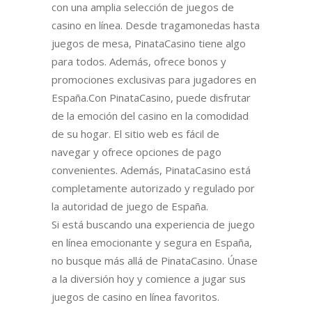
con una amplia selección de juegos de
casino en línea. Desde tragamonedas hasta
juegos de mesa, PinataCasino tiene algo
para todos. Además, ofrece bonos y
promociones exclusivas para jugadores en
España.Con PinataCasino, puede disfrutar
de la emoción del casino en la comodidad
de su hogar. El sitio web es fácil de
navegar y ofrece opciones de pago
convenientes. Además, PinataCasino está
completamente autorizado y regulado por
la autoridad de juego de España.
Si está buscando una experiencia de juego
en línea emocionante y segura en España,
no busque más allá de PinataCasino. Únase
a la diversión hoy y comience a jugar sus
juegos de casino en línea favoritos.