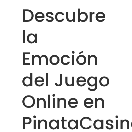
Descubre
la
Emoción
del Juego
Online en
PinataCasin