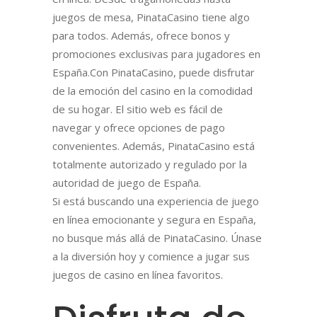
juegos de mesa, PinataCasino tiene algo
para todos. Además, ofrece bonos y
promociones exclusivas para jugadores en
España.Con PinataCasino, puede disfrutar
de la emoción del casino en la comodidad
de su hogar. El sitio web es fácil de
navegar y ofrece opciones de pago
convenientes. Además, PinataCasino está
totalmente autorizado y regulado por la
autoridad de juego de España.
Si está buscando una experiencia de juego
en línea emocionante y segura en España,
no busque más allá de PinataCasino. Únase
a la diversión hoy y comience a jugar sus
juegos de casino en línea favoritos.