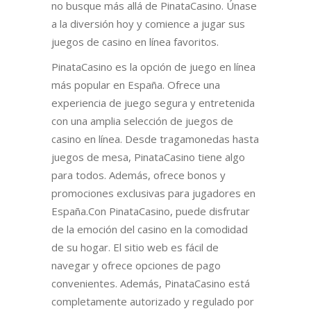
no busque más allá de PinataCasino. Únase
a la diversión hoy y comience a jugar sus
juegos de casino en línea favoritos.
PinataCasino es la opción de juego en línea
más popular en España. Ofrece una
experiencia de juego segura y entretenida
con una amplia selección de juegos de
casino en línea. Desde tragamonedas hasta
juegos de mesa, PinataCasino tiene algo
para todos. Además, ofrece bonos y
promociones exclusivas para jugadores en
España.Con PinataCasino, puede disfrutar
de la emoción del casino en la comodidad
de su hogar. El sitio web es fácil de
navegar y ofrece opciones de pago
convenientes. Además, PinataCasino está
completamente autorizado y regulado por