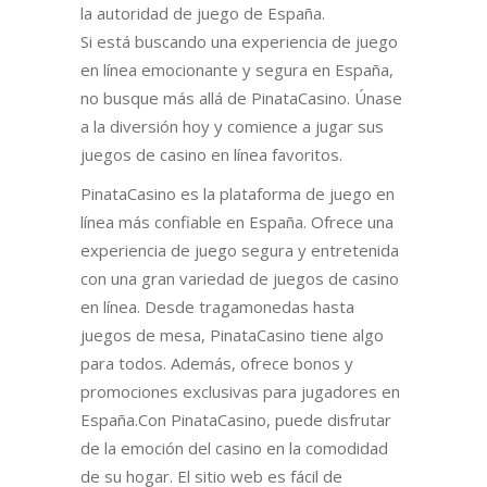
la autoridad de juego de España.
Si está buscando una experiencia de juego
en línea emocionante y segura en España,
no busque más allá de PinataCasino. Únase
a la diversión hoy y comience a jugar sus
juegos de casino en línea favoritos.
PinataCasino es la plataforma de juego en
línea más confiable en España. Ofrece una
experiencia de juego segura y entretenida
con una gran variedad de juegos de casino
en línea. Desde tragamonedas hasta
juegos de mesa, PinataCasino tiene algo
para todos. Además, ofrece bonos y
promociones exclusivas para jugadores en
España.Con PinataCasino, puede disfrutar
de la emoción del casino en la comodidad
de su hogar. El sitio web es fácil de