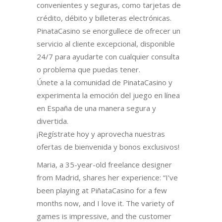
convenientes y seguras, como tarjetas de
crédito, débito y billeteras electrónicas.
PinataCasino se enorgullece de ofrecer un
servicio al cliente excepcional, disponible
24/7 para ayudarte con cualquier consulta
o problema que puedas tener.
Únete a la comunidad de PinataCasino y
experimenta la emoción del juego en línea
en España de una manera segura y
divertida.
¡Regístrate hoy y aprovecha nuestras
ofertas de bienvenida y bonos exclusivos!
Maria, a 35-year-old freelance designer
from Madrid, shares her experience: “I’ve
been playing at PiñataCasino for a few
months now, and I love it. The variety of
games is impressive, and the customer