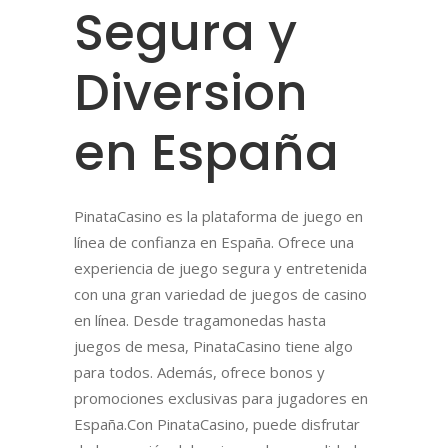
Segura y
Diversion
en España
PinataCasino es la plataforma de juego en
línea de confianza en España. Ofrece una
experiencia de juego segura y entretenida
con una gran variedad de juegos de casino
en línea. Desde tragamonedas hasta
juegos de mesa, PinataCasino tiene algo
para todos. Además, ofrece bonos y
promociones exclusivas para jugadores en
España.Con PinataCasino, puede disfrutar