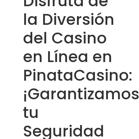
Disfruta de
la Diversión
del Casino
en Línea en
PinataCasino:
¡Garantizamo
tu
Seguridad