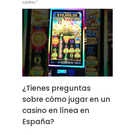
casino.”
¿Tienes preguntas
sobre cómo jugar en un
casino en línea en
España?