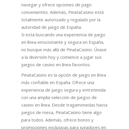
navegar y ofrece opciones de pago
convenientes. Además, PinataCasino está
totalmente autorizado y regulado por la
autoridad de juego de España.
Si está buscando una experiencia de juego
en línea emocionante y segura en España,
no busque más allá de PinataCasino. Únase
a la diversión hoy y comience a jugar sus
juegos de casino en línea favoritos.
PinataCasino es la opción de juego en línea
más confiable en España. Ofrece una
experiencia de juego segura y entretenida
con una amplia selección de juegos de
casino en línea. Desde tragamonedas hasta
juegos de mesa, PinataCasino tiene algo
para todos. Además, ofrece bonos y
promociones exclusivas para jugadores en