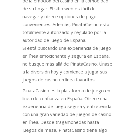
de la emoción del casino en la comodidad
de su hogar. El sitio web es fácil de
navegar y ofrece opciones de pago
convenientes. Además, PinataCasino está
totalmente autorizado y regulado por la
autoridad de juego de España.
Si está buscando una experiencia de juego
en línea emocionante y segura en España,
no busque más allá de PinataCasino. Únase
a la diversión hoy y comience a jugar sus
juegos de casino en línea favoritos.
PinataCasino es la plataforma de juego en
línea de confianza en España. Ofrece una
experiencia de juego segura y entretenida
con una gran variedad de juegos de casino
en línea. Desde tragamonedas hasta
juegos de mesa, PinataCasino tiene algo