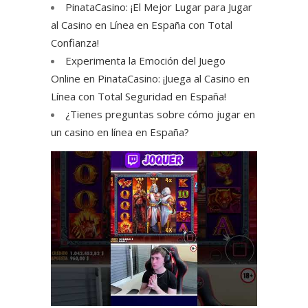
PinataCasino: ¡El Mejor Lugar para Jugar
al Casino en Línea en España con Total
Confianza!
Experimenta la Emoción del Juego
Online en PinataCasino: ¡Juega al Casino en
Línea con Total Seguridad en España!
¿Tienes preguntas sobre cómo jugar en
un casino en línea en España?