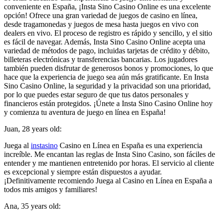
conveniente en España, ¡Insta Sino Casino Online es una excelente
opción! Ofrece una gran variedad de juegos de casino en línea,
desde tragamonedas y juegos de mesa hasta juegos en vivo con
dealers en vivo. El proceso de registro es rápido y sencillo, y el sitio
es fácil de navegar. Además, Insta Sino Casino Online acepta una
variedad de métodos de pago, incluidas tarjetas de crédito y débito,
billeteras electrónicas y transferencias bancarias. Los jugadores
también pueden disfrutar de generosos bonos y promociones, lo que
hace que la experiencia de juego sea aún más gratificante. En Insta
Sino Casino Online, la seguridad y la privacidad son una prioridad,
por lo que puedes estar seguro de que tus datos personales y
financieros están protegidos. ¡Únete a Insta Sino Casino Online hoy
y comienza tu aventura de juego en línea en España!
Juan, 28 years old:
Juega al
instasino
Casino en Línea en España es una experiencia
increíble. Me encantan las reglas de Insta Sino Casino, son fáciles de
entender y me mantienen entretenido por horas. El servicio al cliente
es excepcional y siempre están dispuestos a ayudar.
¡Definitivamente recomiendo Juega al Casino en Línea en España a
todos mis amigos y familiares!
Ana, 35 years old: