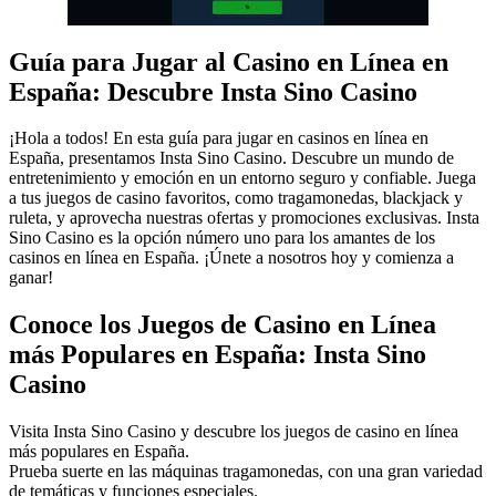
Guía para Jugar al Casino en Línea en
España: Descubre Insta Sino Casino
¡Hola a todos! En esta guía para jugar en casinos en línea en
España, presentamos Insta Sino Casino. Descubre un mundo de
entretenimiento y emoción en un entorno seguro y confiable. Juega
a tus juegos de casino favoritos, como tragamonedas, blackjack y
ruleta, y aprovecha nuestras ofertas y promociones exclusivas. Insta
Sino Casino es la opción número uno para los amantes de los
casinos en línea en España. ¡Únete a nosotros hoy y comienza a
ganar!
Conoce los Juegos de Casino en Línea
más Populares en España: Insta Sino
Casino
Visita Insta Sino Casino y descubre los juegos de casino en línea
más populares en España.
Prueba suerte en las máquinas tragamonedas, con una gran variedad
de temáticas y funciones especiales.