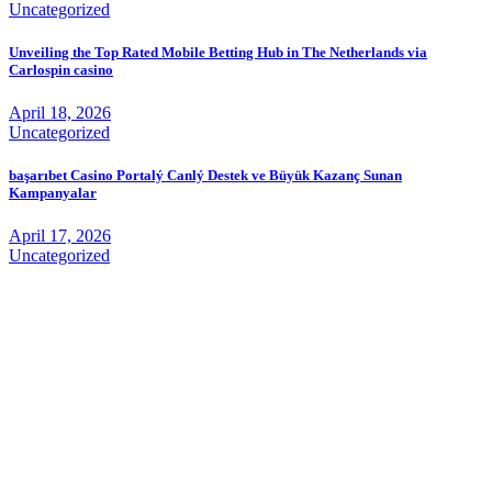
Uncategorized
Unveiling the Top Rated Mobile Betting Hub in The Netherlands via
Carlospin casino
April 18, 2026
Uncategorized
başarıbet Casino Portalý Canlý Destek ve Büyük Kazanç Sunan
Kampanyalar
April 17, 2026
Uncategorized