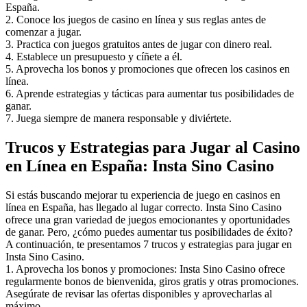
España.
2. Conoce los juegos de casino en línea y sus reglas antes de
comenzar a jugar.
3. Practica con juegos gratuitos antes de jugar con dinero real.
4. Establece un presupuesto y cíñete a él.
5. Aprovecha los bonos y promociones que ofrecen los casinos en
línea.
6. Aprende estrategias y tácticas para aumentar tus posibilidades de
ganar.
7. Juega siempre de manera responsable y diviértete.
Trucos y Estrategias para Jugar al Casino
en Línea en España: Insta Sino Casino
Si estás buscando mejorar tu experiencia de juego en casinos en
línea en España, has llegado al lugar correcto. Insta Sino Casino
ofrece una gran variedad de juegos emocionantes y oportunidades
de ganar. Pero, ¿cómo puedes aumentar tus posibilidades de éxito?
A continuación, te presentamos 7 trucos y estrategias para jugar en
Insta Sino Casino.
1. Aprovecha los bonos y promociones: Insta Sino Casino ofrece
regularmente bonos de bienvenida, giros gratis y otras promociones.
Asegúrate de revisar las ofertas disponibles y aprovecharlas al
máximo.