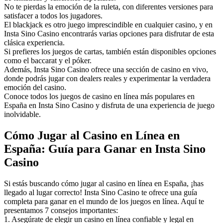
No te pierdas la emoción de la ruleta, con diferentes versiones para
satisfacer a todos los jugadores.
El blackjack es otro juego imprescindible en cualquier casino, y en
Insta Sino Casino encontrarás varias opciones para disfrutar de esta
clásica experiencia.
Si prefieres los juegos de cartas, también están disponibles opciones
como el baccarat y el póker.
Además, Insta Sino Casino ofrece una sección de casino en vivo,
donde podrás jugar con dealers reales y experimentar la verdadera
emoción del casino.
Conoce todos los juegos de casino en línea más populares en
España en Insta Sino Casino y disfruta de una experiencia de juego
inolvidable.
Cómo Jugar al Casino en Línea en
España: Guía para Ganar en Insta Sino
Casino
Si estás buscando cómo jugar al casino en línea en España, ¡has
llegado al lugar correcto! Insta Sino Casino te ofrece una guía
completa para ganar en el mundo de los juegos en línea. Aquí te
presentamos 7 consejos importantes:
1. Asegúrate de elegir un casino en línea confiable y legal en