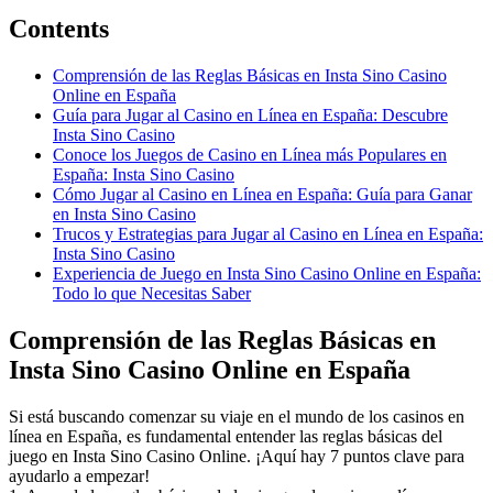
Contents
Comprensión de las Reglas Básicas en Insta Sino Casino
Online en España
Guía para Jugar al Casino en Línea en España: Descubre
Insta Sino Casino
Conoce los Juegos de Casino en Línea más Populares en
España: Insta Sino Casino
Cómo Jugar al Casino en Línea en España: Guía para Ganar
en Insta Sino Casino
Trucos y Estrategias para Jugar al Casino en Línea en España:
Insta Sino Casino
Experiencia de Juego en Insta Sino Casino Online en España:
Todo lo que Necesitas Saber
Comprensión de las Reglas Básicas en
Insta Sino Casino Online en España
Si está buscando comenzar su viaje en el mundo de los casinos en
línea en España, es fundamental entender las reglas básicas del
juego en Insta Sino Casino Online. ¡Aquí hay 7 puntos clave para
ayudarlo a empezar!