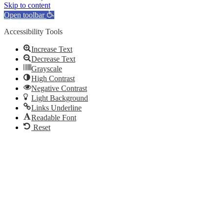
Skip to content
Open toolbar
Accessibility Tools
Increase Text
Decrease Text
Grayscale
High Contrast
Negative Contrast
Light Background
Links Underline
Readable Font
Reset