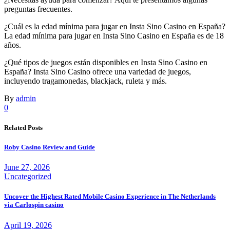
preguntas frecuentes.
¿Cuál es la edad mínima para jugar en Insta Sino Casino en España?
La edad mínima para jugar en Insta Sino Casino en España es de 18
años.
¿Qué tipos de juegos están disponibles en Insta Sino Casino en
España? Insta Sino Casino ofrece una variedad de juegos,
incluyendo tragamonedas, blackjack, ruleta y más.
By
admin
0
Related Posts
Roby Casino Review and Guide
June 27, 2026
Uncategorized
Uncover the Highest Rated Mobile Casino Experience in The Netherlands
via Carlospin casino
April 19, 2026