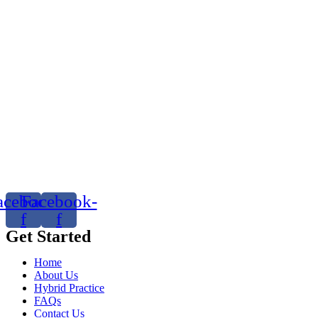
acebook-
Facebook-
f
f
Get Started
Home
About Us
Hybrid Practice
FAQs
Contact Us