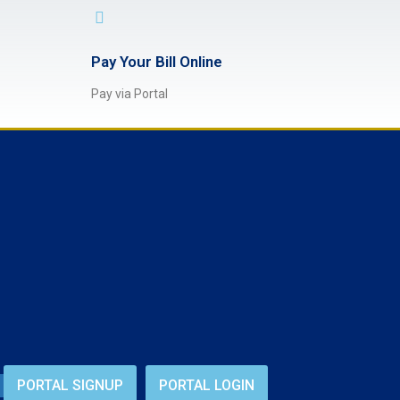
Pay Your Bill Online
Pay via Portal
PORTAL SIGNUP
PORTAL LOGIN