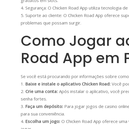
gratuitos em slots.
4. Segurança: O Chicken Road App utiliza tecnologia d
5. Suporte ao cliente: O Chicken Road App oferece sup
problemas que possam surgir.
Como Jogar ao
Road App em P
Se você está procurando por informações sobre como 
1.
Baixe e instale o aplicativo Chicken Road:
Você pode
2.
Crie uma conta:
Após instalar o aplicativo, você pr
senha fortes.
3.
Faça um depósito:
Para jogar jogos de casino onli
para sua conveniência.
4.
Escolha um jogo:
O Chicken Road App oferece uma va
jogar.