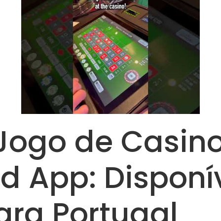
Jogo de Casino
d App: Disponí
ara Portugal