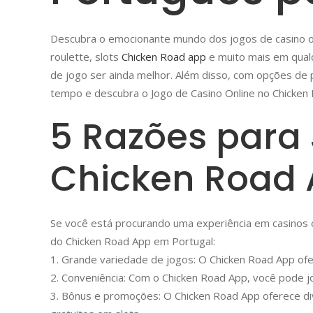
Descubra o emocionante mundo dos jogos de casino on
roulette, slots
Chicken Road app
e muito mais em qualqu
de jogo ser ainda melhor. Além disso, com opções de 
tempo e descubra o Jogo de Casino Online no Chicke
5 Razões para 
Chicken Road 
Se você está procurando uma experiência em casinos o
do Chicken Road App em Portugal:
1. Grande variedade de jogos: O Chicken Road App ofe
2. Conveniência: Com o Chicken Road App, você pode j
3. Bônus e promoções: O Chicken Road App oferece d