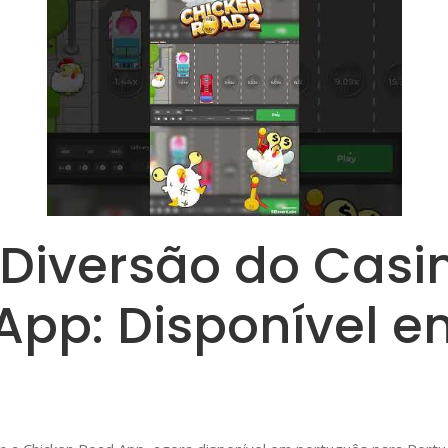
Diversão do Casi
App: Disponível e