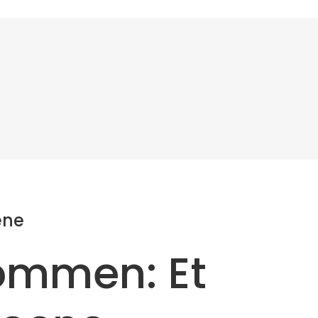
ene
kommen: Et