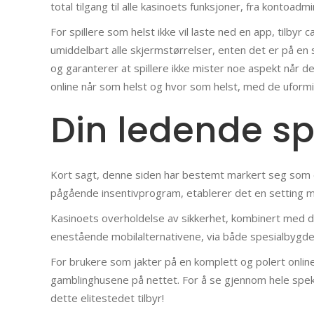
total tilgang til alle kasinoets funksjoner, fra kontoadm
For spillere som helst ikke vil laste ned en app, tilbyr 
umiddelbart alle skjermstørrelser, enten det er på en 
og garanterer at spillere ikke mister noe aspekt når d
online når som helst og hvor som helst, med de uformi
Din ledende spi
Kort sagt, denne siden har bestemt markert seg som et
pågående insentivprogram, etablerer det en setting me
Kasinoets overholdelse av sikkerhet, kombinert med det
enestående mobilalternativene, via både spesialbygde 
For brukere som jakter på en komplett og polert online 
gamblinghusene på nettet. For å se gjennom hele spekte
dette elitestedet tilbyr!