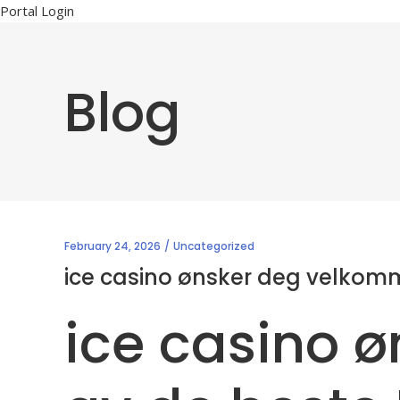
Portal Login
Blog
February 24, 2026
Uncategorized
ice casino ønsker deg velkomm
ice casino 