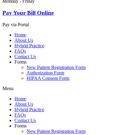
Monday - Friday
Pay Your Bill Online
Pay via Portal
Home
About Us
Hybrid Practice
FAQs
Contact Us
Forms
New Patient Registration Form
Authorization Form
HIPAA Consent Form
Menu
Home
About Us
Hybrid Practice
FAQs
Contact Us
Forms
New Patient Registration Form