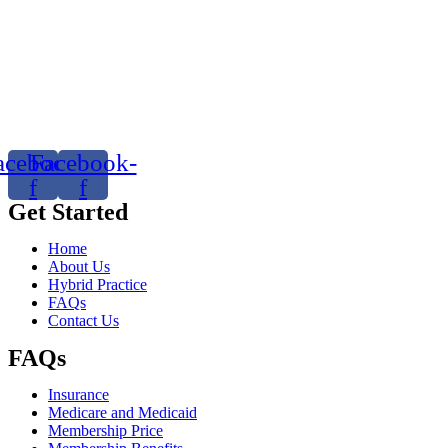
acebook-
Facebook-
f
f
Get Started
Home
About Us
Hybrid Practice
FAQs
Contact Us
FAQs
Insurance
Medicare and Medicaid
Membership Price