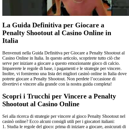
La Guida Definitiva per Giocare a
Penalty Shootout al Casino Online in
Italia
Benvenuti nella Guida Definitiva per Giocare a Penalty Shootout al
Casino Online in Italia. In questo articolo, scoprirete tutto ciò che
serve per iniziare a giocare a questo emozionante gioco di calcio.
Imparerete le regole di base, i pagamenti e le strategie per vincere.
Inoltre, vi forniremo una lista dei migliori casinò online in Italia dove
potrete giocare a Penalty Shootout. Non perdete l’occasione di
divertirvi e vincere alla grande con la nostra guida completa!
Scopri i Trucchi per Vincere a Penalty
Shootout al Casino Online
Sei alla ricerca di strategie per vincere al gioco Penalty Shootout nel
casinò online? Ecco alcuni consigli utili per i giocatori italiani:
1. Studia le regole del gioco: prima di iniziare a giocare, assicurati di