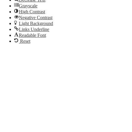
Grayscale
High Contrast
Negative Contrast
Light Background
Links Underline
Readable Font
Reset