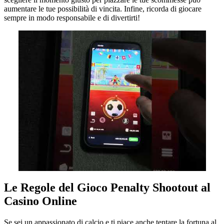
aumentare le tue possibilità di vincita. Infine, ricorda di giocare
sempre in modo responsabile e di divertirti!
Le Regole del Gioco Penalty Shootout al
Casino Online
Se sei un appassionato di calcio e ti piace anche tentare la fortuna al