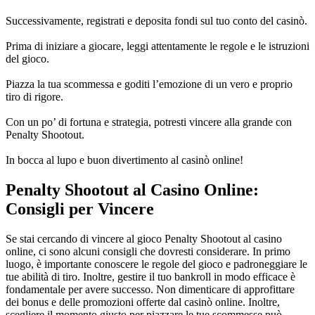
Successivamente, registrati e deposita fondi sul tuo conto del casinò.
Prima di iniziare a giocare, leggi attentamente le regole e le istruzioni
del gioco.
Piazza la tua scommessa e goditi l’emozione di un vero e proprio
tiro di rigore.
Con un po’ di fortuna e strategia, potresti vincere alla grande con
Penalty Shootout.
In bocca al lupo e buon divertimento al casinò online!
Penalty Shootout al Casino Online:
Consigli per Vincere
Se stai cercando di vincere al gioco Penalty Shootout al casino
online, ci sono alcuni consigli che dovresti considerare. In primo
luogo, è importante conoscere le regole del gioco e padroneggiare le
tue abilità di tiro. Inoltre, gestire il tuo bankroll in modo efficace è
fondamentale per avere successo. Non dimenticare di approfittare
dei bonus e delle promozioni offerte dal casinò online. Inoltre,
scegliere il momento giusto per piazzare le tue scommesse può