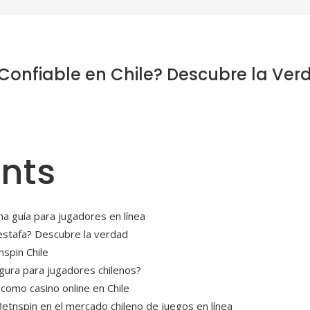
Confiable en Chile? Descubre la Ver
nts
na guía para jugadores en línea
a estafa? Descubre la verdad
spin Chile
egura para jugadores chilenos?
 como casino online en Chile
Betnspin en el mercado chileno de juegos en línea