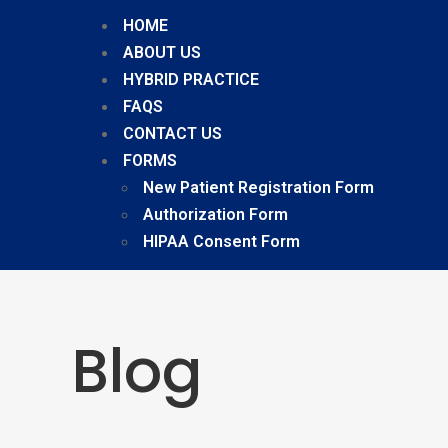
HOME
ABOUT US
HYBRID PRACTICE
FAQS
CONTACT US
FORMS
New Patient Registration Form
Authorization Form
HIPAA Consent Form
Blog