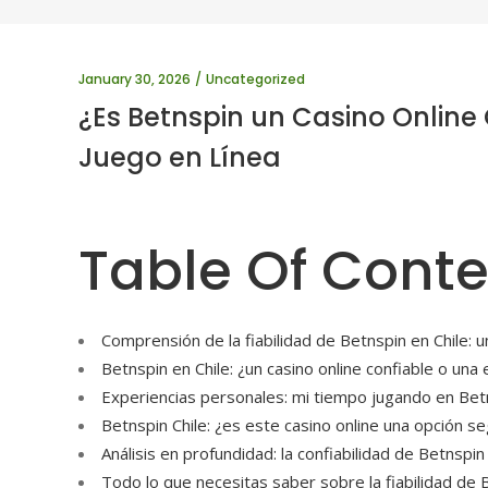
January 30, 2026
Uncategorized
¿Es Betnspin un Casino Online 
Juego en Línea
Table Of Conte
Comprensión de la fiabilidad de Betnspin en Chile: u
Betnspin en Chile: ¿un casino online confiable o un
Experiencias personales: mi tiempo jugando en Betn
Betnspin Chile: ¿es este casino online una opción s
Análisis en profundidad: la confiabilidad de Betnspin
Todo lo que necesitas saber sobre la fiabilidad de 