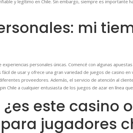
fiable y legítimo en Chile. Sin embargo, siempre es importante h
ersonales: mi ti
de experiencias personales únicas. Comencé con algunas apuesta
fácil de usar y ofrece una gran variedad de juegos de casino en 
diferentes proveedores. Además, el servicio de atención al clien
in Chile a cualquier entusiasta de los juegos de azar en línea q
: ¿es este casino 
 para jugadores c