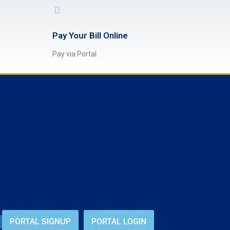
Pay Your Bill Online
Pay via Portal
PORTAL SIGNUP
PORTAL LOGIN