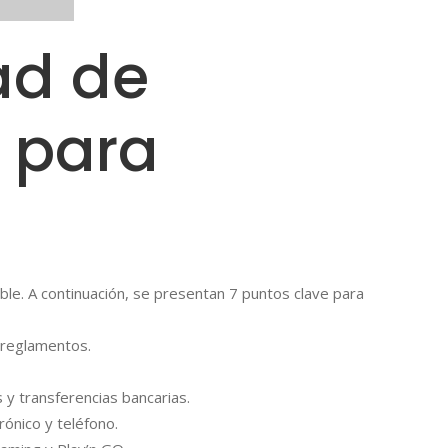
ad de
a para
able. A continuación, se presentan 7 puntos clave para
 reglamentos.
 y transferencias bancarias.
rónico y teléfono.