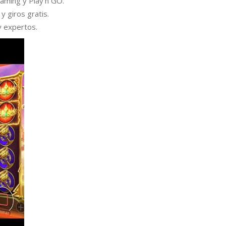
aming y Play’n GO.
 giros gratis.
y expertos.