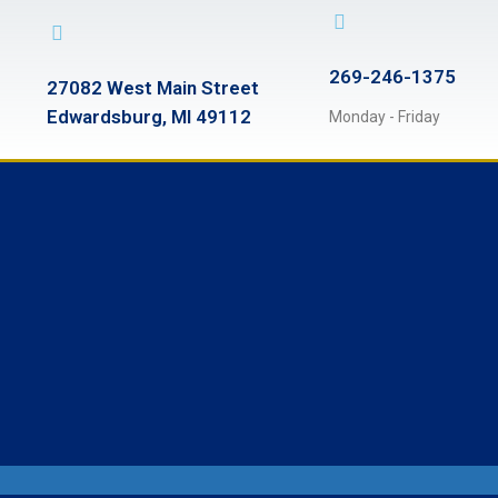
269-246-1375
27082 West Main Street
Edwardsburg, MI 49112
Monday - Friday