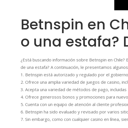
Betnspin en Ch
o una estafa? 
¿Está buscando información sobre Betnspin en Chile? B
de una estafa? A continuación, le presentamos algunos
1. Betnspin está autorizado y regulado por el gobiern
2. Ofrece una amplia variedad de juegos de casino, in
3. Acepta una variedad de métodos de pago, incluidas t
4. Ofrece generosos bonos y promociones para nuevos
5. Cuenta con un equipo de atención al cliente profesion
6. Betnspin ha sido evaluado y revisado por varios sitio
7. Sin embargo, como con cualquier casino en línea, s