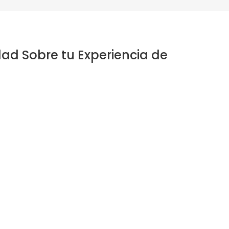
dad Sobre tu Experiencia de