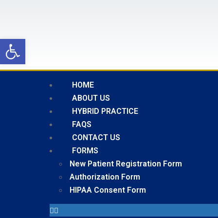
Open toolbar
HOME
ABOUT US
HYBRID PRACTICE
FAQS
CONTACT US
FORMS
New Patient Registration Form
Authorization Form
HIPAA Consent Form