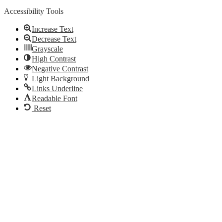
Accessibility Tools
Increase Text
Decrease Text
Grayscale
High Contrast
Negative Contrast
Light Background
Links Underline
Readable Font
Reset