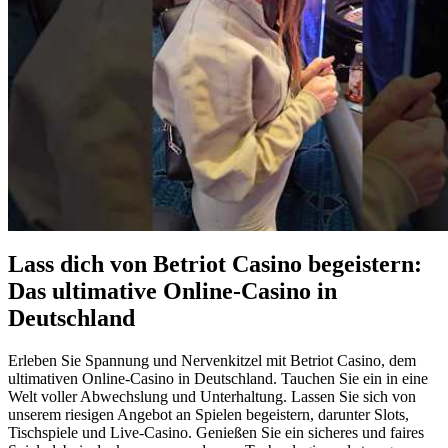
Lass dich von Betriot Casino begeistern:
Das ultimative Online-Casino in
Deutschland
Erleben Sie Spannung und Nervenkitzel mit Betriot Casino, dem
ultimativen Online-Casino in Deutschland. Tauchen Sie ein in eine
Welt voller Abwechslung und Unterhaltung. Lassen Sie sich von
unserem riesigen Angebot an Spielen begeistern, darunter Slots,
Tischspiele und Live-Casino. Genießen Sie ein sicheres und faires