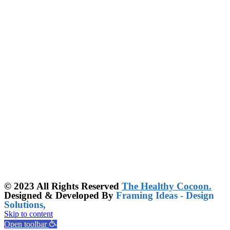
© 2023 All Rights Reserved
The Healthy Cocoon.
Designed & Developed By
Framing Ideas - Design
Solutions,
Skip to content
Open toolbar