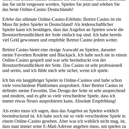
das Sie nicht vergessen werden. Spielen Sie jetzt und erleben Sie
das beste Online-Casino Deutschlands!
Erlebe das ultimate Online-Casino-Erlebnis: Betriot Casino ist ein
Muss für jeden Spieler in Deutschland! Als leidenschaftlicher
Spieler kann ich bestätigen, dass das Angebot an Spielen sowie die
Benutzerfreundlichkeit der Seite einfach top sind. Ich habe bereits
viel Geld gewonnen und empfehle Betriot Casino jedem weiter.
Betriot Casino bietet eine riesige Auswahl an Spielen, darunter
meine Favoriten Roulette und Blackjack. Ich habe noch nie in einem
Online-Casino gespielt und war sehr beeindruckt von der
Benutzerfreundlichkeit der Seite. Das Casino ist sehr professionell
und seriös, und ich fühle mich sehr sicher, wenn ich spiele.
Ich bin ein langjähriger Spieler in Online-Casinos und habe schon
viele verschiedene Plattformen ausprobiert. Aber Betriot Casino ist
definitiv meine Favoritin. Das Design der Seite ist sehr ansprechend
und modern, und es gibt so viele verschiedene Spiele, dass ich
immer etwas Neues ausprobieren kann. Absolute Empfehlung!
Als erstes muss ich sagen, dass das Angebot an Spielen wirklich
beeindruckend ist. Ich habe noch nie so viele verschiedene Spiele in
einem Online-Casino gesehen. Aber was ich wirklich nicht mag, ist,
dass man immer seine E-Mail-Adresse angeben muss, um spielen zu