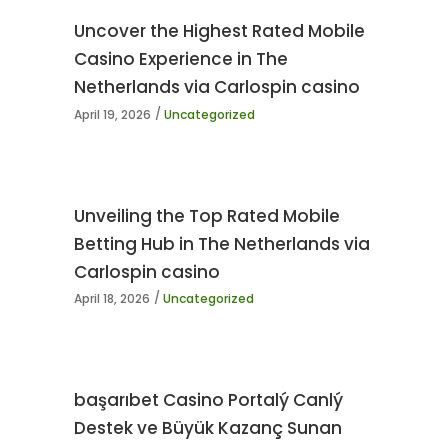
Uncover the Highest Rated Mobile
Casino Experience in The
Netherlands via Carlospin casino
April 19, 2026
Uncategorized
Unveiling the Top Rated Mobile
Betting Hub in The Netherlands via
Carlospin casino
April 18, 2026
Uncategorized
başarıbet Casino Portalý Canlý
Destek ve Büyük Kazanç Sunan