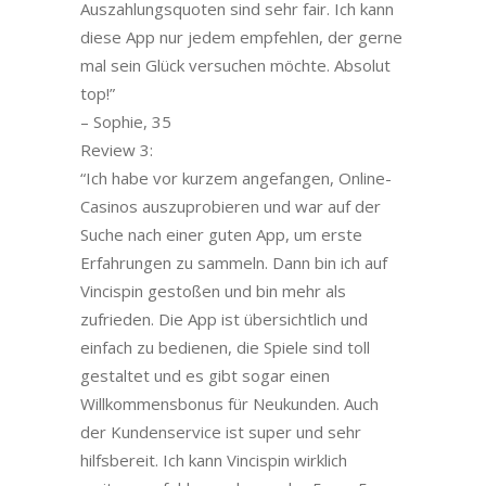
Auszahlungsquoten sind sehr fair. Ich kann
diese App nur jedem empfehlen, der gerne
mal sein Glück versuchen möchte. Absolut
top!”
– Sophie, 35
Review 3:
“Ich habe vor kurzem angefangen, Online-
Casinos auszuprobieren und war auf der
Suche nach einer guten App, um erste
Erfahrungen zu sammeln. Dann bin ich auf
Vincispin gestoßen und bin mehr als
zufrieden. Die App ist übersichtlich und
einfach zu bedienen, die Spiele sind toll
gestaltet und es gibt sogar einen
Willkommensbonus für Neukunden. Auch
der Kundenservice ist super und sehr
hilfsbereit. Ich kann Vincispin wirklich