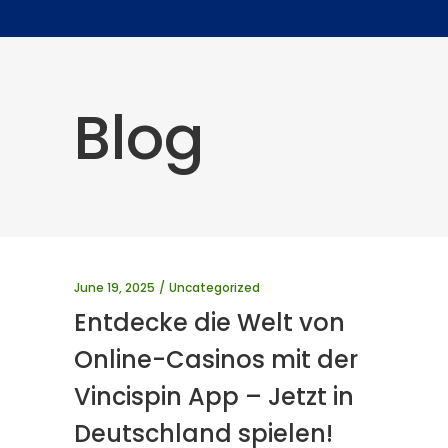
Blog
June 19, 2025
Uncategorized
Entdecke die Welt von
Online-Casinos mit der
Vincispin App – Jetzt in
Deutschland spielen!