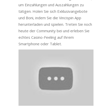
um Einzahlungen und Auszahlungen zu
tätigen. Holen Sie sich Exklusivangebote
und Boni, indem Sie die Vincispin App
herunterladen und spielen. Treten Sie noch
heute der Community bei und erleben Sie
echtes Casino-Feeling auf Ihrem
Smartphone oder Tablet.