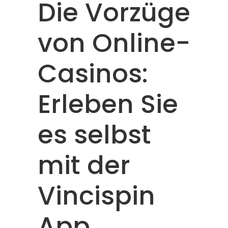
Die Vorzüge
von Online-
Casinos:
Erleben Sie
es selbst
mit der
Vincispin
App