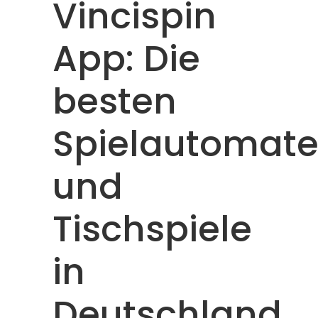
Vincispin
App: Die
besten
Spielautomat
und
Tischspiele
in
Deutschland