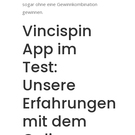
sogar ohne eine Gewinnkombination
gewinnen.
Vincispin
App im
Test:
Unsere
Erfahrungen
mit dem