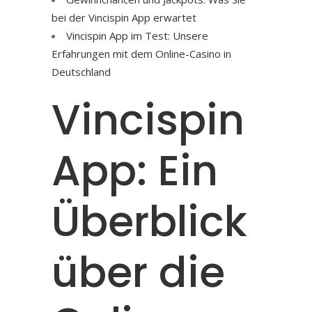
bei der Vincispin App erwartet
Vincispin App im Test: Unsere
Erfahrungen mit dem Online-Casino in
Deutschland
Vincispin
App: Ein
Überblick
über die