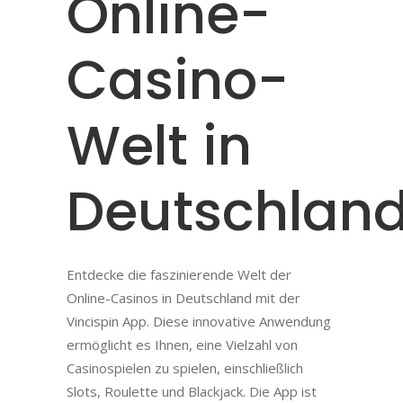
Online-
Casino-
Welt in
Deutschlan
Entdecke die faszinierende Welt der
Online-Casinos in Deutschland mit der
Vincispin App. Diese innovative Anwendung
ermöglicht es Ihnen, eine Vielzahl von
Casinospielen zu spielen, einschließlich
Slots, Roulette und Blackjack. Die App ist