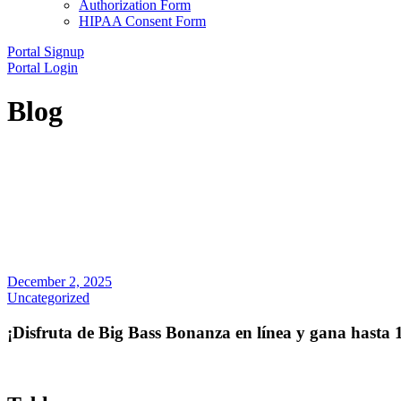
Authorization Form
HIPAA Consent Form
Portal Signup
Portal Login
Blog
December 2, 2025
Uncategorized
¡Disfruta de Big Bass Bonanza en línea y gana hasta 