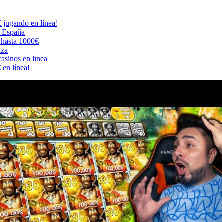
 jugando en línea!
a España
 hasta 1000€
nza
asinos en línea
 en línea!