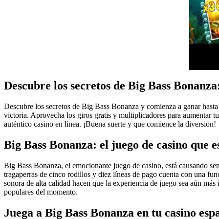
Descubre los secretos de Big Bass Bonanza
Descubre los secretos de Big Bass Bonanza y comienza a ganar hasta 
victoria. Aprovecha los giros gratis y multiplicadores para aumentar 
auténtico casino en línea. ¡Buena suerte y que comience la diversión!
Big Bass Bonanza: el juego de casino que 
Big Bass Bonanza, el emocionante juego de casino, está causando sen
tragaperras de cinco rodillos y diez líneas de pago cuenta con una func
sonora de alta calidad hacen que la experiencia de juego sea aún más
populares del momento.
Juega a Big Bass Bonanza en tu casino espa