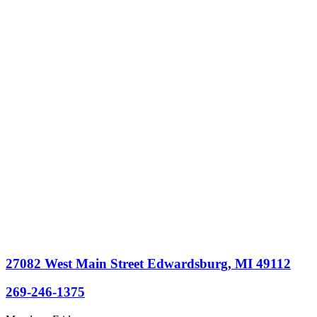
27082 West Main Street Edwardsburg, MI 49112
269-246-1375